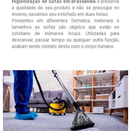
Higienização de Sofás em Brasilândia
e preserve
a qualidade do seu produto e não se preocupe no
inverno, secamos seu estofado em duas horas.
Presentes em diferentes formatos, materiais e
tamanhos as sofás são objetos que estão no
cotidiano de inúmeros locais. Utilizadas para
descansar, passar tempo ou qualquer outra função,
acabam tendo contato direto com o corpo humano.