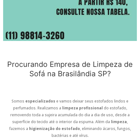
Procurando Empresa de Limpeza de
Sofá na Brasilândia SP?
Somos
especializados
e vamos deixar seus estofados lindos e
perfumados. Realizamos a
limpeza profissional
do estofado,
removendo toda a sujeira acumulada do dia a dia de uso, desde a
superfície do tecido até o interior da espuma. Além da
limpeza
,
fazemos a
higienização do estofado
, eliminando ácaros, fungos,
bactérias e até vírus.