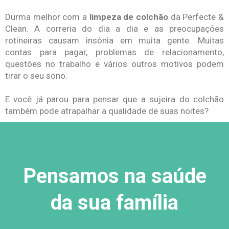
Durma melhor com a
limpeza de colchão
da Perfecte &
Clean. A correria do dia a dia e as preocupações
rotineiras causam insônia em muita gente. Muitas
contas para pagar, problemas de relacionamento,
questões no trabalho e vários outros motivos podem
tirar o seu sono.
E você já parou para pensar que a sujeira do colchão
também pode atrapalhar a qualidade de suas noites?
Pensamos na saúde
da sua família