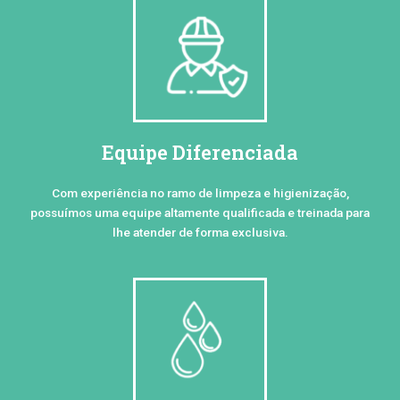
Equipe Diferenciada
Com experiência no ramo de limpeza e higienização,
possuímos uma equipe altamente qualificada e treinada para
lhe atender de forma exclusiva.