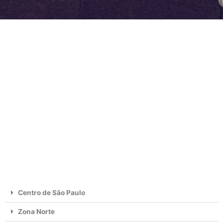
Centro de São Paulo
Zona Norte