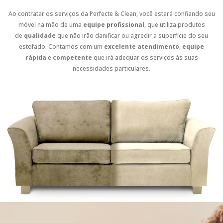
Ao contratar os serviços da Perfecte & Clean, você estará confiando seu
móvel na mão de uma
equipe profissional
, que utiliza produtos
de
qualidade
que não irão danificar ou agredir a superfície do seu
estofado. Contamos com um
excelente atendimento
,
equipe
rápida
e
competente
que irá adequar os serviços às suas
necessidades particulares.