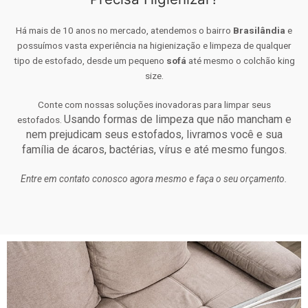
Há mais de 10 anos no mercado, atendemos o bairro
Brasilândia
e
possuímos vasta experiência na higienização e limpeza de qualquer
tipo de estofado, desde um pequeno
sofá
até mesmo o colchão king
size.
Conte com nossas soluções inovadoras para limpar seus
Usando formas de limpeza que não mancham e
estofados.
nem prejudicam seus estofados, livramos você e sua
família de ácaros, bactérias, vírus e até mesmo fungos.
Entre em contato conosco agora mesmo e faça o seu orçamento.