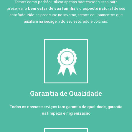
Temos como padrão utilizar apenas bactericidas, isso para
preservar o
bem estar de sua família
e o
aspecto natural
de seu
estofado. Não se preocupe no inverno, temos equipamentos que
auxiliam na secagem do seu estofado e colchão.
Garantia de Qualidade
Todos os nossos serviços tem garantia de qualidade, garantia
na limpeza e higienização