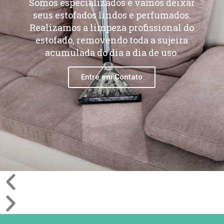
Somos especializados e vamos deixar
seus estofados lindos e perfumados.
Realizamos a limpeza profissional do
estofado, removendo toda a sujeira
acumulada do dia a dia de uso.
Entre em Contato