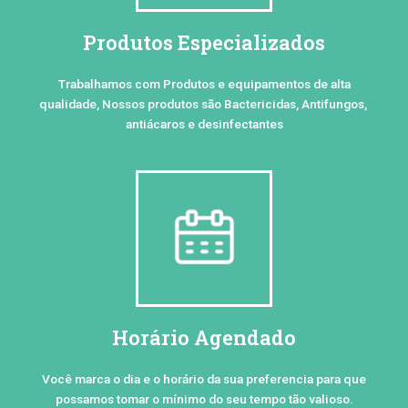
Produtos Especializados
Trabalhamos com Produtos e equipamentos de alta
qualidade, Nossos produtos são Bactericidas, Antifungos,
antiácaros e desinfectantes
Horário Agendado
Você marca o dia e o horário da sua preferencia para que
possamos tomar o mínimo do seu tempo tão valioso.