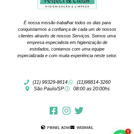
É nossa missão trabalhar todos os dias para
conquistarmos a confiança de cada um de nossos
clientes através de nossos Serviços. Somos uma
empresa especialista em higienização de
estofados, contamos com uma equipe
especializada e com muita experiência neste setor.
(11) 99329-8614
(11)98814-3260
São Paulo/SP
08:00 as 20:00hs
PAINEL ADM
WEBMAIL
1