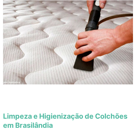
Limpeza e Higienização de Colchões
em Brasilândia