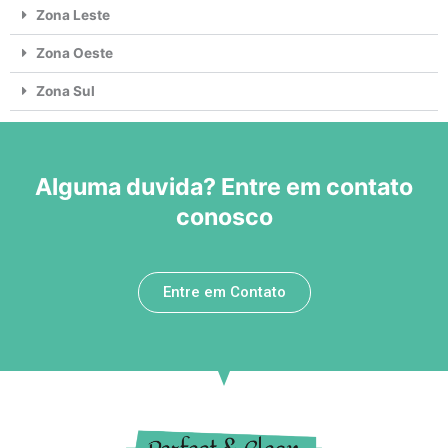
Zona Leste
Zona Oeste
Zona Sul
Alguma duvida? Entre em contato
conosco
Entre em Contato