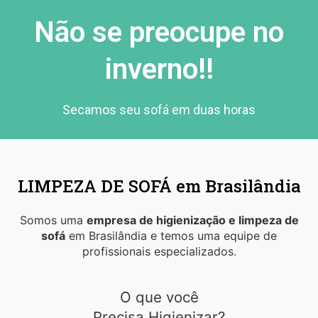
Não se preocupe no
inverno!!
Secamos seu sofá em duas horas
LIMPEZA DE SOFÁ em Brasilândia
Somos uma
empresa de higienização e limpeza de
sofá
em Brasilândia e temos uma equipe de
profissionais especializados.
O que você
Precisa Higienizar?