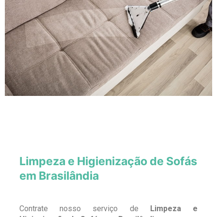
Limpeza e Higienização de Sofás
em Brasilândia
Contrate nosso serviço de
Limpeza e