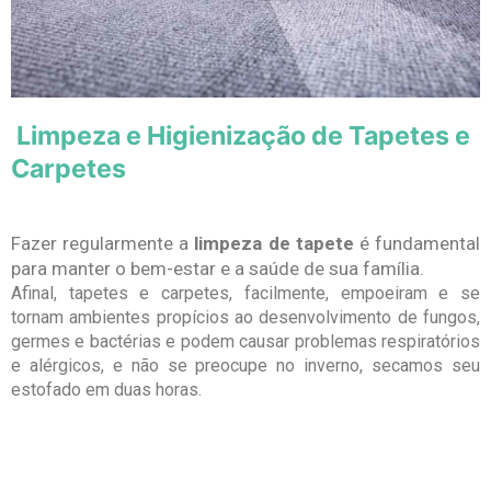
Limpeza e Higienização de Tapetes e
Carpetes
Fazer regularmente a
limpeza de tapete
é fundamental
para manter o bem-estar e a saúde de sua família.
Afinal, tapetes e carpetes, facilmente, empoeiram e se
tornam ambientes propícios ao desenvolvimento de fungos,
germes e bactérias e podem causar problemas respiratórios
e alérgicos, e não se preocupe no inverno, secamos seu
estofado em duas horas.