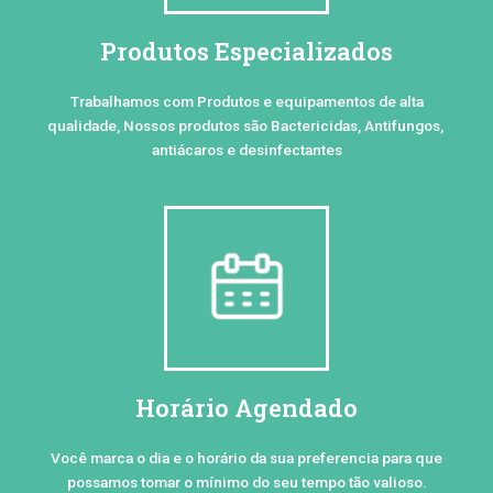
Produtos Especializados
Trabalhamos com Produtos e equipamentos de alta
qualidade, Nossos produtos são Bactericidas, Antifungos,
antiácaros e desinfectantes
Horário Agendado
Você marca o dia e o horário da sua preferencia para que
possamos tomar o mínimo do seu tempo tão valioso.