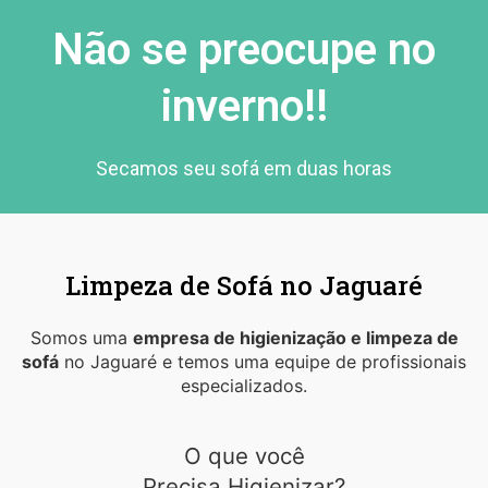
Não se preocupe no
inverno!!
Secamos seu sofá em duas horas
Limpeza de Sofá no Jaguaré
Somos uma
empresa de higienização e limpeza de
sofá
no Jaguaré e temos uma equipe de profissionais
especializados.
O que você
Precisa Higienizar?