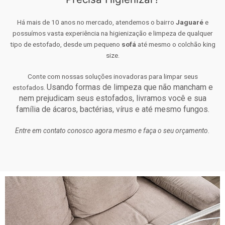
Há mais de 10 anos no mercado, atendemos o bairro
Jaguaré
e
possuímos vasta experiência na higienização e limpeza de qualquer
tipo de estofado, desde um pequeno
sofá
até mesmo o colchão king
size.
Conte com nossas soluções inovadoras para limpar seus
Usando formas de limpeza que não mancham e
estofados.
nem prejudicam seus estofados, livramos você e sua
família de ácaros, bactérias, vírus e até mesmo fungos.
Entre em contato conosco agora mesmo e faça o seu orçamento.