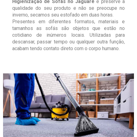
Higienização de Sofás no Jaguaré
e preserve a
qualidade do seu produto e não se preocupe no
inverno, secamos seu estofado em duas horas.
Presentes em diferentes formatos, materiais e
tamanhos as sofás são objetos que estão no
cotidiano de inúmeros locais. Utilizadas para
descansar, passar tempo ou qualquer outra função,
acabam tendo contato direto com o corpo humano.