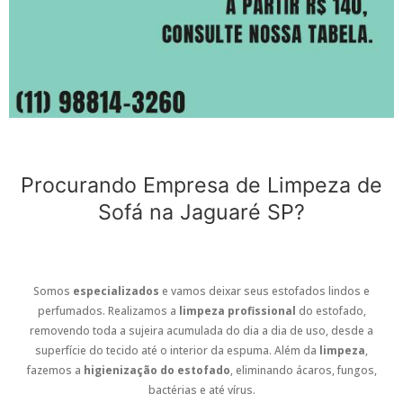
Procurando Empresa de Limpeza de
Sofá na Jaguaré SP?
Somos
especializados
e vamos deixar seus estofados lindos e
perfumados. Realizamos a
limpeza profissional
do estofado,
removendo toda a sujeira acumulada do dia a dia de uso, desde a
superfície do tecido até o interior da espuma. Além da
limpeza
,
fazemos a
higienização do estofado
, eliminando ácaros, fungos,
bactérias e até vírus.