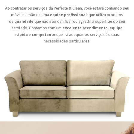
Ao contratar os serviços da Perfecte & Clean, você estará confiando seu
móvel na mão de uma
equipe profissional
, que utiliza produtos
de
qualidade
que não irão danificar ou agredir a superfície do seu
estofado. Contamos com um
excelente atendimento
,
equipe
rápida
e
competente
que irá adequar os serviços às suas
necessidades particulares.