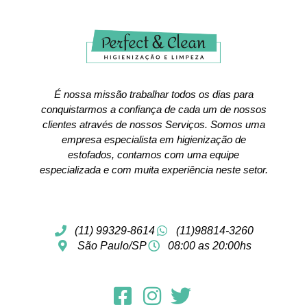
É nossa missão trabalhar todos os dias para
conquistarmos a confiança de cada um de nossos
clientes através de nossos Serviços. Somos uma
empresa especialista em higienização de
estofados, contamos com uma equipe
especializada e com muita experiência neste setor.
(11) 99329-8614
(11)98814-3260
São Paulo/SP
08:00 as 20:00hs