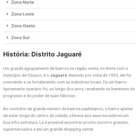
Zona Norte
Zona Leste
Zona Oeste
Zona Sul
História: Distrito Jaguaré
Um grande agrupamento de bairros na região oeste, no limite com o
município de Osasco, é o
Jaguaré
. Nascido por volta de 1935, ele foi
crescendo e se fortalecendo com as indústrias locais. De um bairro
tipicamente operário foi, ao longo dos anos, recebendo as benesses do
progresso e do poder de suas fábricas.
Ao contrário de grande número de bairros paulistanos, o bairro apesar
de estar longe do centro da cidade, oferece aos seus moradores um
boa infra estrutura. Lá é possível encontrar pronto-socorro gratuito,
supermercados e até um grande shopping center.