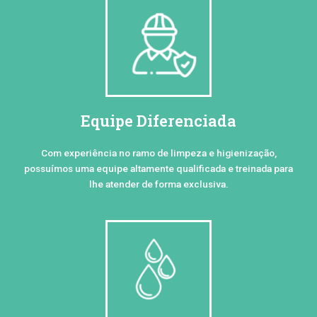
Equipe Diferenciada
Com experiência no ramo de limpeza e higienização,
possuímos uma equipe altamente qualificada e treinada para
lhe atender de forma exclusiva.