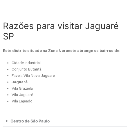
Razões para visitar Jaguaré
SP
Este distrito situado na Zona Noroeste abrange os bairros de:
Cidade Industrial
Conjunto Butantã
Favela Vila Nova Jaguaré
Jaguaré
Vila Graziela
Vila Jaguaré
Vila Lajeado
Centro de São Paulo