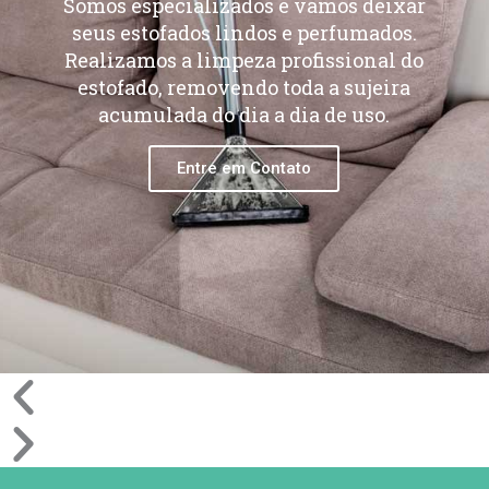
Somos especializados e vamos deixar
seus estofados lindos e perfumados.
Realizamos a limpeza profissional do
estofado, removendo toda a sujeira
acumulada do dia a dia de uso.
Entre em Contato