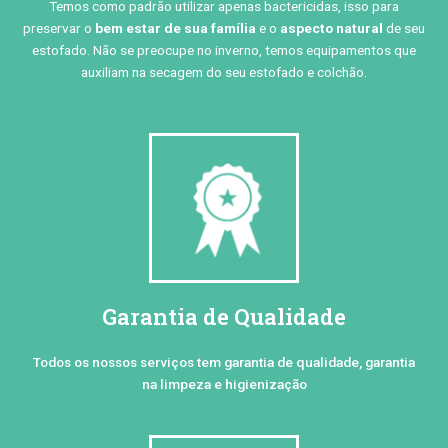
Temos como padrão utilizar apenas bactericidas, isso para
preservar o
bem estar de sua família
e o
aspecto natural
de seu
estofado. Não se preocupe no inverno, temos equipamentos que
auxiliam na secagem do seu estofado e colchão.
Garantia de Qualidade
Todos os nossos serviços tem garantia de qualidade, garantia
na limpeza e higienização