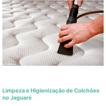
Limpeza e Higienização de Colchões
no Jaguaré