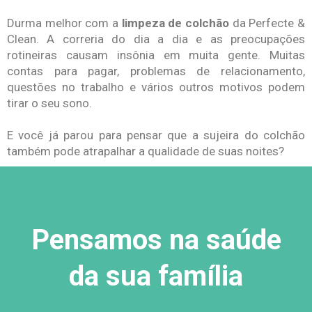
Durma melhor com a
limpeza de colchão
da Perfecte &
Clean. A correria do dia a dia e as preocupações
rotineiras causam insônia em muita gente. Muitas
contas para pagar, problemas de relacionamento,
questões no trabalho e vários outros motivos podem
tirar o seu sono.
E você já parou para pensar que a sujeira do colchão
também pode atrapalhar a qualidade de suas noites?
Pensamos na saúde
da sua família