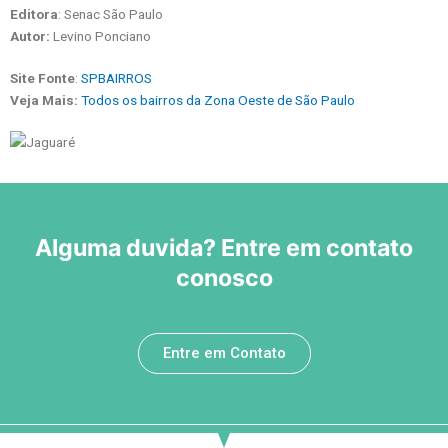
Editora
: Senac São Paulo
Autor:
Levino Ponciano
Site Fonte
:
SPBAIRROS
Veja Mais:
Todos os bairros da Zona Oeste de São Paulo
Alguma duvida? Entre em contato
conosco
Entre em Contato