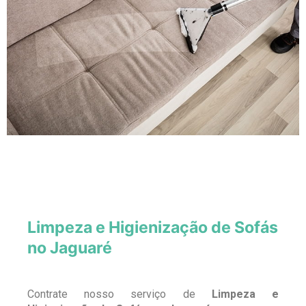
Limpeza e Higienização de Sofás
no Jaguaré
Contrate nosso serviço de
Limpeza e