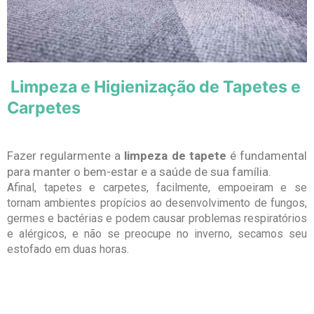
Limpeza e Higienização de Tapetes e
Carpetes
Fazer regularmente a
limpeza de tapete
é fundamental
para manter o bem-estar e a saúde de sua família.
Afinal, tapetes e carpetes, facilmente, empoeiram e se
tornam ambientes propícios ao desenvolvimento de fungos,
germes e bactérias e podem causar problemas respiratórios
e alérgicos, e não se preocupe no inverno, secamos seu
estofado em duas horas.