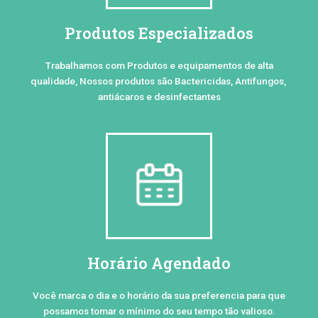
Produtos Especializados
Trabalhamos com Produtos e equipamentos de alta
qualidade, Nossos produtos são Bactericidas, Antifungos,
antiácaros e desinfectantes
Horário Agendado
Você marca o dia e o horário da sua preferencia para que
possamos tomar o mínimo do seu tempo tão valioso.