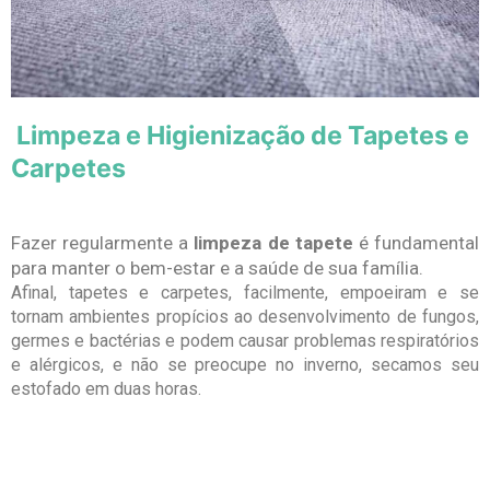
Limpeza e Higienização de Tapetes e
Carpetes
Fazer regularmente a
limpeza de tapete
é fundamental
para manter o bem-estar e a saúde de sua família.
Afinal, tapetes e carpetes, facilmente, empoeiram e se
tornam ambientes propícios ao desenvolvimento de fungos,
germes e bactérias e podem causar problemas respiratórios
e alérgicos, e não se preocupe no inverno, secamos seu
estofado em duas horas.