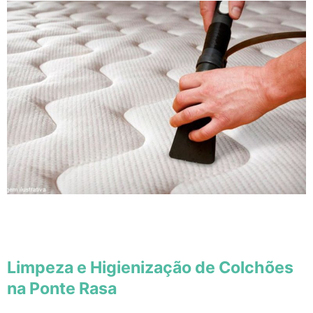
Limpeza e Higienização de Colchões
na Ponte Rasa