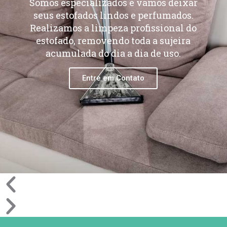
Somos especializados e vamos deixar
seus estofados lindos e perfumados.
Realizamos a limpeza profissional do
estofado, removendo toda a sujeira
acumulada do dia a dia de uso.
Entre em Contato