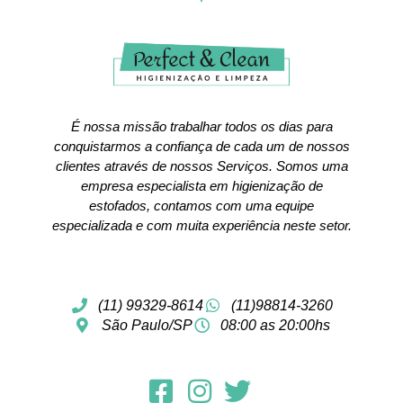
É nossa missão trabalhar todos os dias para
conquistarmos a confiança de cada um de nossos
clientes através de nossos Serviços. Somos uma
empresa especialista em higienização de
estofados, contamos com uma equipe
especializada e com muita experiência neste setor.
(11) 99329-8614
(11)98814-3260
São Paulo/SP
08:00 as 20:00hs