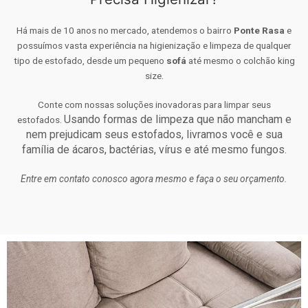
Há mais de 10 anos no mercado, atendemos o bairro
Ponte Rasa
e
possuímos vasta experiência na higienização e limpeza de qualquer
tipo de estofado, desde um pequeno
sofá
até mesmo o colchão king
size.
Conte com nossas soluções inovadoras para limpar seus
Usando formas de limpeza que não mancham e
estofados.
nem prejudicam seus estofados, livramos você e sua
família de ácaros, bactérias, vírus e até mesmo fungos.
Entre em contato conosco agora mesmo e faça o seu orçamento.