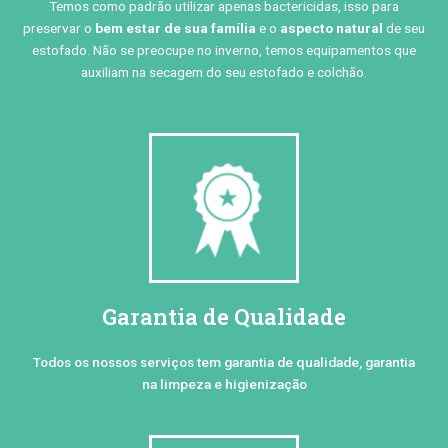
Temos como padrão utilizar apenas bactericidas, isso para
preservar o
bem estar de sua família
e o
aspecto natural
de seu
estofado. Não se preocupe no inverno, temos equipamentos que
auxiliam na secagem do seu estofado e colchão.
Garantia de Qualidade
Todos os nossos serviços tem garantia de qualidade, garantia
na limpeza e higienização