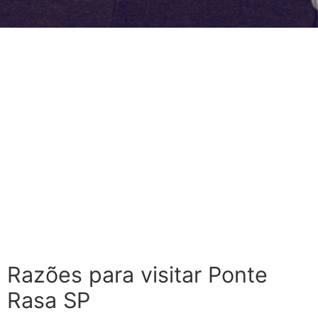
Razões para visitar Ponte
Rasa SP