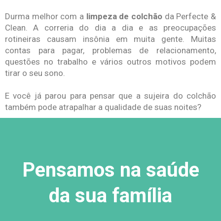
Durma melhor com a
limpeza de colchão
da Perfecte &
Clean. A correria do dia a dia e as preocupações
rotineiras causam insônia em muita gente. Muitas
contas para pagar, problemas de relacionamento,
questões no trabalho e vários outros motivos podem
tirar o seu sono.
E você já parou para pensar que a sujeira do colchão
também pode atrapalhar a qualidade de suas noites?
Pensamos na saúde
da sua família