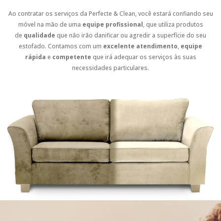
Ao contratar os serviços da Perfecte & Clean, você estará confiando seu
móvel na mão de uma
equipe profissional
, que utiliza produtos
de
qualidade
que não irão danificar ou agredir a superfície do seu
estofado. Contamos com um
excelente atendimento
,
equipe
rápida
e
competente
que irá adequar os serviços às suas
necessidades particulares.