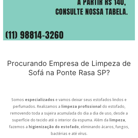
Procurando Empresa de Limpeza de
Sofá na Ponte Rasa SP?
Somos
especializados
e vamos deixar seus estofados lindos e
perfumados. Realizamos a
limpeza profissional
do estofado,
removendo toda a sujeira acumulada do dia a dia de uso, desde a
superfície do tecido até o interior da espuma. Além da
limpeza
,
fazemos a
higienização do estofado
, eliminando ácaros, fungos,
bactérias e até vírus.