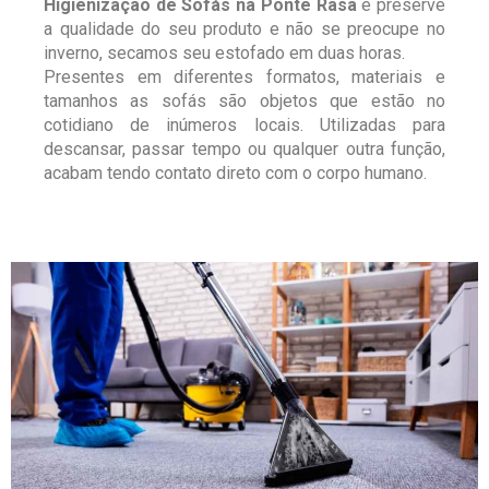
Higienização de Sofás na Ponte Rasa
e preserve
a qualidade do seu produto e não se preocupe no
inverno, secamos seu estofado em duas horas.
Presentes em diferentes formatos, materiais e
tamanhos as sofás são objetos que estão no
cotidiano de inúmeros locais. Utilizadas para
descansar, passar tempo ou qualquer outra função,
acabam tendo contato direto com o corpo humano.