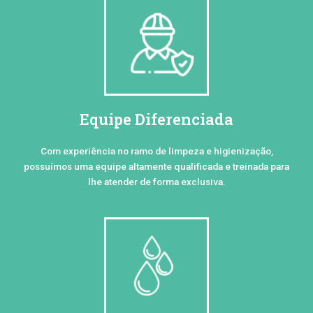
Equipe Diferenciada
Com experiência no ramo de limpeza e higienização,
possuímos uma equipe altamente qualificada e treinada para
lhe atender de forma exclusiva.