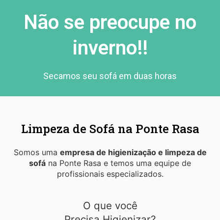
Não se preocupe no
inverno!!
Secamos seu sofá em duas horas
Limpeza de Sofá na Ponte Rasa
Somos uma
empresa de higienização e limpeza de
sofá
na Ponte Rasa e temos uma equipe de
profissionais especializados.
O que você
Precisa Higienizar?