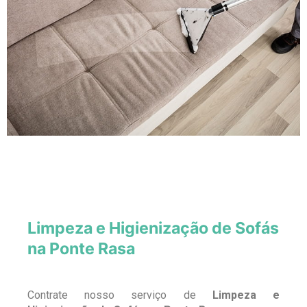
Limpeza e Higienização de Sofás
na Ponte Rasa
Contrate nosso serviço de
Limpeza e