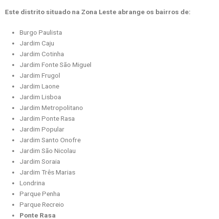
Este distrito situado na Zona Leste abrange os bairros de:
Burgo Paulista
Jardim Caju
Jardim Cotinha
Jardim Fonte São Miguel
Jardim Frugol
Jardim Laone
Jardim Lisboa
Jardim Metropolitano
Jardim Ponte Rasa
Jardim Popular
Jardim Santo Onofre
Jardim São Nicolau
Jardim Soraia
Jardim Três Marias
Londrina
Parque Penha
Parque Recreio
Ponte Rasa