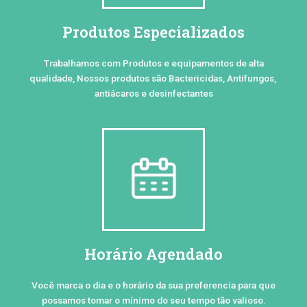
Produtos Especializados
Trabalhamos com Produtos e equipamentos de alta
qualidade, Nossos produtos são Bactericidas, Antifungos,
antiácaros e desinfectantes
Horário Agendado
Você marca o dia e o horário da sua preferencia para que
possamos tomar o mínimo do seu tempo tão valioso.