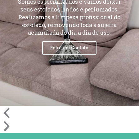
Somos especializados e vamos deixar
seus estofados lindos e perfumados.
Realizamos a limpeza profissional do
estofado, removendo toda a sujeira
acumulada do dia a dia de uso.
Entre em Contato