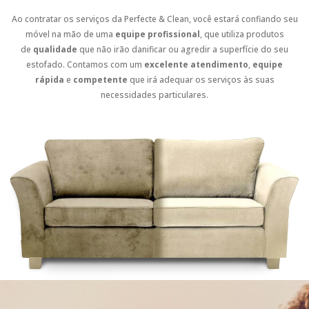
Ao contratar os serviços da Perfecte & Clean, você estará confiando seu
móvel na mão de uma
equipe profissional
, que utiliza produtos
de
qualidade
que não irão danificar ou agredir a superfície do seu
estofado. Contamos com um
excelente atendimento
,
equipe
rápida
e
competente
que irá adequar os serviços às suas
necessidades particulares.