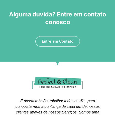
Alguma duvida? Entre em contato
conosco
Entre em Contato
É nossa missão trabalhar todos os dias para
conquistarmos a confiança de cada um de nossos
clientes através de nossos Serviços. Somos uma