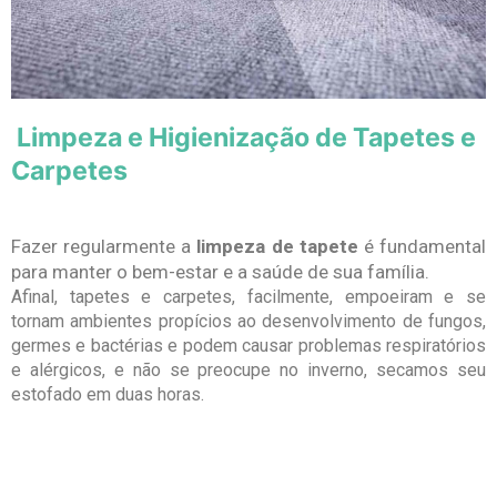
Limpeza e Higienização de Tapetes e
Carpetes
Fazer regularmente a
limpeza de tapete
é fundamental
para manter o bem-estar e a saúde de sua família.
Afinal, tapetes e carpetes, facilmente, empoeiram e se
tornam ambientes propícios ao desenvolvimento de fungos,
germes e bactérias e podem causar problemas respiratórios
e alérgicos, e não se preocupe no inverno, secamos seu
estofado em duas horas.