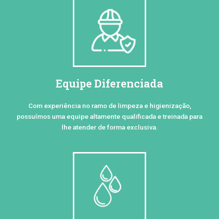
Equipe Diferenciada
Com experiência no ramo de limpeza e higienização,
possuímos uma equipe altamente qualificada e treinada para
lhe atender de forma exclusiva.