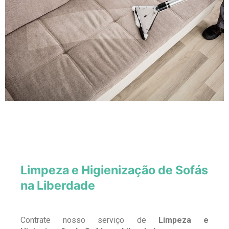
Limpeza e Higienização de Sofás
na Liberdade
Contrate nosso serviço de
Limpeza e