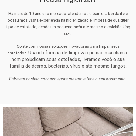
Há mais de 10 anos no mercado, atendemos o bairro
Liberdade
e
possuímos vasta experiência na higienização e limpeza de qualquer
tipo de estofado, desde um pequeno
sofá
até mesmo o colchão king
size.
Conte com nossas soluções inovadoras para limpar seus
Usando formas de limpeza que não mancham e
estofados.
nem prejudicam seus estofados, livramos você e sua
família de ácaros, bactérias, vírus e até mesmo fungos.
Entre em contato conosco agora mesmo e faça o seu orçamento.