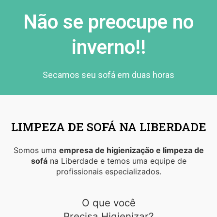
Não se preocupe no
inverno!!
Secamos seu sofá em duas horas
LIMPEZA DE SOFÁ NA LIBERDADE
Somos uma
empresa de higienização e limpeza de
sofá
na Liberdade e temos uma equipe de
profissionais especializados.
O que você
Precisa Higienizar?