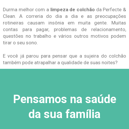
Durma melhor com a
limpeza de colchão
da Perfecte &
Clean. A correria do dia a dia e as preocupações
rotineiras causam insônia em muita gente. Muitas
contas para pagar, problemas de relacionamento,
questões no trabalho e vários outros motivos podem
tirar o seu sono.
E você já parou para pensar que a sujeira do colchão
também pode atrapalhar a qualidade de suas noites?
Pensamos na saúde
da sua família