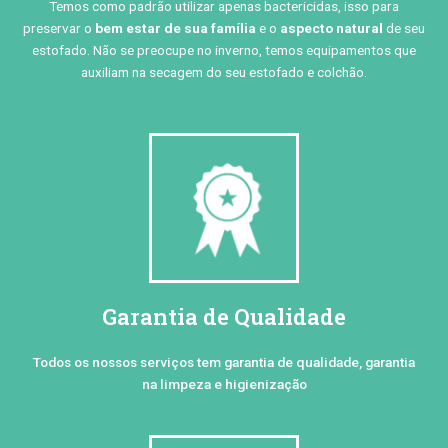
Temos como padrão utilizar apenas bactericidas, isso para
preservar o
bem estar de sua família
e o
aspecto natural
de seu
estofado. Não se preocupe no inverno, temos equipamentos que
auxiliam na secagem do seu estofado e colchão.
Garantia de Qualidade
Todos os nossos serviços tem garantia de qualidade, garantia
na limpeza e higienização