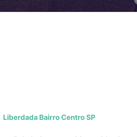
Liberdada Bairro Centro SP