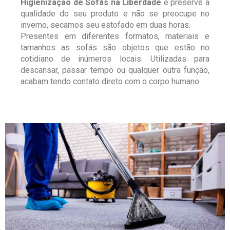
Higienização de Sofás na Liberdade
e preserve a
qualidade do seu produto e não se preocupe no
inverno, secamos seu estofado em duas horas.
Presentes em diferentes formatos, materiais e
tamanhos as sofás são objetos que estão no
cotidiano de inúmeros locais. Utilizadas para
descansar, passar tempo ou qualquer outra função,
acabam tendo contato direto com o corpo humano.