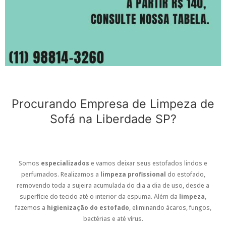
Procurando Empresa de Limpeza de
Sofá na Liberdade SP?
Somos
especializados
e vamos deixar seus estofados lindos e
perfumados. Realizamos a
limpeza profissional
do estofado,
removendo toda a sujeira acumulada do dia a dia de uso, desde a
superfície do tecido até o interior da espuma. Além da
limpeza
,
fazemos a
higienização do estofado
, eliminando ácaros, fungos,
bactérias e até vírus.