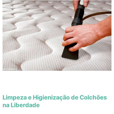
Limpeza e Higienização de Colchões
na Liberdade