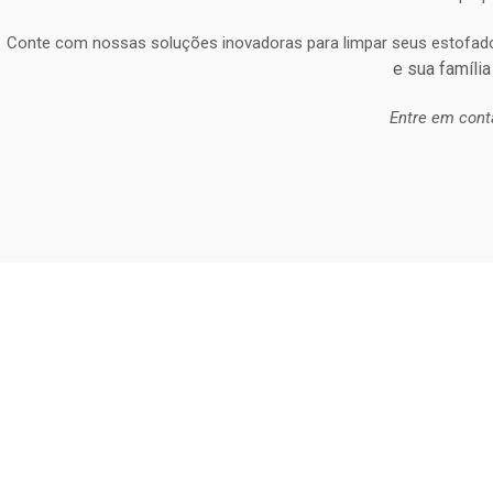
Conte com nossas soluções inovadoras para limpar seus estofad
e sua família
Entre em cont