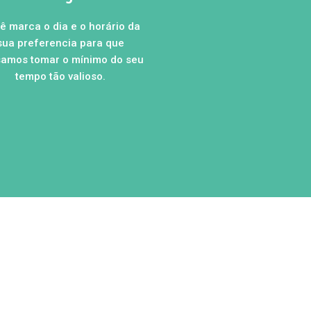
ê marca o dia e o horário da
sua preferencia para que
amos tomar o mínimo do seu
tempo tão valioso.