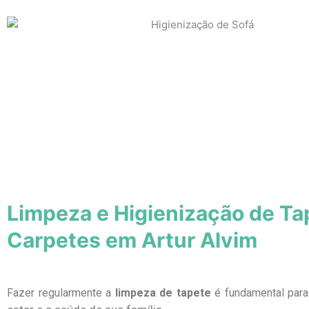
Limpeza e Higienização de Ta
Carpetes em Artur Alvim
Fazer regularmente a
limpeza de tapete
é fundamental par