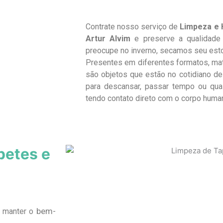
Contrate nosso serviço de
Limpeza e 
Artur Alvim
e preserve a qualidade
preocupe no inverno, secamos seu est
Presentes em diferentes formatos, ma
são objetos que estão no cotidiano de 
para descansar, passar tempo ou qua
tendo contato direto com o corpo huma
petes e
bem-
a manter o