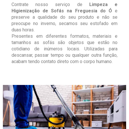
Contrate nosso serviço de
Limpeza e
Higienização de Sofás na Freguesia do Ó
e
preserve a qualidade do seu produto e não se
preocupe no inverno, secamos seu estofado em
duas horas.
Presentes em diferentes formatos, materiais e
tamanhos as sofás são objetos que estão no
cotidiano de inúmeros locais. Utilizadas para
descansar, passar tempo ou qualquer outra função,
acabam tendo contato direto com o corpo humano.