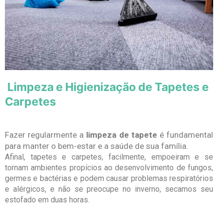
Limpeza e Higienização de Tapetes e
Carpetes
Fazer regularmente a
limpeza de tapete
é fundamental
para manter o bem-estar e a saúde de sua família.
Afinal, tapetes e carpetes, facilmente, empoeiram e se
tornam ambientes propícios ao desenvolvimento de fungos,
germes e bactérias e podem causar problemas respiratórios
e alérgicos, e não se preocupe no inverno, secamos seu
estofado em duas horas.