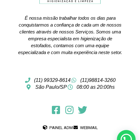
É nossa missão trabalhar todos os dias para
conquistarmos a confiança de cada um de nossos
clientes através de nossos Serviços. Somos uma
empresa especialista em higienização de
estofados, contamos com uma equipe
especializada e com muita experiência neste setor.
(11) 99329-8614
(11)98814-3260
São Paulo/SP
08:00 as 20:00hs
PAINEL ADM
WEBMAIL