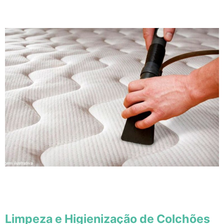
Limpeza e Higienização de Colchões