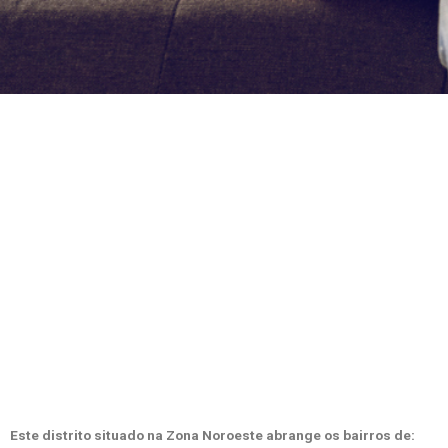
Este distrito situado na Zona Noroeste abrange os bairros de: