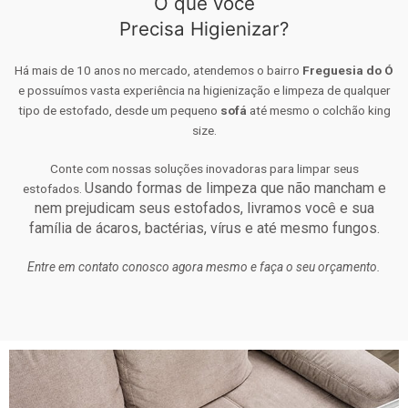
O que você
Precisa Higienizar?
Há mais de 10 anos no mercado, atendemos o bairro
Freguesia do Ó
e possuímos vasta experiência na higienização e limpeza de qualquer
tipo de estofado, desde um pequeno
sofá
até mesmo o colchão king
size.
Conte com nossas soluções inovadoras para limpar seus
Usando formas de limpeza que não mancham e
estofados.
nem prejudicam seus estofados, livramos você e sua
família de ácaros, bactérias, vírus e até mesmo fungos.
Entre em contato conosco agora mesmo e faça o seu orçamento.