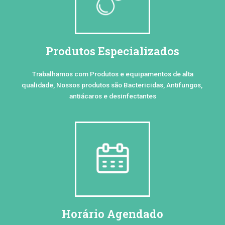
Produtos Especializados
Trabalhamos com Produtos e equipamentos de alta
qualidade, Nossos produtos são Bactericidas, Antifungos,
antiácaros e desinfectantes
Horário Agendado