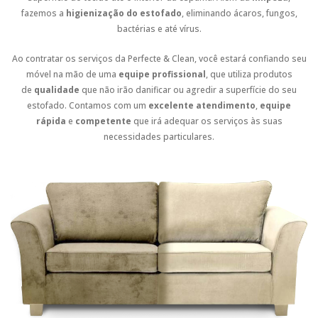
fazemos a
higienização do estofado
, eliminando ácaros, fungos,
bactérias e até vírus.
Ao contratar os serviços da Perfecte & Clean, você estará confiando seu
móvel na mão de uma
equipe profissional
, que utiliza produtos
de
qualidade
que não irão danificar ou agredir a superfície do seu
estofado. Contamos com um
excelente atendimento
,
equipe
rápida
e
competente
que irá adequar os serviços às suas
necessidades particulares.