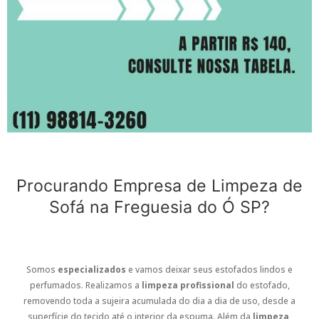
Procurando Empresa de Limpeza de
Sofá na Freguesia do Ó SP?
Somos
especializados
e vamos deixar seus estofados lindos e
perfumados. Realizamos a
limpeza profissional
do estofado,
removendo toda a sujeira acumulada do dia a dia de uso, desde a
superfície do tecido até o interior da espuma. Além da
limpeza
,