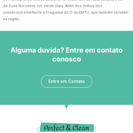
da Zona Noroeste, cor verde clara. Além dos ônibus dos
consórcios InterNorte e Freguesia do Ó da EMTU, que também circulam
na região.
Alguma duvida? Entre em contato
conosco
Entre em Contato