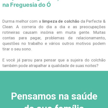
na Freguesia do Ó
Durma melhor com a
limpeza de colchão
da Perfecte &
Clean. A correria do dia a dia e as preocupações
rotineiras causam insônia em muita gente. Muitas
contas para pagar, problemas de relacionamento,
questões no trabalho e vários outros motivos podem
tirar o seu sono.
E você já parou para pensar que a sujeira do colchão
também pode atrapalhar a qualidade de suas noites?
Pensamos na saúde