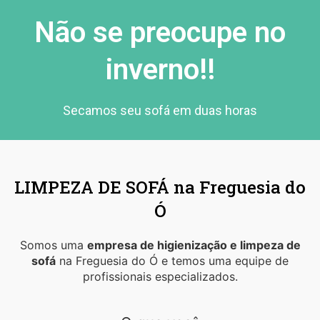
Não se preocupe no
inverno!!
Secamos seu sofá em duas horas
LIMPEZA DE SOFÁ na Freguesia do
Ó
Somos uma
empresa de higienização e limpeza de
sofá
na Freguesia do Ó e temos uma equipe de
profissionais especializados.