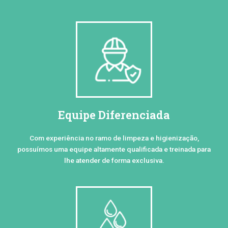
Equipe Diferenciada
Com experiência no ramo de limpeza e higienização,
possuímos uma equipe altamente qualificada e treinada para
lhe atender de forma exclusiva.