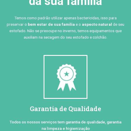
da sua família
Temos como padrão utilizar apenas bactericidas, isso para
preservar o
bem estar de sua família
e o
aspecto natural
de seu
estofado. Não se preocupe no inverno, temos equipamentos que
auxiliam na secagem do seu estofado e colchão.
Garantia de Qualidade
Todos os nossos serviços tem garantia de qualidade, garantia
na limpeza e higienização