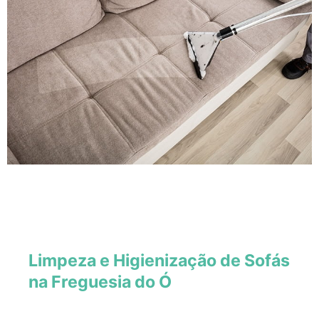
Limpeza e Higienização de Sofás
na Freguesia do Ó