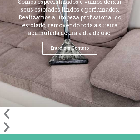
Somos especializados e vamos deixar
seus estofados lindos e perfumados.
Realizamos a limpeza profissional do
estofado, removendo toda a sujeira
acumulada do dia a dia de uso.
Entre em Contato