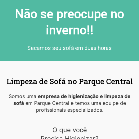
Não se preocupe no
inverno!!
Secamos seu sofá em duas horas
Limpeza de Sofá no Parque Central
Somos uma
empresa de higienização e limpeza de
sofá
em Parque Central e temos uma equipe de
profissionais especializados.
O que você
Precisa Higienizar?