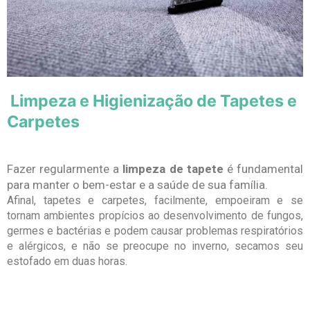
Limpeza e Higienização de Tapetes e
Carpetes
Fazer regularmente a
limpeza de tapete
é fundamental
para manter o bem-estar e a saúde de sua família.
Afinal, tapetes e carpetes, facilmente, empoeiram e se
tornam ambientes propícios ao desenvolvimento de fungos,
germes e bactérias e podem causar problemas respiratórios
e alérgicos, e não se preocupe no inverno, secamos seu
estofado em duas horas.