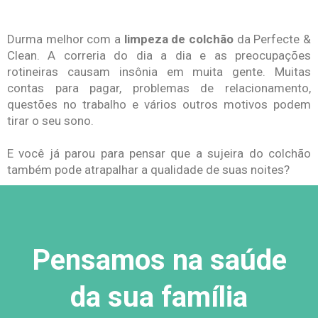
Durma melhor com a
limpeza de colchão
da Perfecte &
Clean. A correria do dia a dia e as preocupações
rotineiras causam insônia em muita gente. Muitas
contas para pagar, problemas de relacionamento,
questões no trabalho e vários outros motivos podem
tirar o seu sono.
E você já parou para pensar que a sujeira do colchão
também pode atrapalhar a qualidade de suas noites?
Pensamos na saúde
da sua família