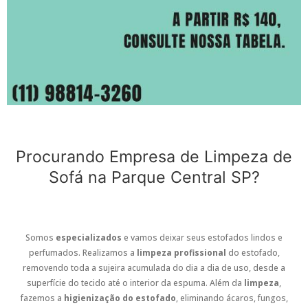
Procurando Empresa de Limpeza de
Sofá na Parque Central SP?
Somos
especializados
e vamos deixar seus estofados lindos e
perfumados. Realizamos a
limpeza profissional
do estofado,
removendo toda a sujeira acumulada do dia a dia de uso, desde a
superfície do tecido até o interior da espuma. Além da
limpeza
,
fazemos a
higienização do estofado
, eliminando ácaros, fungos,