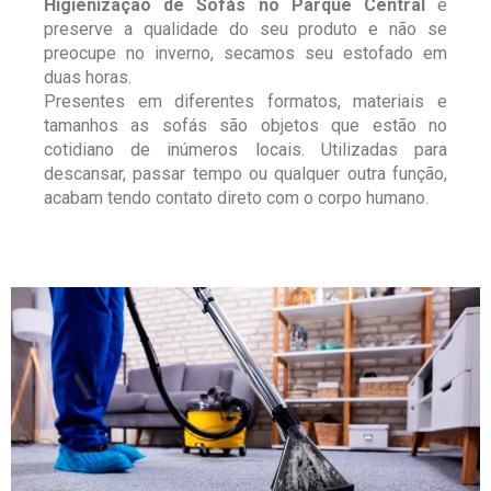
Higienização de Sofás no Parque Central
e
preserve a qualidade do seu produto e não se
preocupe no inverno, secamos seu estofado em
duas horas.
Presentes em diferentes formatos, materiais e
tamanhos as sofás são objetos que estão no
cotidiano de inúmeros locais. Utilizadas para
descansar, passar tempo ou qualquer outra função,
acabam tendo contato direto com o corpo humano.