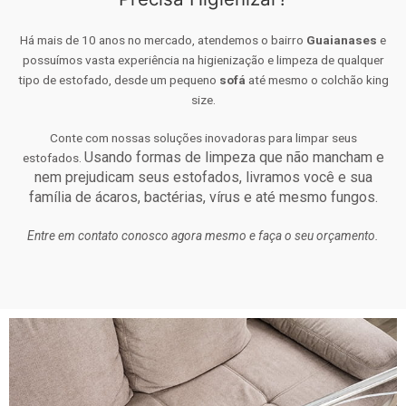
Há mais de 10 anos no mercado, atendemos o bairro
Guaianases
e
possuímos vasta experiência na higienização e limpeza de qualquer
tipo de estofado, desde um pequeno
sofá
até mesmo o colchão king
size.
Conte com nossas soluções inovadoras para limpar seus
Usando formas de limpeza que não mancham e
estofados.
nem prejudicam seus estofados, livramos você e sua
família de ácaros, bactérias, vírus e até mesmo fungos.
Entre em contato conosco agora mesmo e faça o seu orçamento.