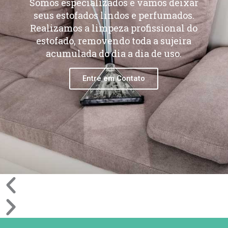
Somos especializados e vamos deixar
seus estofados lindos e perfumados.
Realizamos a limpeza profissional do
estofado, removendo toda a sujeira
acumulada do dia a dia de uso.
Entre em Contato