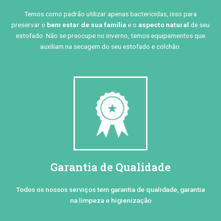
Temos como padrão utilizar apenas bactericidas, isso para
preservar o
bem estar de sua família
e o
aspecto natural
de seu
estofado. Não se preocupe no inverno, temos equipamentos que
auxiliam na secagem do seu estofado e colchão.
Garantia de Qualidade
Todos os nossos serviços tem garantia de qualidade, garantia
na limpeza e higienização