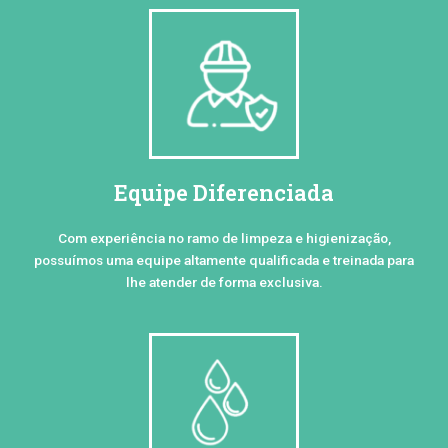
Equipe Diferenciada
Com experiência no ramo de limpeza e higienização,
possuímos uma equipe altamente qualificada e treinada para
lhe atender de forma exclusiva.