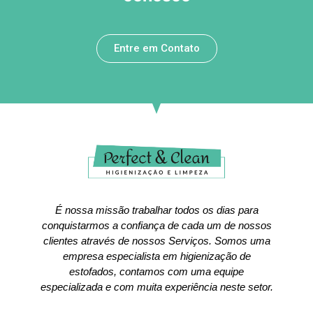
Entre em Contato
É nossa missão trabalhar todos os dias para
conquistarmos a confiança de cada um de nossos
clientes através de nossos Serviços. Somos uma
empresa especialista em higienização de
estofados, contamos com uma equipe
especializada e com muita experiência neste setor.