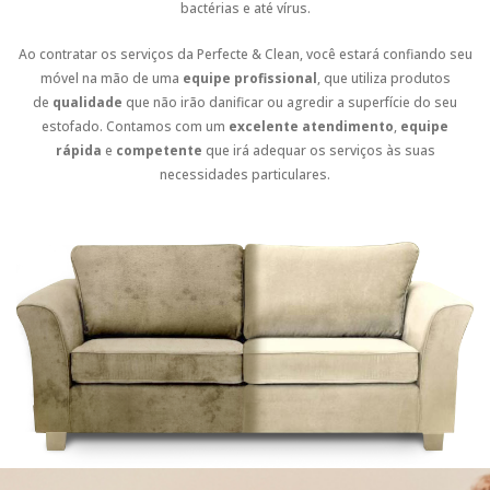
bactérias e até vírus.
Ao contratar os serviços da Perfecte & Clean, você estará confiando seu
móvel na mão de uma
equipe profissional
, que utiliza produtos
de
qualidade
que não irão danificar ou agredir a superfície do seu
estofado. Contamos com um
excelente atendimento
,
equipe
rápida
e
competente
que irá adequar os serviços às suas
necessidades particulares.