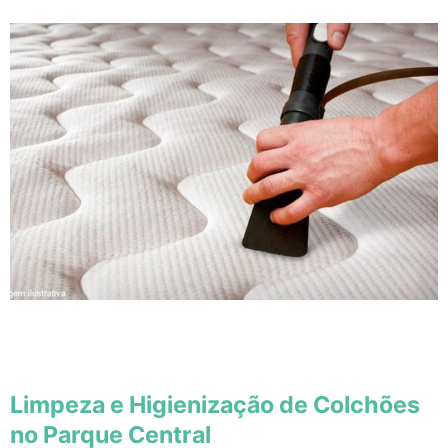
Limpeza e Higienização de Colchões
no Parque Central