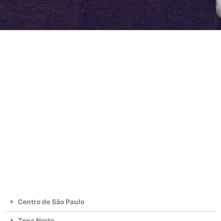
Centro de São Paulo
Zona Norte