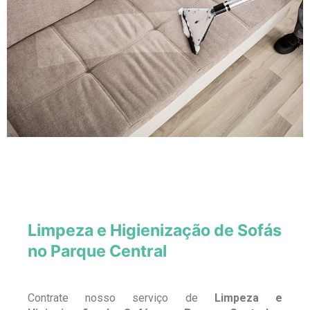
Limpeza e Higienização de Sofás
no Parque Central
Contrate nosso serviço de
Limpeza e