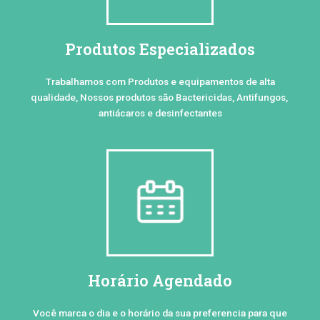
Produtos Especializados
Trabalhamos com Produtos e equipamentos de alta
qualidade, Nossos produtos são Bactericidas, Antifungos,
antiácaros e desinfectantes
Horário Agendado
Você marca o dia e o horário da sua preferencia para que