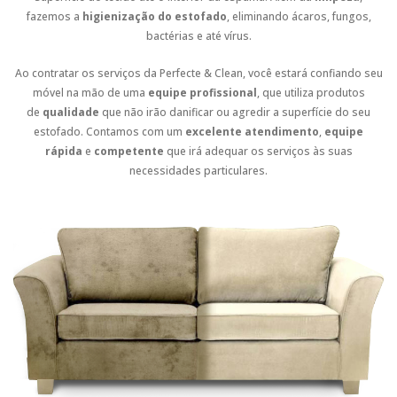
fazemos a
higienização do estofado
, eliminando ácaros, fungos,
bactérias e até vírus.
Ao contratar os serviços da Perfecte & Clean, você estará confiando seu
móvel na mão de uma
equipe profissional
, que utiliza produtos
de
qualidade
que não irão danificar ou agredir a superfície do seu
estofado. Contamos com um
excelente atendimento
,
equipe
rápida
e
competente
que irá adequar os serviços às suas
necessidades particulares.