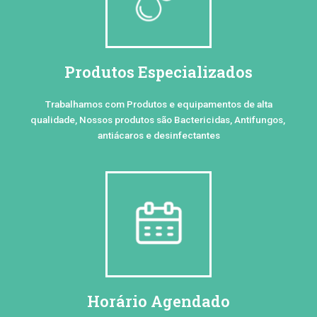
Produtos Especializados
Trabalhamos com Produtos e equipamentos de alta
qualidade, Nossos produtos são Bactericidas, Antifungos,
antiácaros e desinfectantes
Horário Agendado