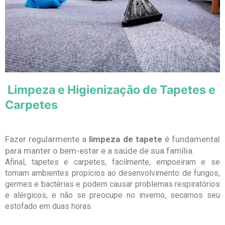
Limpeza e Higienização de Tapetes e
Carpetes
Fazer regularmente a
limpeza de tapete
é fundamental
para manter o bem-estar e a saúde de sua família.
Afinal, tapetes e carpetes, facilmente, empoeiram e se
tornam ambientes propícios ao desenvolvimento de fungos,
germes e bactérias e podem causar problemas respiratórios
e alérgicos, e não se preocupe no inverno, secamos seu
estofado em duas horas.