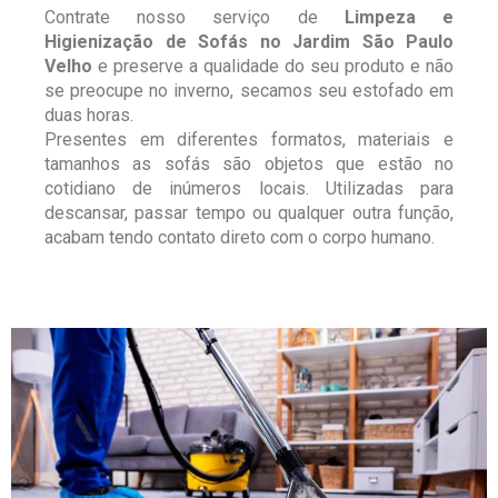
Contrate nosso serviço de
Limpeza e
Higienização de Sofás no Jardim São Paulo
Velho
e preserve a qualidade do seu produto e não
se preocupe no inverno, secamos seu estofado em
duas horas.
Presentes em diferentes formatos, materiais e
tamanhos as sofás são objetos que estão no
cotidiano de inúmeros locais. Utilizadas para
descansar, passar tempo ou qualquer outra função,
acabam tendo contato direto com o corpo humano.