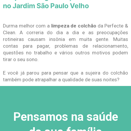
no Jardim São Paulo Velho
Durma melhor com a
limpeza de colchão
da Perfecte &
Clean. A correria do dia a dia e as preocupações
rotineiras causam insônia em muita gente. Muitas
contas para pagar, problemas de relacionamento,
questões no trabalho e vários outros motivos podem
tirar o seu sono.
E você já parou para pensar que a sujeira do colchão
também pode atrapalhar a qualidade de suas noites?
Pensamos na saúde