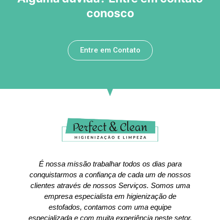
conosco
Entre em Contato
É nossa missão trabalhar todos os dias para
conquistarmos a confiança de cada um de nossos
clientes através de nossos Serviços. Somos uma
empresa especialista em higienização de
estofados, contamos com uma equipe
especializada e com muita experiência neste setor.