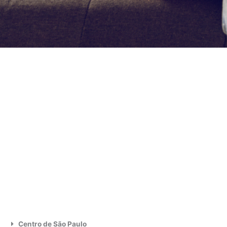
Centro de São Paulo