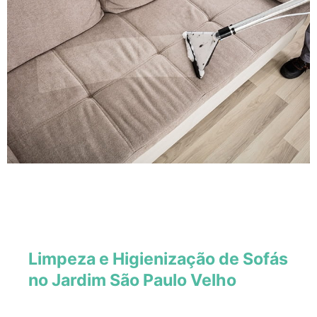
Limpeza e Higienização de Sofás
no Jardim São Paulo Velho