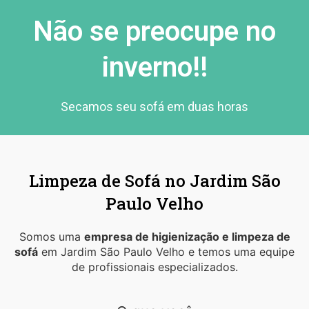
Não se preocupe no
inverno!!
Secamos seu sofá em duas horas
Limpeza de Sofá no Jardim São
Paulo Velho
Somos uma
empresa de higienização e limpeza de
sofá
em Jardim São Paulo Velho e temos uma equipe
de profissionais especializados.