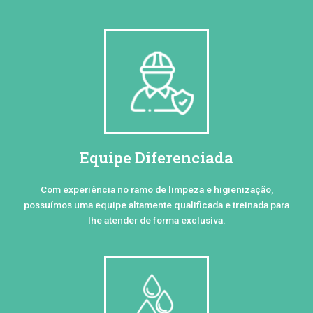
Equipe Diferenciada
Com experiência no ramo de limpeza e higienização,
possuímos uma equipe altamente qualificada e treinada para
lhe atender de forma exclusiva.