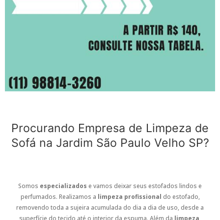
Procurando Empresa de Limpeza de
Sofá na Jardim São Paulo Velho SP?
Somos
especializados
e vamos deixar seus estofados lindos e
perfumados. Realizamos a
limpeza profissional
do estofado,
removendo toda a sujeira acumulada do dia a dia de uso, desde a
superfície do tecido até o interior da espuma. Além da
limpeza
,