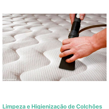
Limpeza e Higienização de Colchões