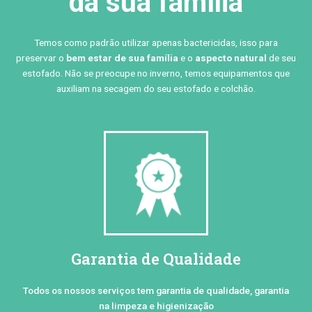
da sua família
Temos como padrão utilizar apenas bactericidas, isso para
preservar o
bem estar de sua família
e o
aspecto natural
de seu
estofado. Não se preocupe no inverno, temos equipamentos que
auxiliam na secagem do seu estofado e colchão.
Garantia de Qualidade
Todos os nossos serviços tem garantia de qualidade, garantia
na limpeza e higienização