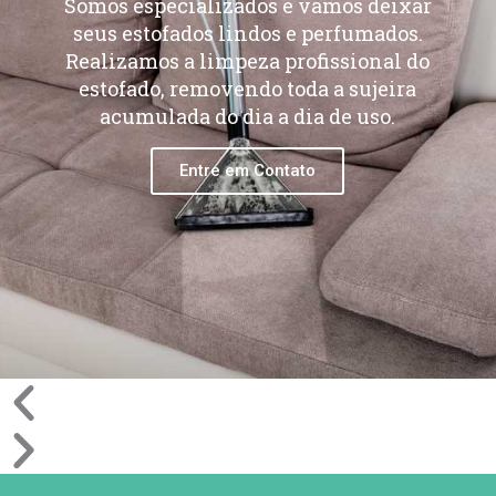
Somos especializados e vamos deixar
seus estofados lindos e perfumados.
Realizamos a limpeza profissional do
estofado, removendo toda a sujeira
acumulada do dia a dia de uso.
Entre em Contato