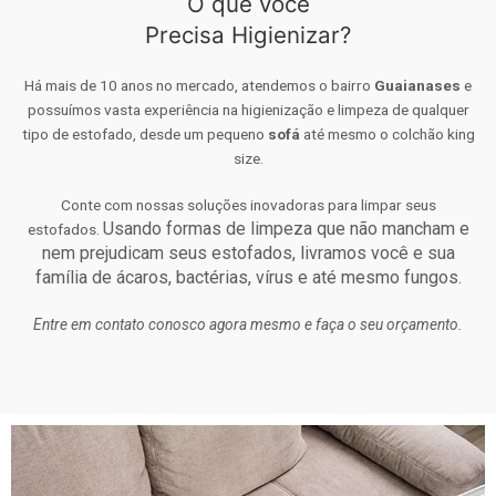
O que você
Precisa Higienizar?
Há mais de 10 anos no mercado, atendemos o bairro
Guaianases
e
possuímos vasta experiência na higienização e limpeza de qualquer
tipo de estofado, desde um pequeno
sofá
até mesmo o colchão king
size.
Conte com nossas soluções inovadoras para limpar seus
Usando formas de limpeza que não mancham e
estofados.
nem prejudicam seus estofados, livramos você e sua
família de ácaros, bactérias, vírus e até mesmo fungos.
Entre em contato conosco agora mesmo e faça o seu orçamento.