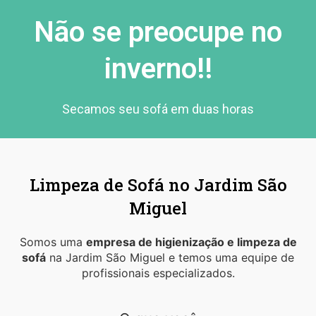
Não se preocupe no
inverno!!
Secamos seu sofá em duas horas
Limpeza de Sofá no Jardim São
Miguel
Somos uma
empresa de higienização e limpeza de
sofá
na Jardim São Miguel e temos uma equipe de
profissionais especializados.