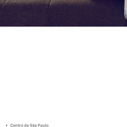
Centro de São Paulo