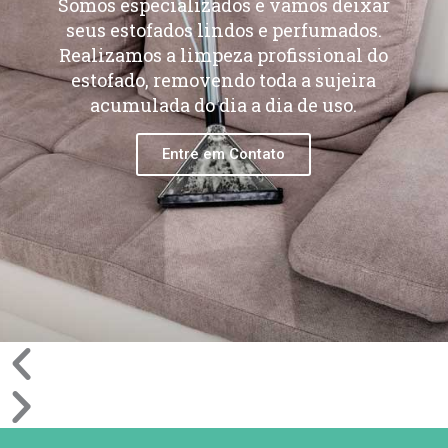
Somos especializados e vamos deixar
seus estofados lindos e perfumados.
Realizamos a limpeza profissional do
estofado, removendo toda a sujeira
acumulada do dia a dia de uso.
Entre em Contato