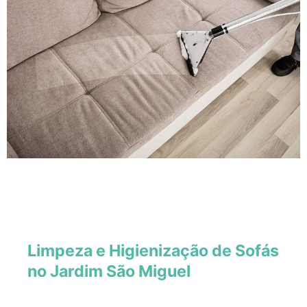
Limpeza e Higienização de Sofás
no Jardim São Miguel