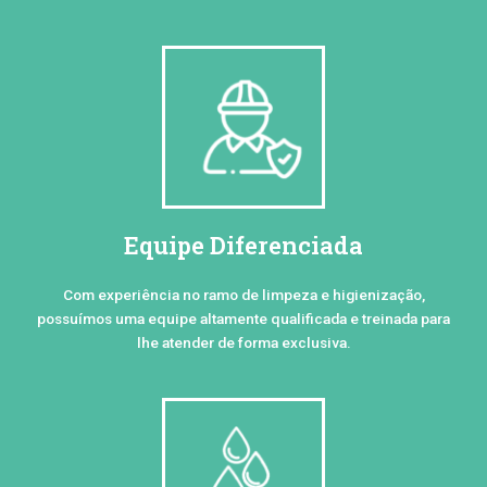
Equipe Diferenciada
Com experiência no ramo de limpeza e higienização,
possuímos uma equipe altamente qualificada e treinada para
lhe atender de forma exclusiva.