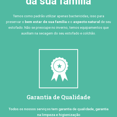
da sua família
Temos como padrão utilizar apenas bactericidas, isso para
preservar o
bem estar de sua família
e o
aspecto natural
de seu
estofado. Não se preocupe no inverno, temos equipamentos que
auxiliam na secagem do seu estofado e colchão.
Garantia de Qualidade
Todos os nossos serviços tem garantia de qualidade, garantia
na limpeza e higienização