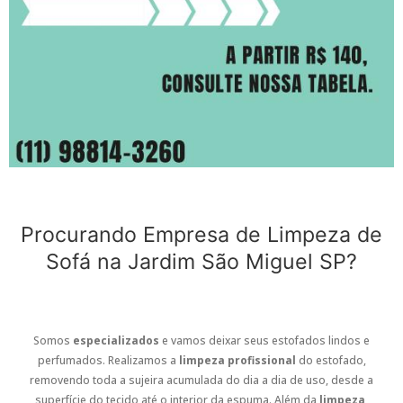
Procurando Empresa de Limpeza de
Sofá na Jardim São Miguel SP?
Somos
especializados
e vamos deixar seus estofados lindos e
perfumados. Realizamos a
limpeza profissional
do estofado,
removendo toda a sujeira acumulada do dia a dia de uso, desde a
superfície do tecido até o interior da espuma. Além da
limpeza
,