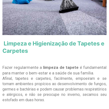
Limpeza e Higienização de Tapetes e
Carpetes
Fazer regularmente a
limpeza de tapete
é fundamental
para manter o bem-estar e a saúde de sua família.
Afinal, tapetes e carpetes, facilmente, empoeiram e se
tornam ambientes propícios ao desenvolvimento de fungos,
germes e bactérias e podem causar problemas respiratórios
e alérgicos, e não se preocupe no inverno, secamos seu
estofado em duas horas.