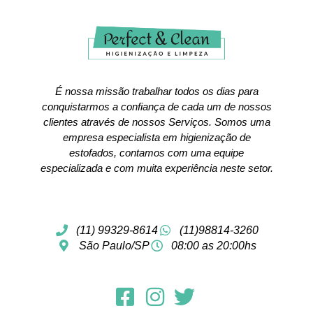
É nossa missão trabalhar todos os dias para
conquistarmos a confiança de cada um de nossos
clientes através de nossos Serviços. Somos uma
empresa especialista em higienização de
estofados, contamos com uma equipe
especializada e com muita experiência neste setor.
(11) 99329-8614
(11)98814-3260
São Paulo/SP
08:00 as 20:00hs