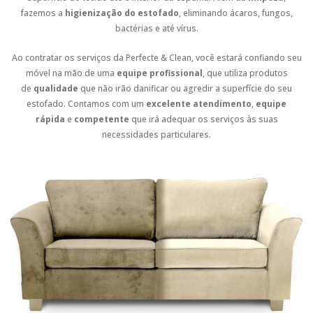
fazemos a
higienização do estofado
, eliminando ácaros, fungos,
bactérias e até vírus.
Ao contratar os serviços da Perfecte & Clean, você estará confiando seu
móvel na mão de uma
equipe profissional
, que utiliza produtos
de
qualidade
que não irão danificar ou agredir a superfície do seu
estofado. Contamos com um
excelente atendimento
,
equipe
rápida
e
competente
que irá adequar os serviços às suas
necessidades particulares.