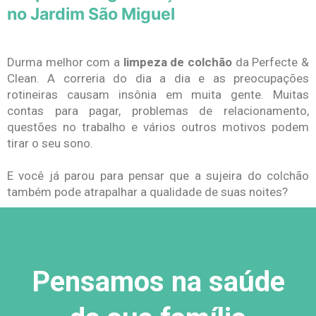
no Jardim São Miguel
Durma melhor com a
limpeza de colchão
da Perfecte &
Clean. A correria do dia a dia e as preocupações
rotineiras causam insônia em muita gente. Muitas
contas para pagar, problemas de relacionamento,
questões no trabalho e vários outros motivos podem
tirar o seu sono.
E você já parou para pensar que a sujeira do colchão
também pode atrapalhar a qualidade de suas noites?
Pensamos na saúde