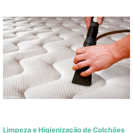
Limpeza e Higienização de Colchões