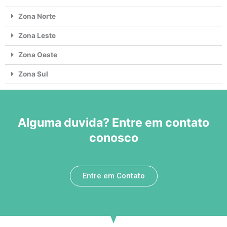
Zona Norte
Zona Leste
Zona Oeste
Zona Sul
Alguma duvida? Entre em contato
conosco
Entre em Contato