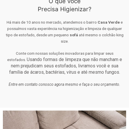
O que você
Precisa Higienizar?
Há mais de 10 anos no mercado, atendemos o bairro
Casa Verde
e
possuímos vasta experiência na higienização e limpeza de qualquer
tipo de estofado, desde um pequeno
sofá
até mesmo o colchão king
size.
Conte com nossas soluções inovadoras para limpar seus
Usando formas de limpeza que não mancham e
estofados.
nem prejudicam seus estofados, livramos você e sua
família de ácaros, bactérias, vírus e até mesmo fungos.
Entre em contato conosco agora mesmo e faça o seu orçamento.