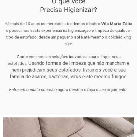
O que você
Precisa Higienizar?
Há mais de 10 anos no mercado, atendemos o bairro
Vila Maria Zélia
e possuímos vasta experiência na higienização e limpeza de qualquer
tipo de estofado, desde um pequeno
sofá
até mesmo o colchão king
size.
Conte com nossas soluções inovadoras para limpar seus
Usando formas de limpeza que não mancham e
estofados.
nem prejudicam seus estofados, livramos você e sua
família de ácaros, bactérias, vírus e até mesmo fungos.
Entre em contato conosco agora mesmo e faça o seu orçamento.