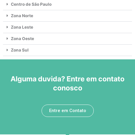
Centro de São Paulo
Zona Norte
Zona Leste
Zona Oeste
Zona Sul
Alguma duvida? Entre em contato
conosco
Entre em Contato