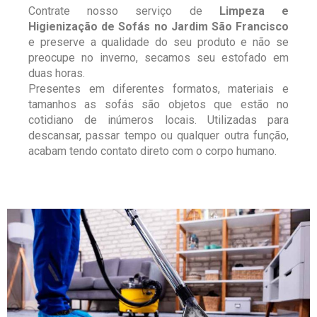
Contrate nosso serviço de
Limpeza e
Higienização de Sofás no Jardim São Francisco
e preserve a qualidade do seu produto e não se
preocupe no inverno, secamos seu estofado em
duas horas.
Presentes em diferentes formatos, materiais e
tamanhos as sofás são objetos que estão no
cotidiano de inúmeros locais. Utilizadas para
descansar, passar tempo ou qualquer outra função,
acabam tendo contato direto com o corpo humano.