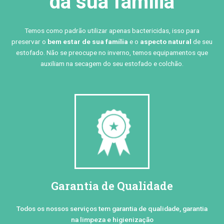
da sua família
Temos como padrão utilizar apenas bactericidas, isso para
preservar o
bem estar de sua família
e o
aspecto natural
de seu
estofado. Não se preocupe no inverno, temos equipamentos que
auxiliam na secagem do seu estofado e colchão.
Garantia de Qualidade
Todos os nossos serviços tem garantia de qualidade, garantia
na limpeza e higienização