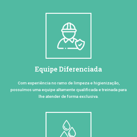
Equipe Diferenciada
Com experiência no ramo de limpeza e higienização,
possuímos uma equipe altamente qualificada e treinada para
lhe atender de forma exclusiva.