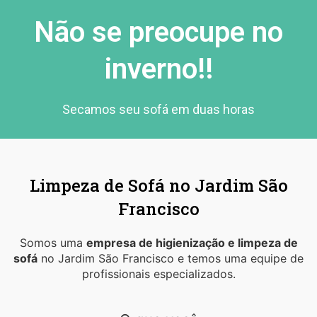
Não se preocupe no
inverno!!
Secamos seu sofá em duas horas
Limpeza de Sofá no Jardim São
Francisco
Somos uma
empresa de higienização e limpeza de
sofá
no Jardim São Francisco e temos uma equipe de
profissionais especializados.