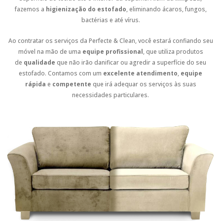
fazemos a
higienização do estofado
, eliminando ácaros, fungos,
bactérias e até vírus.
Ao contratar os serviços da Perfecte & Clean, você estará confiando seu
móvel na mão de uma
equipe profissional
, que utiliza produtos
de
qualidade
que não irão danificar ou agredir a superfície do seu
estofado. Contamos com um
excelente atendimento
,
equipe
rápida
e
competente
que irá adequar os serviços às suas
necessidades particulares.