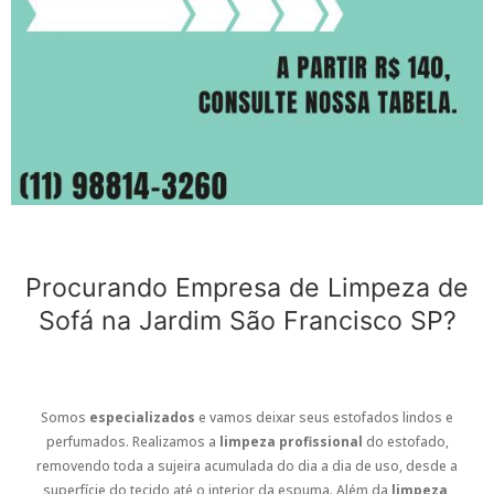
Procurando Empresa de Limpeza de
Sofá na Jardim São Francisco SP?
Somos
especializados
e vamos deixar seus estofados lindos e
perfumados. Realizamos a
limpeza profissional
do estofado,
removendo toda a sujeira acumulada do dia a dia de uso, desde a
superfície do tecido até o interior da espuma. Além da
limpeza
,