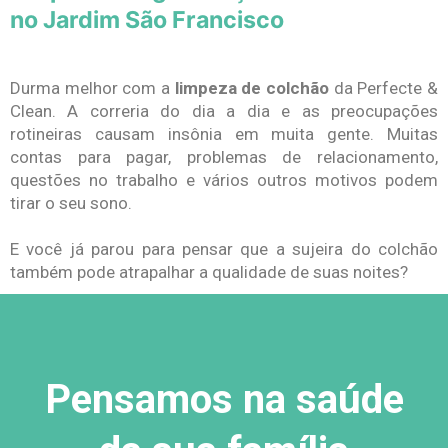
no Jardim São Francisco
Durma melhor com a
limpeza de colchão
da Perfecte &
Clean. A correria do dia a dia e as preocupações
rotineiras causam insônia em muita gente. Muitas
contas para pagar, problemas de relacionamento,
questões no trabalho e vários outros motivos podem
tirar o seu sono.
E você já parou para pensar que a sujeira do colchão
também pode atrapalhar a qualidade de suas noites?
Pensamos na saúde