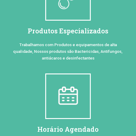
Produtos Especializados
Trabalhamos com Produtos e equipamentos de alta
qualidade, Nossos produtos são Bactericidas, Antifungos,
antiácaros e desinfectantes
Horário Agendado