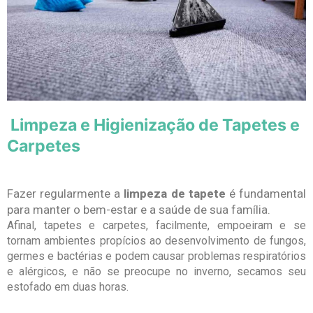
Limpeza e Higienização de Tapetes e
Carpetes
Fazer regularmente a
limpeza de tapete
é fundamental
para manter o bem-estar e a saúde de sua família.
Afinal, tapetes e carpetes, facilmente, empoeiram e se
tornam ambientes propícios ao desenvolvimento de fungos,
germes e bactérias e podem causar problemas respiratórios
e alérgicos, e não se preocupe no inverno, secamos seu
estofado em duas horas.