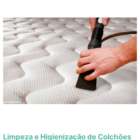
Limpeza e Higienização de Colchões