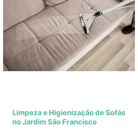
Limpeza e Higienização de Sofás
no Jardim São Francisco