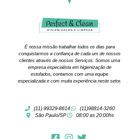
É nossa missão trabalhar todos os dias para
conquistarmos a confiança de cada um de nossos
clientes através de nossos Serviços. Somos uma
empresa especialista em higienização de
estofados, contamos com uma equipe
especializada e com muita experiência neste setor.
(11) 99329-8614
(11)98814-3260
São Paulo/SP
08:00 as 20:00hs