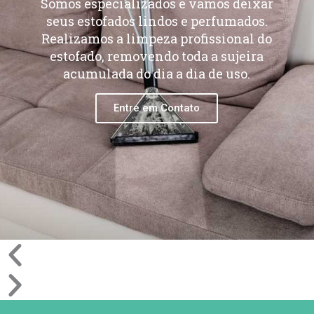
Somos especializados e vamos deixar
seus estofados lindos e perfumados.
Realizamos a limpeza profissional do
estofado, removendo toda a sujeira
acumulada do dia a dia de uso.
Entre em Contato