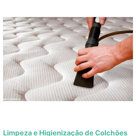
Limpeza e Higienização de Colchões