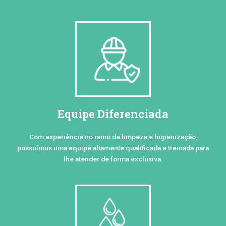
Equipe Diferenciada
Com experiência no ramo de limpeza e higienização,
possuímos uma equipe altamente qualificada e treinada para
lhe atender de forma exclusiva.