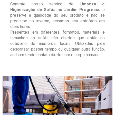
Contrate nosso serviço de
Limpeza e
Higienização de Sofás no Jardim Progresso
e
preserve a qualidade do seu produto e não se
preocupe no inverno, secamos seu estofado em
duas horas.
Presentes em diferentes formatos, materiais e
tamanhos as sofás são objetos que estão no
cotidiano de inúmeros locais. Utilizadas para
descansar, passar tempo ou qualquer outra função,
acabam tendo contato direto com o corpo humano.