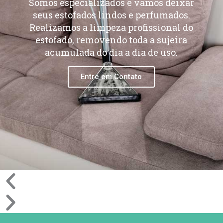
Somos especializados e vamos deixar
seus estofados lindos e perfumados.
Realizamos a limpeza profissional do
estofado, removendo toda a sujeira
acumulada do dia a dia de uso.
Entre em Contato