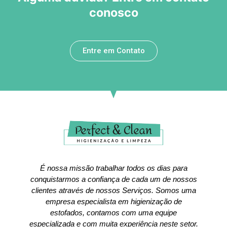
conosco
Entre em Contato
É nossa missão trabalhar todos os dias para
conquistarmos a confiança de cada um de nossos
clientes através de nossos Serviços. Somos uma
empresa especialista em higienização de
estofados, contamos com uma equipe
especializada e com muita experiência neste setor.