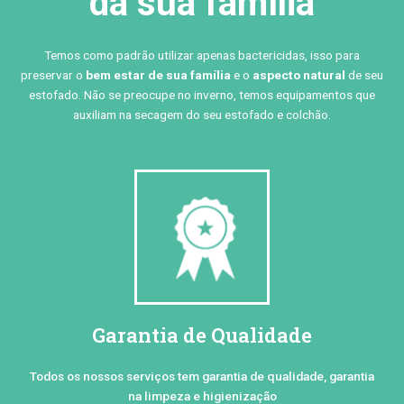
da sua família
Temos como padrão utilizar apenas bactericidas, isso para
preservar o
bem estar de sua família
e o
aspecto natural
de seu
estofado. Não se preocupe no inverno, temos equipamentos que
auxiliam na secagem do seu estofado e colchão.
Garantia de Qualidade
Todos os nossos serviços tem garantia de qualidade, garantia
na limpeza e higienização