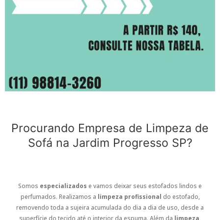
Procurando Empresa de Limpeza de
Sofá na Jardim Progresso SP?
Somos
especializados
e vamos deixar seus estofados lindos e
perfumados. Realizamos a
limpeza profissional
do estofado,
removendo toda a sujeira acumulada do dia a dia de uso, desde a
superfície do tecido até o interior da espuma. Além da
limpeza
,