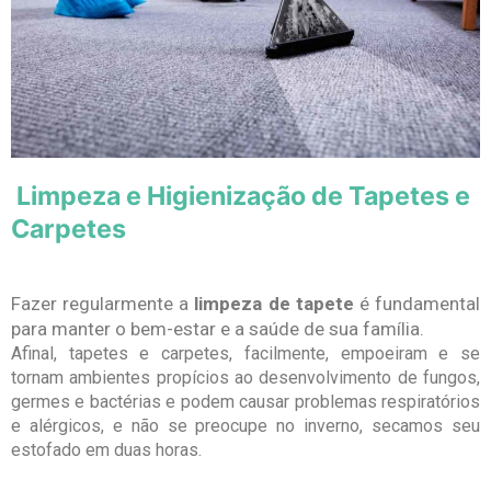
Limpeza e Higienização de Tapetes e
Carpetes
Fazer regularmente a
limpeza de tapete
é fundamental
para manter o bem-estar e a saúde de sua família.
Afinal, tapetes e carpetes, facilmente, empoeiram e se
tornam ambientes propícios ao desenvolvimento de fungos,
germes e bactérias e podem causar problemas respiratórios
e alérgicos, e não se preocupe no inverno, secamos seu
estofado em duas horas.