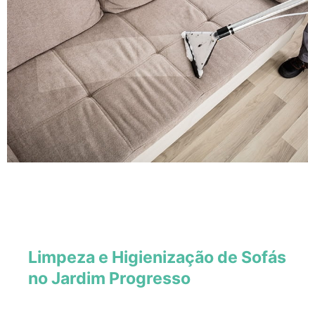
Limpeza e Higienização de Sofás
no Jardim Progresso