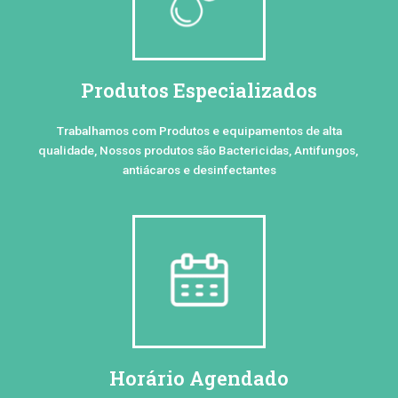
Produtos Especializados
Trabalhamos com Produtos e equipamentos de alta
qualidade, Nossos produtos são Bactericidas, Antifungos,
antiácaros e desinfectantes
Horário Agendado