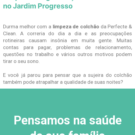
no Jardim Progresso
Durma melhor com a
limpeza de colchão
da Perfecte &
Clean. A correria do dia a dia e as preocupações
rotineiras causam insônia em muita gente. Muitas
contas para pagar, problemas de relacionamento,
questões no trabalho e vários outros motivos podem
tirar o seu sono.
E você já parou para pensar que a sujeira do colchão
também pode atrapalhar a qualidade de suas noites?
Pensamos na saúde