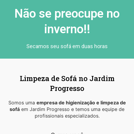
Não se preocupe no
inverno!!
Secamos seu sofá em duas horas
Limpeza de Sofá no Jardim
Progresso
Somos uma
empresa de higienização e limpeza de
sofá
em Jardim Progresso e temos uma equipe de
profissionais especializados.