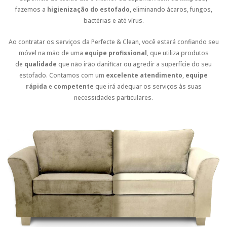
fazemos a
higienização do estofado
, eliminando ácaros, fungos,
bactérias e até vírus.
Ao contratar os serviços da Perfecte & Clean, você estará confiando seu
móvel na mão de uma
equipe profissional
, que utiliza produtos
de
qualidade
que não irão danificar ou agredir a superfície do seu
estofado. Contamos com um
excelente atendimento
,
equipe
rápida
e
competente
que irá adequar os serviços às suas
necessidades particulares.