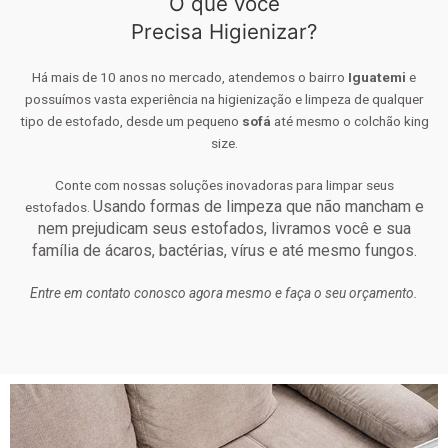
O que você
Precisa Higienizar?
Há mais de 10 anos no mercado, atendemos o bairro
Iguatemi
e
possuímos vasta experiência na higienização e limpeza de qualquer
tipo de estofado, desde um pequeno
sofá
até mesmo o colchão king
size.
Conte com nossas soluções inovadoras para limpar seus
Usando formas de limpeza que não mancham e
estofados.
nem prejudicam seus estofados, livramos você e sua
família de ácaros, bactérias, vírus e até mesmo fungos.
Entre em contato conosco agora mesmo e faça o seu orçamento.