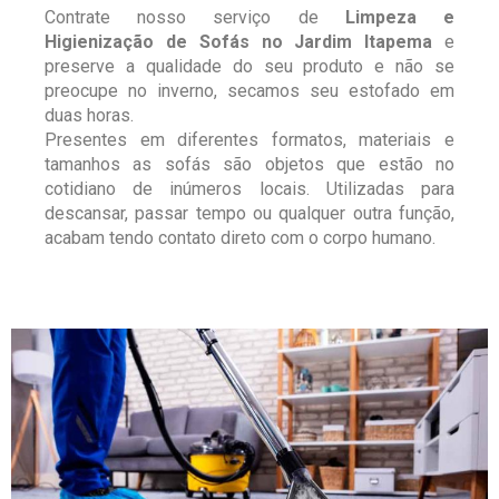
Contrate nosso serviço de
Limpeza e
Higienização de Sofás no Jardim Itapema
e
preserve a qualidade do seu produto e não se
preocupe no inverno, secamos seu estofado em
duas horas.
Presentes em diferentes formatos, materiais e
tamanhos as sofás são objetos que estão no
cotidiano de inúmeros locais. Utilizadas para
descansar, passar tempo ou qualquer outra função,
acabam tendo contato direto com o corpo humano.