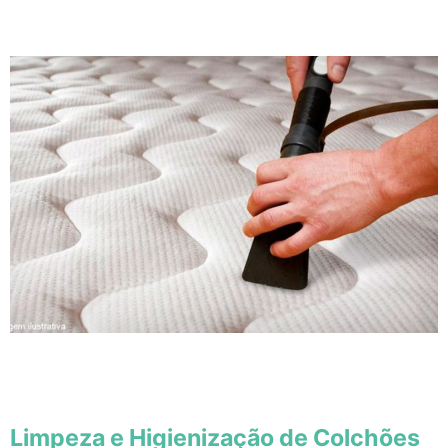
Limpeza e Higienização de Colchões