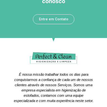
conosco
Entre em Contato
É nossa missão trabalhar todos os dias para
conquistarmos a confiança de cada um de nossos
clientes através de nossos Serviços. Somos uma
empresa especialista em higienização de
estofados, contamos com uma equipe
especializada e com muita experiência neste setor.