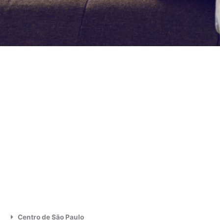
Centro de São Paulo