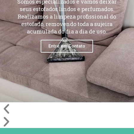
Somos especializados e vamos deixar
seus estofados lindos e perfumados.
Realizamos a limpeza profissional do
estofado, removendo toda a sujeira
acumulada do dia a dia de uso.
Entre em Contato