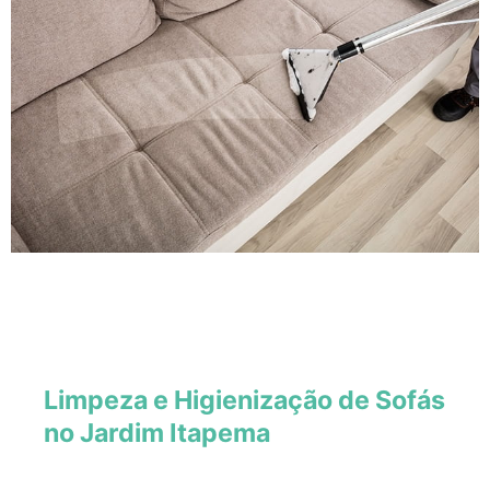
Limpeza e Higienização de Sofás
no Jardim Itapema