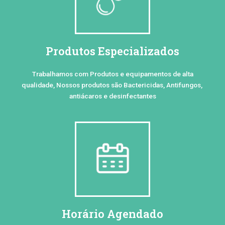
Produtos Especializados
Trabalhamos com Produtos e equipamentos de alta
qualidade, Nossos produtos são Bactericidas, Antifungos,
antiácaros e desinfectantes
Horário Agendado