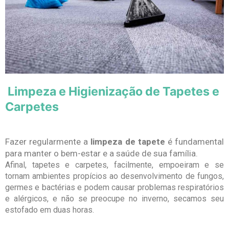
Limpeza e Higienização de Tapetes e
Carpetes
Fazer regularmente a
limpeza de tapete
é fundamental
para manter o bem-estar e a saúde de sua família.
Afinal, tapetes e carpetes, facilmente, empoeiram e se
tornam ambientes propícios ao desenvolvimento de fungos,
germes e bactérias e podem causar problemas respiratórios
e alérgicos, e não se preocupe no inverno, secamos seu
estofado em duas horas.