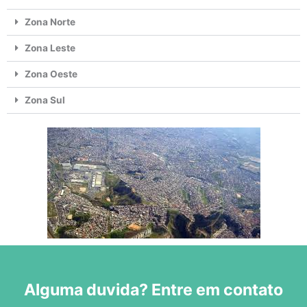
Zona Norte
Zona Leste
Zona Oeste
Zona Sul
Alguma duvida? Entre em contato