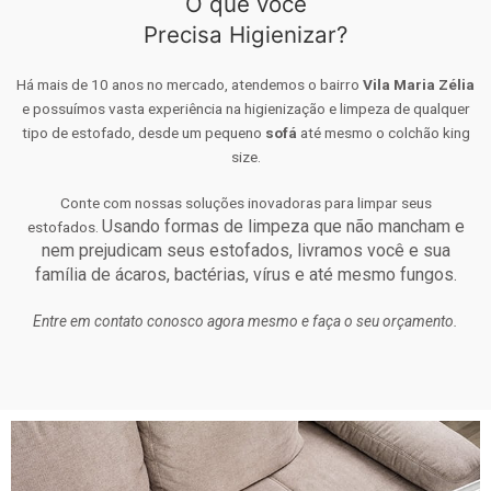
O que você
Precisa Higienizar?
Há mais de 10 anos no mercado, atendemos o bairro
Vila Maria Zélia
e possuímos vasta experiência na higienização e limpeza de qualquer
tipo de estofado, desde um pequeno
sofá
até mesmo o colchão king
size.
Conte com nossas soluções inovadoras para limpar seus
Usando formas de limpeza que não mancham e
estofados.
nem prejudicam seus estofados, livramos você e sua
família de ácaros, bactérias, vírus e até mesmo fungos.
Entre em contato conosco agora mesmo e faça o seu orçamento.