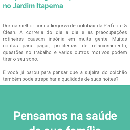
no Jardim Itapema
Durma melhor com a
limpeza de colchão
da Perfecte &
Clean. A correria do dia a dia e as preocupações
rotineiras causam insônia em muita gente. Muitas
contas para pagar, problemas de relacionamento,
questões no trabalho e vários outros motivos podem
tirar o seu sono.
E você já parou para pensar que a sujeira do colchão
também pode atrapalhar a qualidade de suas noites?
Pensamos na saúde