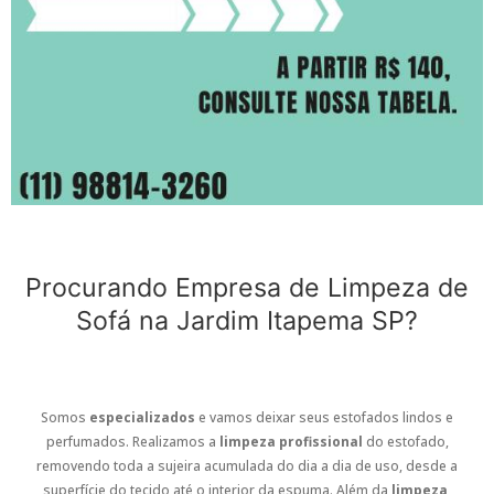
Procurando Empresa de Limpeza de
Sofá na Jardim Itapema SP?
Somos
especializados
e vamos deixar seus estofados lindos e
perfumados. Realizamos a
limpeza profissional
do estofado,
removendo toda a sujeira acumulada do dia a dia de uso, desde a
superfície do tecido até o interior da espuma. Além da
limpeza
,