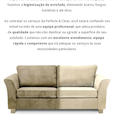
fazemos a
higienização do estofado
, eliminando ácaros, fungos,
bactérias e até vírus.
Ao contratar os serviços da Perfecte & Clean, você estará confiando seu
móvel na mão de uma
equipe profissional
, que utiliza produtos
de
qualidade
que não irão danificar ou agredir a superfície do seu
estofado. Contamos com um
excelente atendimento
,
equipe
rápida
e
competente
que irá adequar os serviços às suas
necessidades particulares.