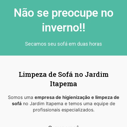
Não se preocupe no
inverno!!
Secamos seu sofá em duas horas
Limpeza de Sofá no Jardim
Itapema
Somos uma
empresa de higienização e limpeza de
sofá
no Jardim Itapema e temos uma equipe de
profissionais especializados.