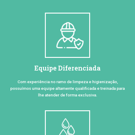
Equipe Diferenciada
Com experiência no ramo de limpeza e higienização,
possuímos uma equipe altamente qualificada e treinada para
lhe atender de forma exclusiva.