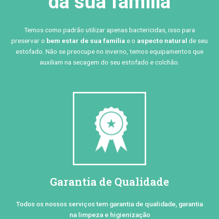
da sua família
Temos como padrão utilizar apenas bactericidas, isso para
preservar o
bem estar de sua família
e o
aspecto natural
de seu
estofado. Não se preocupe no inverno, temos equipamentos que
auxiliam na secagem do seu estofado e colchão.
Garantia de Qualidade
Todos os nossos serviços tem garantia de qualidade, garantia
na limpeza e higienização