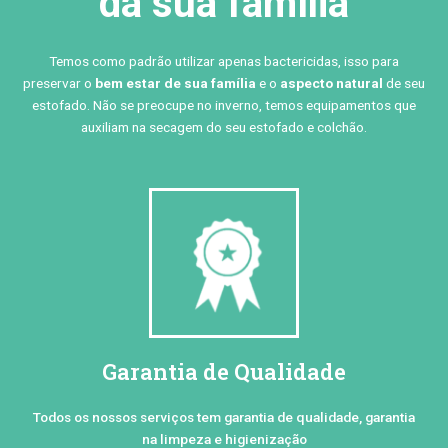
da sua família
Temos como padrão utilizar apenas bactericidas, isso para
preservar o
bem estar de sua família
e o
aspecto natural
de seu
estofado. Não se preocupe no inverno, temos equipamentos que
auxiliam na secagem do seu estofado e colchão.
Garantia de Qualidade
Todos os nossos serviços tem garantia de qualidade, garantia
na limpeza e higienização