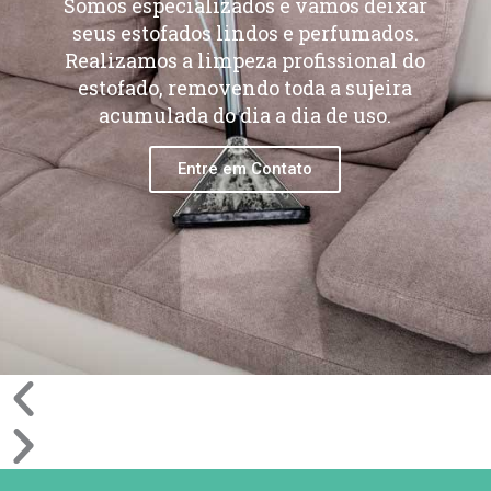
Somos especializados e vamos deixar
seus estofados lindos e perfumados.
Realizamos a limpeza profissional do
estofado, removendo toda a sujeira
acumulada do dia a dia de uso.
Entre em Contato