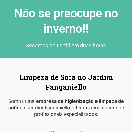
Não se preocupe no
inverno!!
Secamos seu sofá em duas horas
Limpeza de Sofá no Jardim
Fanganiello
Somos uma
empresa de higienização e limpeza de
sofá
em Jardim Fanganiello e temos uma equipe de
profissionais especializados.