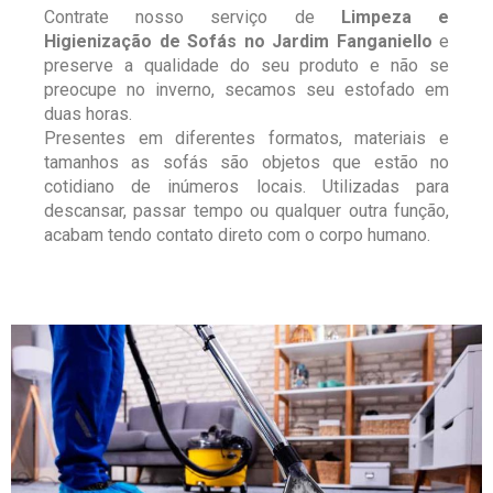
Contrate nosso serviço de
Limpeza e
Higienização de Sofás no Jardim Fanganiello
e
preserve a qualidade do seu produto e não se
preocupe no inverno, secamos seu estofado em
duas horas.
Presentes em diferentes formatos, materiais e
tamanhos as sofás são objetos que estão no
cotidiano de inúmeros locais. Utilizadas para
descansar, passar tempo ou qualquer outra função,
acabam tendo contato direto com o corpo humano.