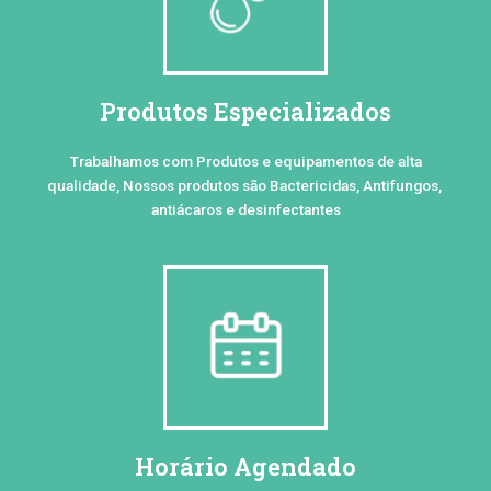
Produtos Especializados
Trabalhamos com Produtos e equipamentos de alta
qualidade, Nossos produtos são Bactericidas, Antifungos,
antiácaros e desinfectantes
Horário Agendado