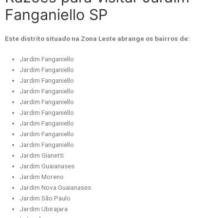
Fanganiello SP
Este distrito situado na Zona Leste abrange os bairros de:
Jardim Fanganiello
Jardim Fanganiello
Jardim Fanganiello
Jardim Fanganiello
Jardim Fanganiello
Jardim Fanganiello
Jardim Fanganiello
Jardim Fanganiello
Jardim Fanganiello
Jardim Gianetti
Jardim Guaianases
Jardim Moreno
Jardim Nova Guaianases
Jardim São Paulo
Jardim Ubirajara