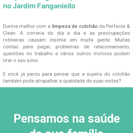
no Jardim Fanganiello
Durma melhor com a
limpeza de colchão
da Perfecte &
Clean. A correria do dia a dia e as preocupações
rotineiras causam insônia em muita gente. Muitas
contas para pagar, problemas de relacionamento,
questões no trabalho e vários outros motivos podem
tirar o seu sono.
E você já parou para pensar que a sujeira do colchão
também pode atrapalhar a qualidade de suas noites?
Pensamos na saúde