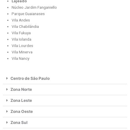
Lajeado
Núcleo Jardim Fanganiello
Parque Guaianases
Vila Andes
Vila Chabilândia
Vila Fukuya
Vila Iolanda
Vila Lourdes
Vila Minerva
Vila Nancy
Centro de São Paulo
Zona Norte
Zona Leste
Zona Oeste
Zona Sul