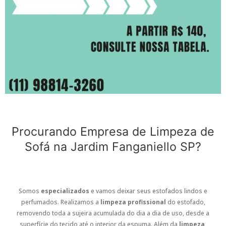
Procurando Empresa de Limpeza de
Sofá na Jardim Fanganiello SP?
Somos
especializados
e vamos deixar seus estofados lindos e
perfumados. Realizamos a
limpeza profissional
do estofado,
removendo toda a sujeira acumulada do dia a dia de uso, desde a
superfície do tecido até o interior da espuma. Além da
limpeza
,