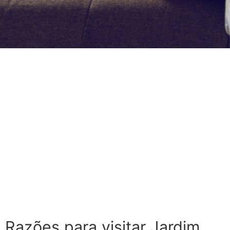
Razões para visitar Jardim