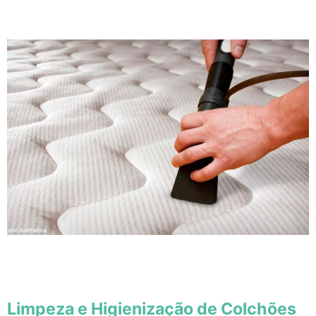
Limpeza e Higienização de Colchões