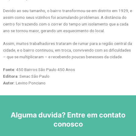
Devido ao seu tamanho, o bairro transformou-se em distrito em 1929, e
assim como seus vizinhos foi acumulando problemas. A distância do
centro foi trazendo com o correr do tempo um isolamento que a cada
ano se tornou maior, gerando um esquecimento do local.
Assim, muitos trabalhadores trataram de rumar para a região central da
cidade, e o bairro continuou, em troca, convivendo com as dificuldades
– que se multiplicaram – e recebendo poucas benesses da cidade.
Fonte
: 450 Bairros São Paulo 450 Anos
Editora
: Senac São Paulo
Autor
: Levino Ponciano
Alguma duvida? Entre em contato
conosco