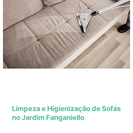
Limpeza e Higienização de Sofás
no Jardim Fanganiello