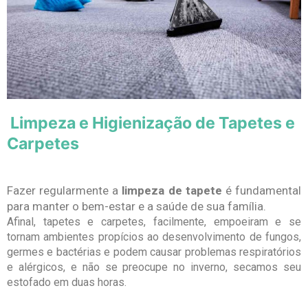
Limpeza e Higienização de Tapetes e
Carpetes
Fazer regularmente a
limpeza de tapete
é fundamental
para manter o bem-estar e a saúde de sua família.
Afinal, tapetes e carpetes, facilmente, empoeiram e se
tornam ambientes propícios ao desenvolvimento de fungos,
germes e bactérias e podem causar problemas respiratórios
e alérgicos, e não se preocupe no inverno, secamos seu
estofado em duas horas.