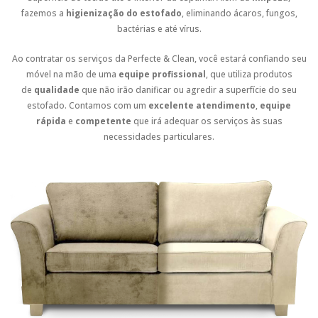
fazemos a
higienização do estofado
, eliminando ácaros, fungos,
bactérias e até vírus.
Ao contratar os serviços da Perfecte & Clean, você estará confiando seu
móvel na mão de uma
equipe profissional
, que utiliza produtos
de
qualidade
que não irão danificar ou agredir a superfície do seu
estofado. Contamos com um
excelente atendimento
,
equipe
rápida
e
competente
que irá adequar os serviços às suas
necessidades particulares.