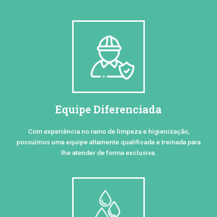
Equipe Diferenciada
Com experiência no ramo de limpeza e higienização,
possuímos uma equipe altamente qualificada e treinada para
lhe atender de forma exclusiva.