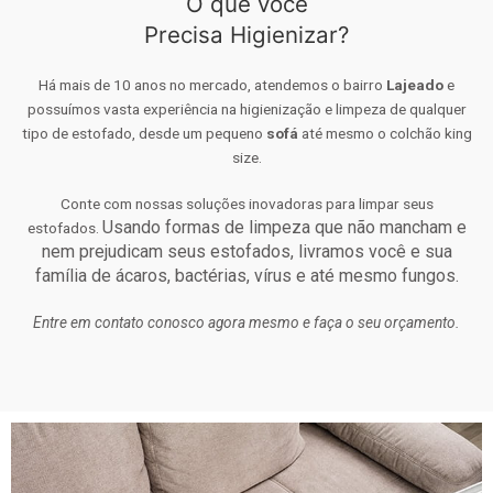
O que você
Precisa Higienizar?
Há mais de 10 anos no mercado, atendemos o bairro
Lajeado
e
possuímos vasta experiência na higienização e limpeza de qualquer
tipo de estofado, desde um pequeno
sofá
até mesmo o colchão king
size.
Conte com nossas soluções inovadoras para limpar seus
Usando formas de limpeza que não mancham e
estofados.
nem prejudicam seus estofados, livramos você e sua
família de ácaros, bactérias, vírus e até mesmo fungos.
Entre em contato conosco agora mesmo e faça o seu orçamento.