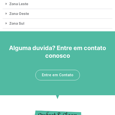
Zona Leste
Zona Oeste
Zona Sul
Alguma duvida? Entre em contato
conosco
Entre em Contato