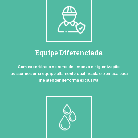
Equipe Diferenciada
Com experiência no ramo de limpeza e higienização,
possuímos uma equipe altamente qualificada e treinada para
lhe atender de forma exclusiva.