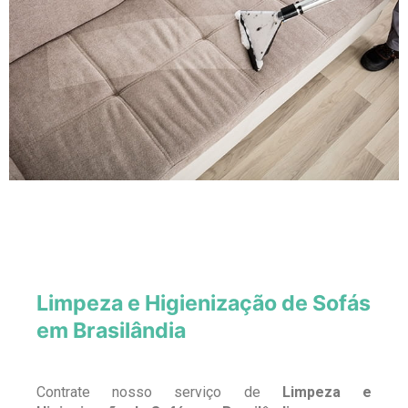
Limpeza e Higienização de Sofás
em Brasilândia
Contrate nosso serviço de
Limpeza e