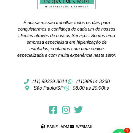
É nossa missão trabalhar todos os dias para
conquistarmos a confiança de cada um de nossos
clientes através de nossos Serviços. Somos uma
empresa especialista em higienização de
estofados, contamos com uma equipe
especializada e com muita experiência neste setor.
(11) 99329-8614
(11)98814-3260
São Paulo/SP
08:00 as 20:00hs
PAINEL ADM
WEBMAIL
1