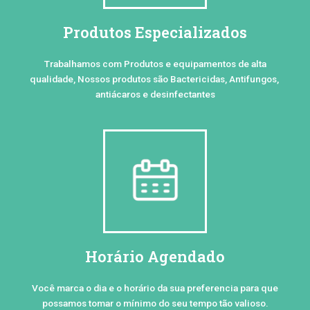
Produtos Especializados
Trabalhamos com Produtos e equipamentos de alta
qualidade, Nossos produtos são Bactericidas, Antifungos,
antiácaros e desinfectantes
Horário Agendado
Você marca o dia e o horário da sua preferencia para que
possamos tomar o mínimo do seu tempo tão valioso.