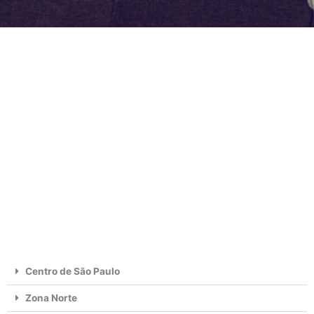
Centro de São Paulo
Zona Norte