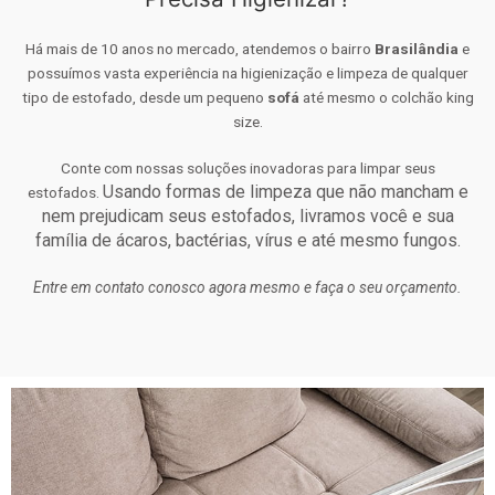
Há mais de 10 anos no mercado, atendemos o bairro
Brasilândia
e
possuímos vasta experiência na higienização e limpeza de qualquer
tipo de estofado, desde um pequeno
sofá
até mesmo o colchão king
size.
Conte com nossas soluções inovadoras para limpar seus
Usando formas de limpeza que não mancham e
estofados.
nem prejudicam seus estofados, livramos você e sua
família de ácaros, bactérias, vírus e até mesmo fungos.
Entre em contato conosco agora mesmo e faça o seu orçamento.