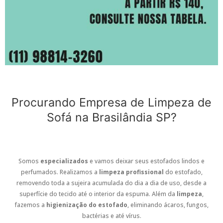
Procurando Empresa de Limpeza de
Sofá na Brasilândia SP?
Somos
especializados
e vamos deixar seus estofados lindos e
perfumados. Realizamos a
limpeza profissional
do estofado,
removendo toda a sujeira acumulada do dia a dia de uso, desde a
superfície do tecido até o interior da espuma. Além da
limpeza
,
fazemos a
higienização do estofado
, eliminando ácaros, fungos,
bactérias e até vírus.