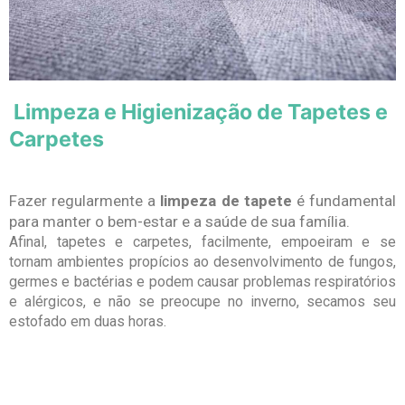
Limpeza e Higienização de Tapetes e
Carpetes
Fazer regularmente a
limpeza de tapete
é fundamental
para manter o bem-estar e a saúde de sua família.
Afinal, tapetes e carpetes, facilmente, empoeiram e se
tornam ambientes propícios ao desenvolvimento de fungos,
germes e bactérias e podem causar problemas respiratórios
e alérgicos, e não se preocupe no inverno, secamos seu
estofado em duas horas.