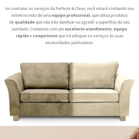
Ao contratar os serviços da Perfecte & Clean, você estará confiando seu
móvel na mão de uma
equipe profissional
, que utiliza produtos
de
qualidade
que não irão danificar ou agredir a superfície do seu
estofado. Contamos com um
excelente atendimento
,
equipe
rápida
e
competente
que irá adequar os serviços às suas
necessidades particulares.