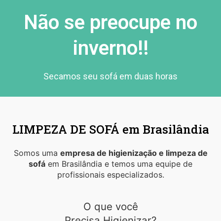
Não se preocupe no
inverno!!
Secamos seu sofá em duas horas
LIMPEZA DE SOFÁ em Brasilândia
Somos uma
empresa de higienização e limpeza de
sofá
em Brasilândia e temos uma equipe de
profissionais especializados.
O que você
Precisa Higienizar?