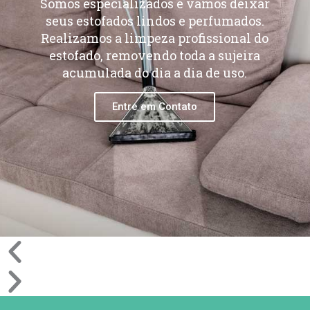
Somos especializados e vamos deixar
seus estofados lindos e perfumados.
Realizamos a limpeza profissional do
estofado, removendo toda a sujeira
acumulada do dia a dia de uso.
Entre em Contato