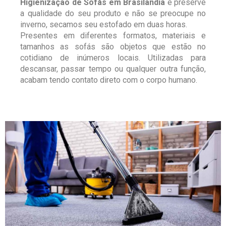
Higienização de Sofás em Brasilândia
e preserve
a qualidade do seu produto e não se preocupe no
inverno, secamos seu estofado em duas horas.
Presentes em diferentes formatos, materiais e
tamanhos as sofás são objetos que estão no
cotidiano de inúmeros locais. Utilizadas para
descansar, passar tempo ou qualquer outra função,
acabam tendo contato direto com o corpo humano.