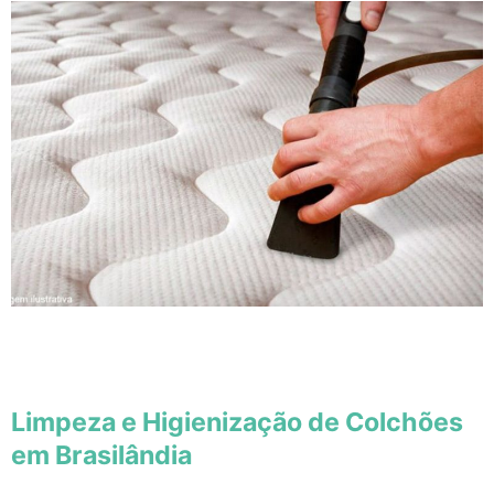
Limpeza e Higienização de Colchões
em Brasilândia