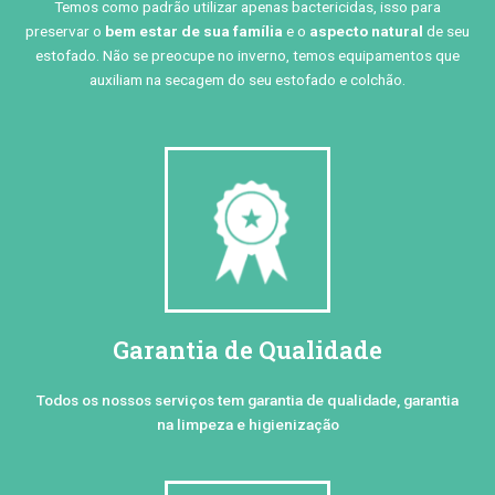
Temos como padrão utilizar apenas bactericidas, isso para
preservar o
bem estar de sua família
e o
aspecto natural
de seu
estofado. Não se preocupe no inverno, temos equipamentos que
auxiliam na secagem do seu estofado e colchão.
Garantia de Qualidade
Todos os nossos serviços tem garantia de qualidade, garantia
na limpeza e higienização