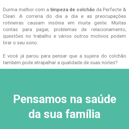
Durma melhor com a
limpeza de colchão
da Perfecte &
Clean. A correria do dia a dia e as preocupações
rotineiras causam insônia em muita gente. Muitas
contas para pagar, problemas de relacionamento,
questões no trabalho e vários outros motivos podem
tirar o seu sono.
E você já parou para pensar que a sujeira do colchão
também pode atrapalhar a qualidade de suas noites?
Pensamos na saúde
da sua família