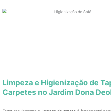
Limpeza e Higienização de Ta
Carpetes no Jardim Dona Deo