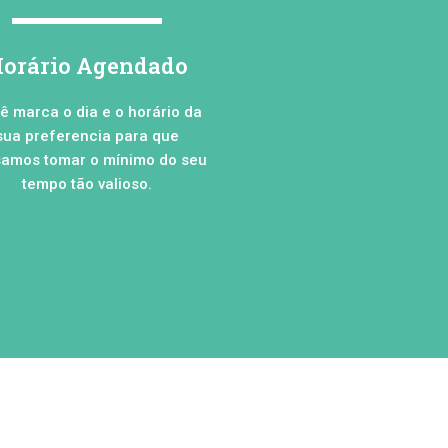
orário Agendado
ê marca o dia e o horário da
sua preferencia para que
amos tomar o mínimo do seu
tempo tão valioso.