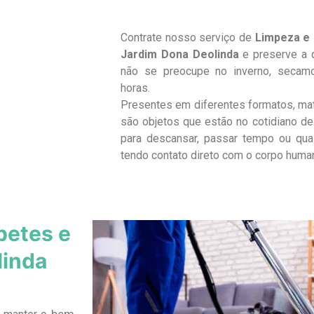
Contrate nosso serviço de
Limpeza e 
Jardim Dona Deolinda
e preserve a 
não se preocupe no inverno, seca
horas.
Presentes em diferentes formatos, ma
são objetos que estão no cotidiano de 
para descansar, passar tempo ou qua
tendo contato direto com o corpo huma
petes e
linda