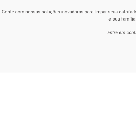
Conte com nossas soluções inovadoras para limpar seus estofad
e sua família
Entre em cont