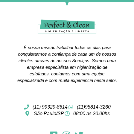
É nossa missão trabalhar todos os dias para
conquistarmos a confiança de cada um de nossos
clientes através de nossos Serviços. Somos uma
empresa especialista em higienização de
estofados, contamos com uma equipe
especializada e com muita experiência neste setor.
(11) 99329-8614
(11)98814-3260
São Paulo/SP
08:00 as 20:00hs