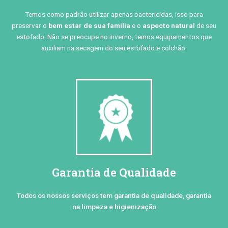
Temos como padrão utilizar apenas bactericidas, isso para
preservar o
bem estar de sua família
e o
aspecto natural
de seu
estofado. Não se preocupe no inverno, temos equipamentos que
auxiliam na secagem do seu estofado e colchão.
Garantia de Qualidade
Todos os nossos serviços tem garantia de qualidade, garantia
na limpeza e higienização