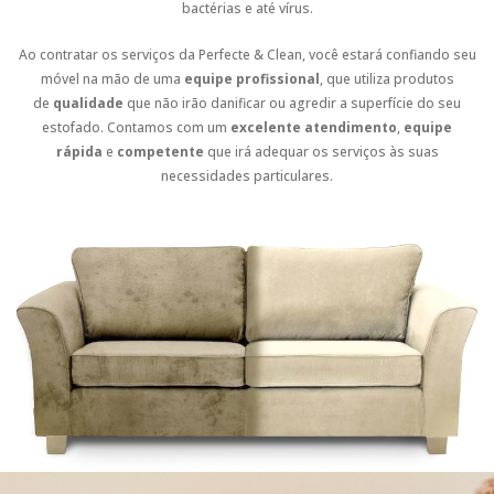
bactérias e até vírus.
Ao contratar os serviços da Perfecte & Clean, você estará confiando seu
móvel na mão de uma
equipe profissional
, que utiliza produtos
de
qualidade
que não irão danificar ou agredir a superfície do seu
estofado. Contamos com um
excelente atendimento
,
equipe
rápida
e
competente
que irá adequar os serviços às suas
necessidades particulares.