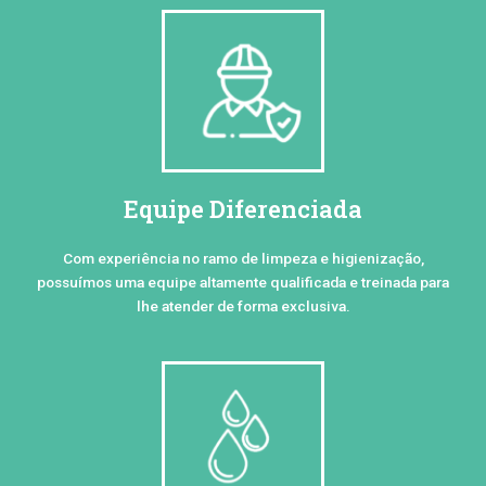
Equipe Diferenciada
Com experiência no ramo de limpeza e higienização,
possuímos uma equipe altamente qualificada e treinada para
lhe atender de forma exclusiva.