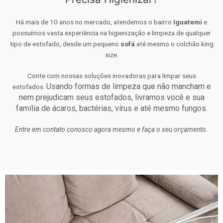
Há mais de 10 anos no mercado, atendemos o bairro
Iguatemi
e
possuímos vasta experiência na higienização e limpeza de qualquer
tipo de estofado, desde um pequeno
sofá
até mesmo o colchão king
size.
Conte com nossas soluções inovadoras para limpar seus
Usando formas de limpeza que não mancham e
estofados.
nem prejudicam seus estofados, livramos você e sua
família de ácaros, bactérias, vírus e até mesmo fungos.
Entre em contato conosco agora mesmo e faça o seu orçamento.