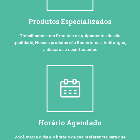
Produtos Especializados
Trabalhamos com Produtos e equipamentos de alta
qualidade, Nossos produtos são Bactericidas, Antifungos,
antiácaros e desinfectantes
Horário Agendado
Você marca o dia e o horário da sua preferencia para que