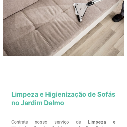
Limpeza e Higienização de Sofás
no Jardim Dalmo
Contrate nosso serviço de
Limpeza e