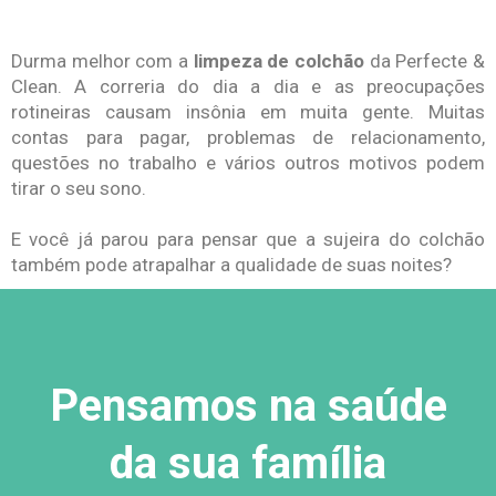
Durma melhor com a
limpeza de colchão
da Perfecte &
Clean. A correria do dia a dia e as preocupações
rotineiras causam insônia em muita gente. Muitas
contas para pagar, problemas de relacionamento,
questões no trabalho e vários outros motivos podem
tirar o seu sono.
E você já parou para pensar que a sujeira do colchão
também pode atrapalhar a qualidade de suas noites?
Pensamos na saúde
da sua família