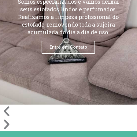
Somos especializados e vamos deixar
seus estofados lindos e perfumados.
Realizamos a limpeza profissional do
estofado, removendo toda a sujeira
acumulada do dia a dia de uso.
Entre em Contato