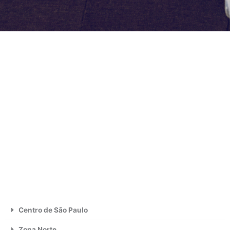
Centro de São Paulo
Zona Norte