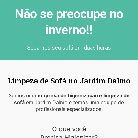
Não se preocupe no
inverno!!
Secamos seu sofá em duas horas
Limpeza de Sofá no Jardim Dalmo
Somos uma
empresa de higienização e limpeza de
sofá
em Jardim Dalmo e temos uma equipe de
profissionais especializados.
O que você
Precisa Higienizar?