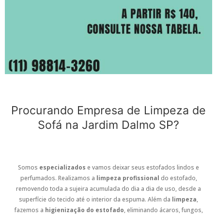
Procurando Empresa de Limpeza de
Sofá na Jardim Dalmo SP?
Somos
especializados
e vamos deixar seus estofados lindos e
perfumados. Realizamos a
limpeza profissional
do estofado,
removendo toda a sujeira acumulada do dia a dia de uso, desde a
superfície do tecido até o interior da espuma. Além da
limpeza
,
fazemos a
higienização do estofado
, eliminando ácaros, fungos,