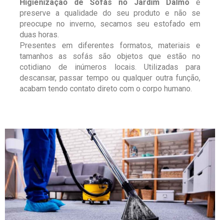
Higienização de Sofás no Jardim Dalmo
e
preserve a qualidade do seu produto e não se
preocupe no inverno, secamos seu estofado em
duas horas.
Presentes em diferentes formatos, materiais e
tamanhos as sofás são objetos que estão no
cotidiano de inúmeros locais. Utilizadas para
descansar, passar tempo ou qualquer outra função,
acabam tendo contato direto com o corpo humano.