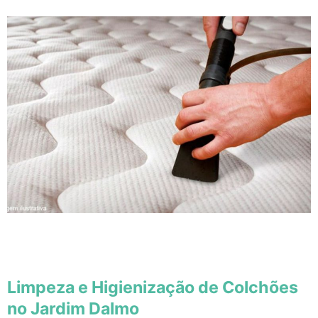
Limpeza e Higienização de Colchões
no Jardim Dalmo