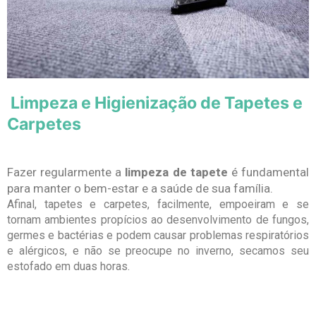
Limpeza e Higienização de Tapetes e
Carpetes
Fazer regularmente a
limpeza de tapete
é fundamental
para manter o bem-estar e a saúde de sua família.
Afinal, tapetes e carpetes, facilmente, empoeiram e se
tornam ambientes propícios ao desenvolvimento de fungos,
germes e bactérias e podem causar problemas respiratórios
e alérgicos, e não se preocupe no inverno, secamos seu
estofado em duas horas.