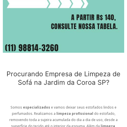
Procurando Empresa de Limpeza de
Sofá na Jardim da Coroa SP?
Somos
especializados
e vamos deixar seus estofados lindos e
perfumados. Realizamos a
limpeza profissional
do estofado,
removendo toda a sujeira acumulada do dia a dia de uso, desde a
superfície do tecido até o interior da espuma. Além da
limpeza
,