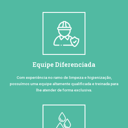
Equipe Diferenciada
Com experiência no ramo de limpeza e higienização,
possuímos uma equipe altamente qualificada e treinada para
lhe atender de forma exclusiva.