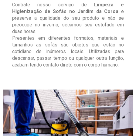
Contrate nosso serviço de
Limpeza e
Higienização de Sofás no Jardim da Coroa
e
preserve a qualidade do seu produto e não se
preocupe no inverno, secamos seu estofado em
duas horas.
Presentes em diferentes formatos, materiais e
tamanhos as sofás são objetos que estão no
cotidiano de inúmeros locais. Utilizadas para
descansar, passar tempo ou qualquer outra função,
acabam tendo contato direto com o corpo humano.