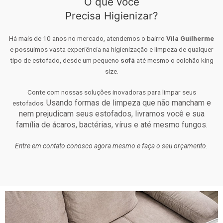
O que você
Precisa Higienizar?
Há mais de 10 anos no mercado, atendemos o bairro
Vila Guilherme
e possuímos vasta experiência na higienização e limpeza de qualquer
tipo de estofado, desde um pequeno
sofá
até mesmo o colchão king
size.
Conte com nossas soluções inovadoras para limpar seus
Usando formas de limpeza que não mancham e
estofados.
nem prejudicam seus estofados, livramos você e sua
família de ácaros, bactérias, vírus e até mesmo fungos.
Entre em contato conosco agora mesmo e faça o seu orçamento.