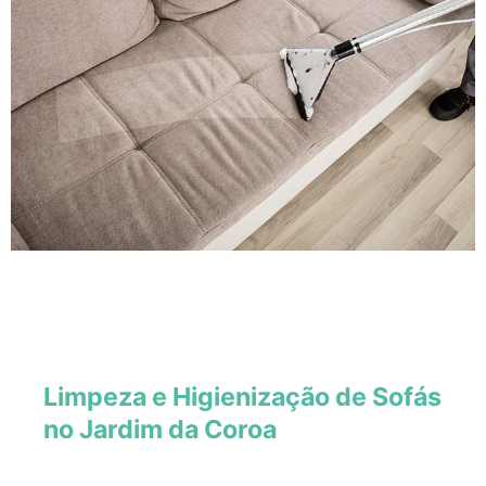
Limpeza e Higienização de Sofás
no Jardim da Coroa