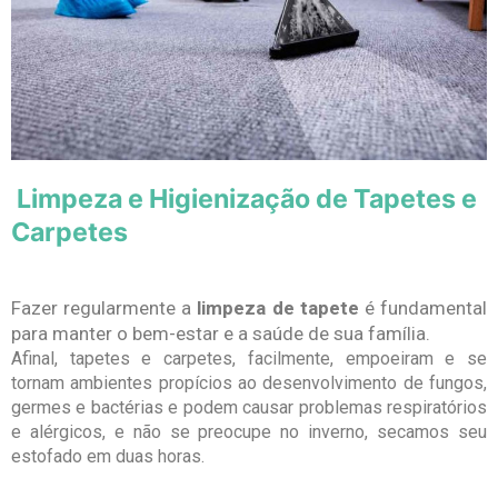
Limpeza e Higienização de Tapetes e
Carpetes
Fazer regularmente a
limpeza de tapete
é fundamental
para manter o bem-estar e a saúde de sua família.
Afinal, tapetes e carpetes, facilmente, empoeiram e se
tornam ambientes propícios ao desenvolvimento de fungos,
germes e bactérias e podem causar problemas respiratórios
e alérgicos, e não se preocupe no inverno, secamos seu
estofado em duas horas.