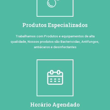
Produtos Especializados
Trabalhamos com Produtos e equipamentos de alta
qualidade, Nossos produtos são Bactericidas, Antifungos,
antiácaros e desinfectantes
Horário Agendado