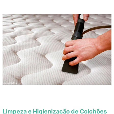
Limpeza e Higienização de Colchões