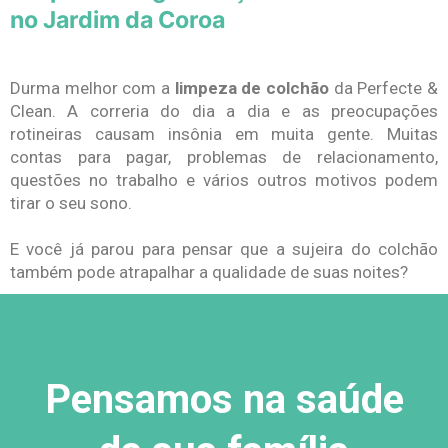
no Jardim da Coroa
Durma melhor com a
limpeza de colchão
da Perfecte &
Clean. A correria do dia a dia e as preocupações
rotineiras causam insônia em muita gente. Muitas
contas para pagar, problemas de relacionamento,
questões no trabalho e vários outros motivos podem
tirar o seu sono.
E você já parou para pensar que a sujeira do colchão
também pode atrapalhar a qualidade de suas noites?
Pensamos na saúde