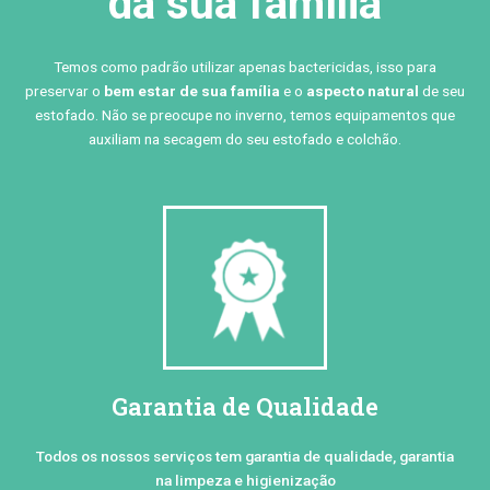
da sua família
Temos como padrão utilizar apenas bactericidas, isso para
preservar o
bem estar de sua família
e o
aspecto natural
de seu
estofado. Não se preocupe no inverno, temos equipamentos que
auxiliam na secagem do seu estofado e colchão.
Garantia de Qualidade
Todos os nossos serviços tem garantia de qualidade, garantia
na limpeza e higienização