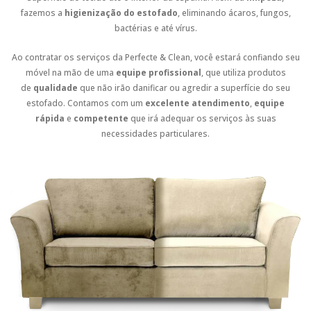
fazemos a
higienização do estofado
, eliminando ácaros, fungos,
bactérias e até vírus.
Ao contratar os serviços da Perfecte & Clean, você estará confiando seu
móvel na mão de uma
equipe profissional
, que utiliza produtos
de
qualidade
que não irão danificar ou agredir a superfície do seu
estofado. Contamos com um
excelente atendimento
,
equipe
rápida
e
competente
que irá adequar os serviços às suas
necessidades particulares.