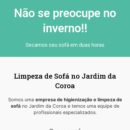
Não se preocupe no
inverno!!
Secamos seu sofá em duas horas
Limpeza de Sofá no Jardim da
Coroa
Somos uma
empresa de higienização e limpeza de
sofá
no Jardim da Coroa e temos uma equipe de
profissionais especializados.