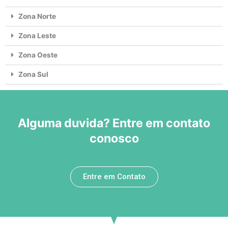
Zona Norte
Zona Leste
Zona Oeste
Zona Sul
Alguma duvida? Entre em contato
conosco
Entre em Contato