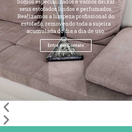
Somos especializados e vamos deixar
seus estofados lindos e perfumados.
Realizamos a limpeza profissional do
estofado, removendo toda a sujeira
acumulada do dia a dia de uso.
Entre em Contato