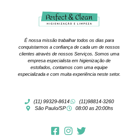
É nossa missão trabalhar todos os dias para
conquistarmos a confiança de cada um de nossos
clientes através de nossos Serviços. Somos uma
empresa especialista em higienização de
estofados, contamos com uma equipe
especializada e com muita experiência neste setor.
(11) 99329-8614
(11)98814-3260
São Paulo/SP
08:00 as 20:00hs