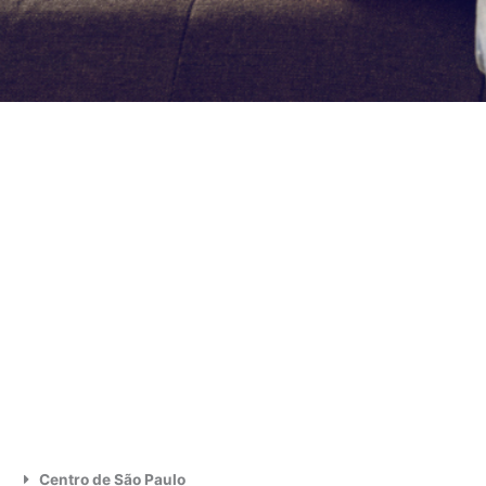
Centro de São Paulo