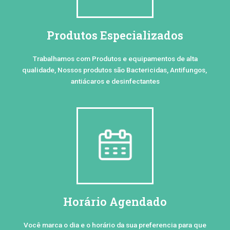
Produtos Especializados
Trabalhamos com Produtos e equipamentos de alta
qualidade, Nossos produtos são Bactericidas, Antifungos,
antiácaros e desinfectantes
Horário Agendado
Você marca o dia e o horário da sua preferencia para que