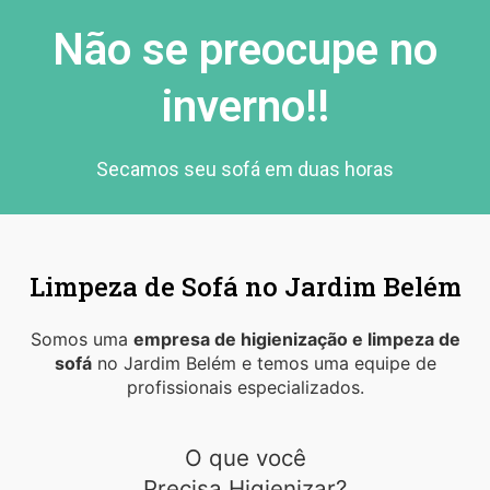
Não se preocupe no
inverno!!
Secamos seu sofá em duas horas
Limpeza de Sofá no Jardim Belém
Somos uma
empresa de higienização e limpeza de
sofá
no Jardim Belém e temos uma equipe de
profissionais especializados.
O que você
Precisa Higienizar?