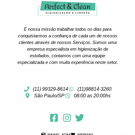
É nossa missão trabalhar todos os dias para
conquistarmos a confiança de cada um de nossos
clientes através de nossos Serviços. Somos uma
empresa especialista em higienização de
estofados, contamos com uma equipe
especializada e com muita experiência neste setor.
(11) 99329-8614
(11)98814-3260
São Paulo/SP
08:00 as 20:00hs
PAINEL ADM
WEBMAIL