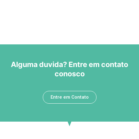
Alguma duvida? Entre em contato
conosco
Entre em Contato