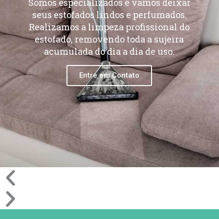
Somos especializados e vamos deixar
seus estofados lindos e perfumados.
Realizamos a limpeza profissional do
estofado, removendo toda a sujeira
acumulada do dia a dia de uso.
Entre em Contato