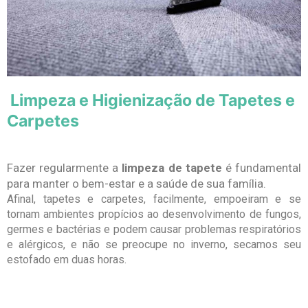
Limpeza e Higienização de Tapetes e
Carpetes
Fazer regularmente a
limpeza de tapete
é fundamental
para manter o bem-estar e a saúde de sua família.
Afinal, tapetes e carpetes, facilmente, empoeiram e se
tornam ambientes propícios ao desenvolvimento de fungos,
germes e bactérias e podem causar problemas respiratórios
e alérgicos, e não se preocupe no inverno, secamos seu
estofado em duas horas.