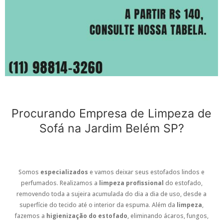
Procurando Empresa de Limpeza de
Sofá na Jardim Belém SP?
Somos
especializados
e vamos deixar seus estofados lindos e
perfumados. Realizamos a
limpeza profissional
do estofado,
removendo toda a sujeira acumulada do dia a dia de uso, desde a
superfície do tecido até o interior da espuma. Além da
limpeza
,
fazemos a
higienização do estofado
, eliminando ácaros, fungos,