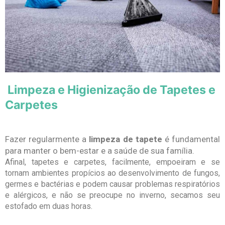
Limpeza e Higienização de Tapetes e
Carpetes
Fazer regularmente a
limpeza de tapete
é fundamental
para manter o bem-estar e a saúde de sua família.
Afinal, tapetes e carpetes, facilmente, empoeiram e se
tornam ambientes propícios ao desenvolvimento de fungos,
germes e bactérias e podem causar problemas respiratórios
e alérgicos, e não se preocupe no inverno, secamos seu
estofado em duas horas.