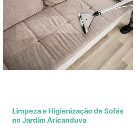
Limpeza e Higienização de Sofás
no Jardim Aricanduva