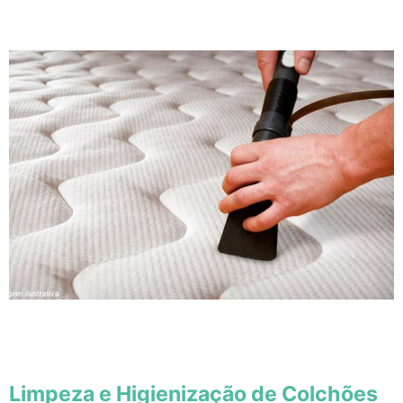
Limpeza e Higienização de Colchões