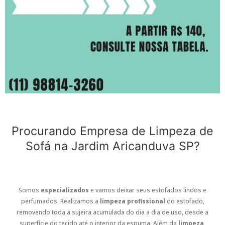
Procurando Empresa de Limpeza de
Sofá na Jardim Aricanduva SP?
Somos
especializados
e vamos deixar seus estofados lindos e
perfumados. Realizamos a
limpeza profissional
do estofado,
removendo toda a sujeira acumulada do dia a dia de uso, desde a
superfície do tecido até o interior da espuma. Além da
limpeza
,