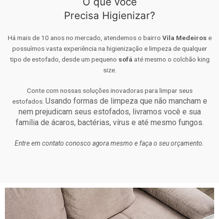
O que você
Precisa Higienizar?
Há mais de 10 anos no mercado, atendemos o bairro
Vila Medeiros
e
possuímos vasta experiência na higienização e limpeza de qualquer
tipo de estofado, desde um pequeno
sofá
até mesmo o colchão king
size.
Conte com nossas soluções inovadoras para limpar seus
Usando formas de limpeza que não mancham e
estofados.
nem prejudicam seus estofados, livramos você e sua
família de ácaros, bactérias, vírus e até mesmo fungos.
Entre em contato conosco agora mesmo e faça o seu orçamento.