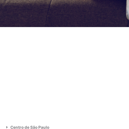
Centro de São Paulo