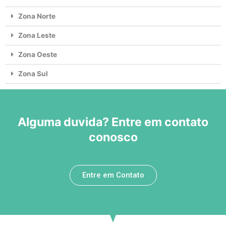
Zona Norte
Zona Leste
Zona Oeste
Zona Sul
Alguma duvida? Entre em contato
conosco
Entre em Contato