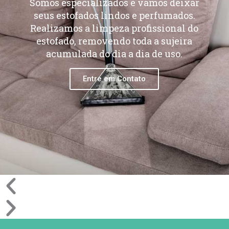
Somos especializados e vamos deixar
seus estofados lindos e perfumados.
Realizamos a limpeza profissional do
estofado, removendo toda a sujeira
acumulada do dia a dia de uso.
Entre em Contato