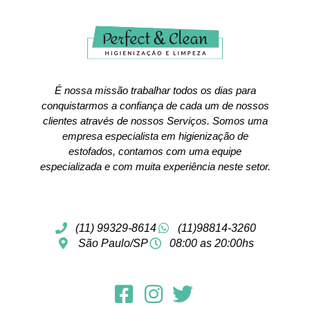
É nossa missão trabalhar todos os dias para
conquistarmos a confiança de cada um de nossos
clientes através de nossos Serviços. Somos uma
empresa especialista em higienização de
estofados, contamos com uma equipe
especializada e com muita experiência neste setor.
(11) 99329-8614
(11)98814-3260
São Paulo/SP
08:00 as 20:00hs