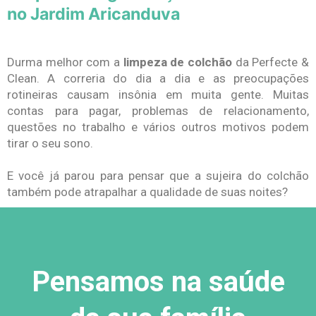
no Jardim Aricanduva
Durma melhor com a
limpeza de colchão
da Perfecte &
Clean. A correria do dia a dia e as preocupações
rotineiras causam insônia em muita gente. Muitas
contas para pagar, problemas de relacionamento,
questões no trabalho e vários outros motivos podem
tirar o seu sono.
E você já parou para pensar que a sujeira do colchão
também pode atrapalhar a qualidade de suas noites?
Pensamos na saúde