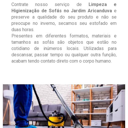
Contrate nosso serviço de
Limpeza e
Higienização de Sofás no Jardim Aricanduva
e
preserve a qualidade do seu produto e não se
preocupe no inverno, secamos seu estofado em
duas horas.
Presentes em diferentes formatos, materiais e
tamanhos as sofás são objetos que estão no
cotidiano de inúmeros locais. Utilizadas para
descansar, passar tempo ou qualquer outra função,
acabam tendo contato direto com o corpo humano.