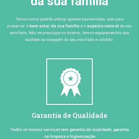
da sua família
Temos como padrão utilizar apenas bactericidas, isso para
preservar o
bem estar de sua família
e o
aspecto natural
de seu
estofado. Não se preocupe no inverno, temos equipamentos que
auxiliam na secagem do seu estofado e colchão.
Garantia de Qualidade
Todos os nossos serviços tem garantia de qualidade, garantia
na limpeza e higienização