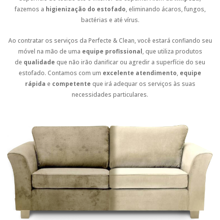
fazemos a
higienização do estofado
, eliminando ácaros, fungos,
bactérias e até vírus.
Ao contratar os serviços da Perfecte & Clean, você estará confiando seu
móvel na mão de uma
equipe profissional
, que utiliza produtos
de
qualidade
que não irão danificar ou agredir a superfície do seu
estofado. Contamos com um
excelente atendimento
,
equipe
rápida
e
competente
que irá adequar os serviços às suas
necessidades particulares.