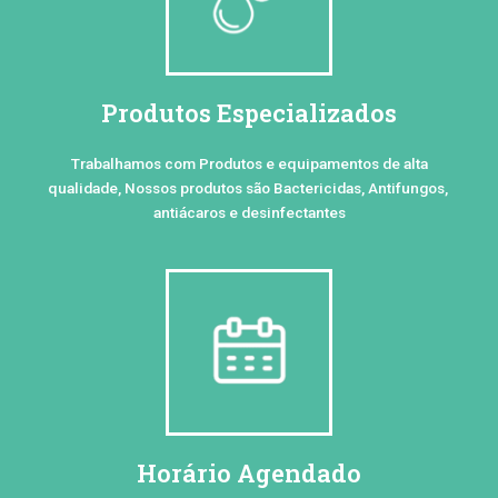
Produtos Especializados
Trabalhamos com Produtos e equipamentos de alta
qualidade, Nossos produtos são Bactericidas, Antifungos,
antiácaros e desinfectantes
Horário Agendado