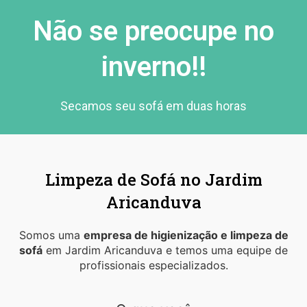
Não se preocupe no
inverno!!
Secamos seu sofá em duas horas
Limpeza de Sofá no Jardim
Aricanduva
Somos uma
empresa de higienização e limpeza de
sofá
em Jardim Aricanduva e temos uma equipe de
profissionais especializados.