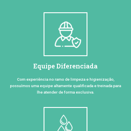
Equipe Diferenciada
Com experiência no ramo de limpeza e higienização,
possuímos uma equipe altamente qualificada e treinada para
lhe atender de forma exclusiva.