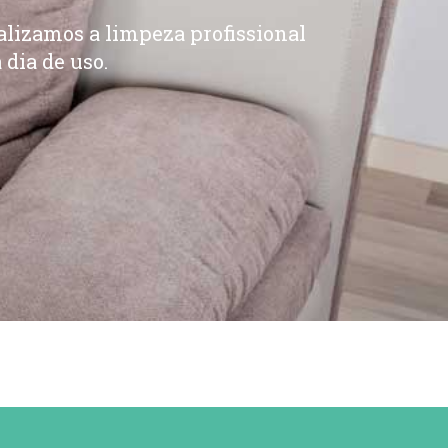
alizamos a limpeza profissional
 dia de uso.