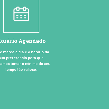
orário Agendado
ê marca o dia e o horário da
sua preferencia para que
amos tomar o mínimo do seu
tempo tão valioso.