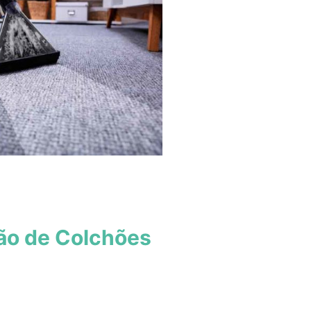
ão de Colchões