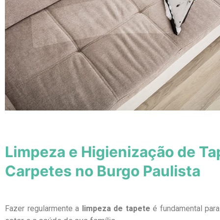
Limpeza e Higienização de Ta
Carpetes no Burgo Paulista
Fazer regularmente a
limpeza de tapete
é fundamental par