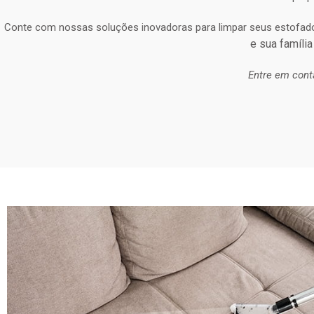
Conte com nossas soluções inovadoras para limpar seus estofad
e sua família
Entre em cont