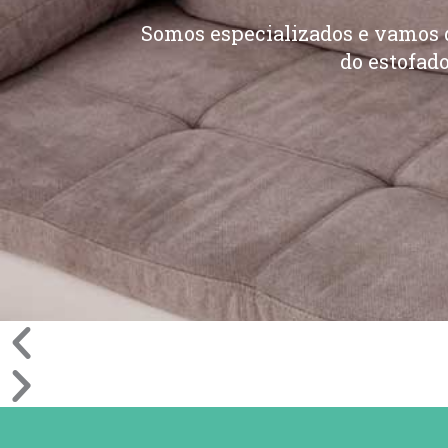
Somos especializados e vamos d
do estofado