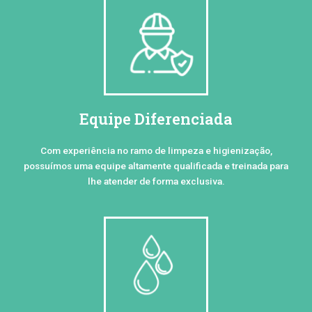
Equipe Diferenciada
Com experiência no ramo de limpeza e higienização,
possuímos uma equipe altamente qualificada e treinada para
lhe atender de forma exclusiva.