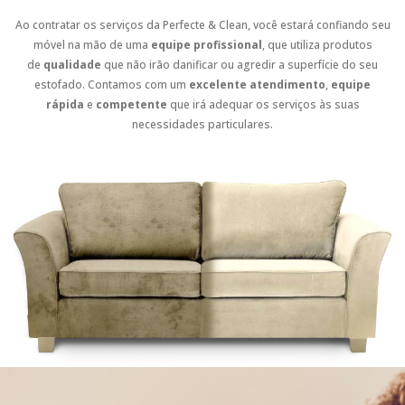
Ao contratar os serviços da Perfecte & Clean, você estará confiando seu
móvel na mão de uma
equipe profissional
, que utiliza produtos
de
qualidade
que não irão danificar ou agredir a superfície do seu
estofado. Contamos com um
excelente atendimento
,
equipe
rápida
e
competente
que irá adequar os serviços às suas
necessidades particulares.