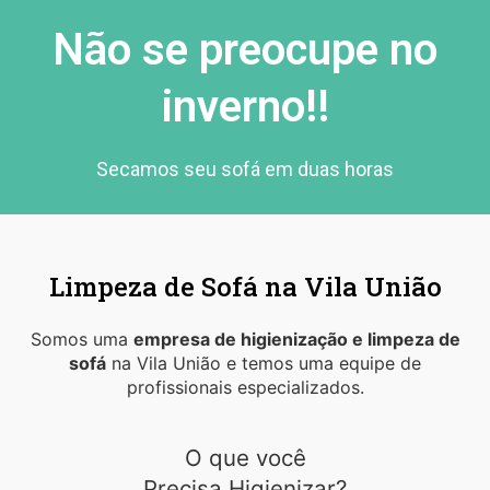
Não se preocupe no
inverno!!
Secamos seu sofá em duas horas
Limpeza de Sofá na Vila União
Somos uma
empresa de higienização e limpeza de
sofá
na Vila União e temos uma equipe de
profissionais especializados.
O que você
Precisa Higienizar?