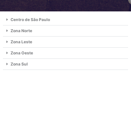
Centro de São Paulo
Zona Norte
Zona Leste
Zona Oeste
Zona Sul