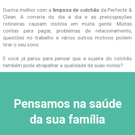
Durma melhor com a
limpeza de colchão
da Perfecte &
Clean. A correria do dia a dia e as preocupações
rotineiras causam insônia em muita gente. Muitas
contas para pagar, problemas de relacionamento,
questões no trabalho e vários outros motivos podem
tirar o seu sono.
E você já parou para pensar que a sujeira do colchão
também pode atrapalhar a qualidade de suas noites?
Pensamos na saúde
da sua família