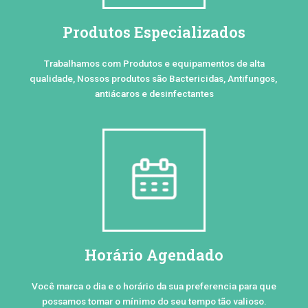
Produtos Especializados
Trabalhamos com Produtos e equipamentos de alta
qualidade, Nossos produtos são Bactericidas, Antifungos,
antiácaros e desinfectantes
Horário Agendado
Você marca o dia e o horário da sua preferencia para que
possamos tomar o mínimo do seu tempo tão valioso.