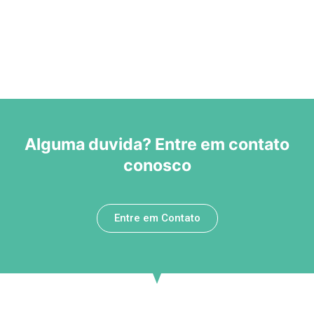
Alguma duvida? Entre em contato
conosco
Entre em Contato