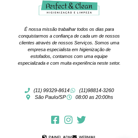
É nossa missão trabalhar todos os dias para
conquistarmos a confiança de cada um de nossos
clientes através de nossos Serviços. Somos uma
empresa especialista em higienização de
estofados, contamos com uma equipe
especializada e com muita experiência neste setor.
(11) 99329-8614
(11)98814-3260
São Paulo/SP
08:00 as 20:00hs
PAINEL ADM
WEBMAIL