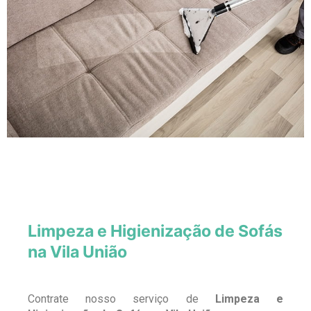
Limpeza e Higienização de Sofás
na Vila União
Contrate nosso serviço de
Limpeza e