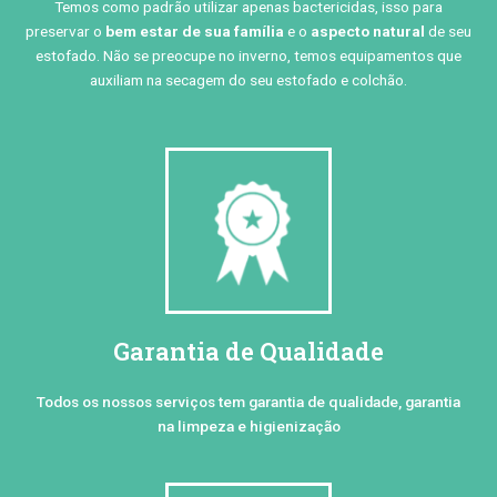
Temos como padrão utilizar apenas bactericidas, isso para
preservar o
bem estar de sua família
e o
aspecto natural
de seu
estofado. Não se preocupe no inverno, temos equipamentos que
auxiliam na secagem do seu estofado e colchão.
Garantia de Qualidade
Todos os nossos serviços tem garantia de qualidade, garantia
na limpeza e higienização