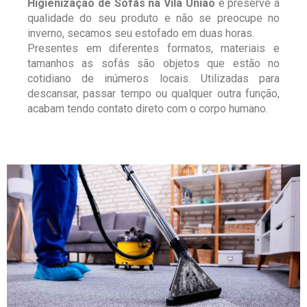
Higienização de Sofás na Vila União
e preserve a
qualidade do seu produto e não se preocupe no
inverno, secamos seu estofado em duas horas.
Presentes em diferentes formatos, materiais e
tamanhos as sofás são objetos que estão no
cotidiano de inúmeros locais. Utilizadas para
descansar, passar tempo ou qualquer outra função,
acabam tendo contato direto com o corpo humano.