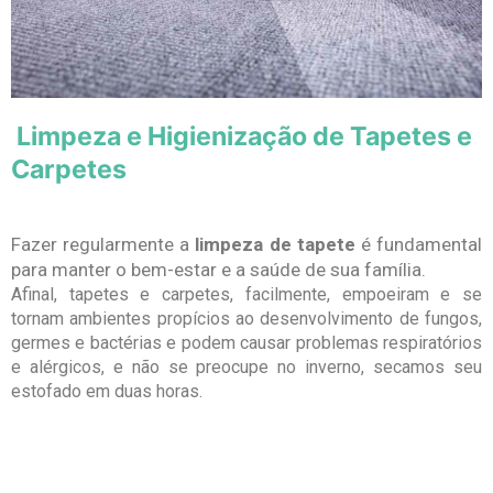
Limpeza e Higienização de Tapetes e
Carpetes
Fazer regularmente a
limpeza de tapete
é fundamental
para manter o bem-estar e a saúde de sua família.
Afinal, tapetes e carpetes, facilmente, empoeiram e se
tornam ambientes propícios ao desenvolvimento de fungos,
germes e bactérias e podem causar problemas respiratórios
e alérgicos, e não se preocupe no inverno, secamos seu
estofado em duas horas.