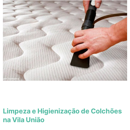
Limpeza e Higienização de Colchões
na Vila União