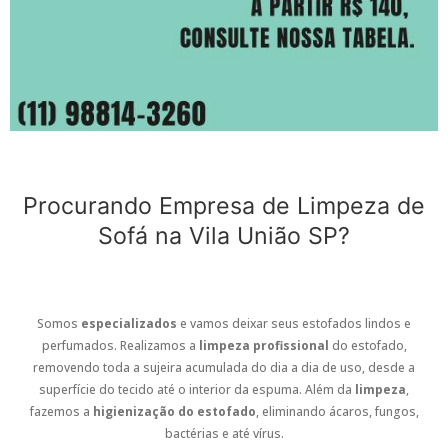
Procurando Empresa de Limpeza de
Sofá na Vila União SP?
Somos
especializados
e vamos deixar seus estofados lindos e
perfumados. Realizamos a
limpeza profissional
do estofado,
removendo toda a sujeira acumulada do dia a dia de uso, desde a
superfície do tecido até o interior da espuma. Além da
limpeza
,
fazemos a
higienização do estofado
, eliminando ácaros, fungos,
bactérias e até vírus.