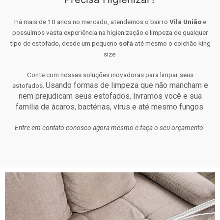
Há mais de 10 anos no mercado, atendemos o bairro
Vila União
e
possuímos vasta experiência na higienização e limpeza de qualquer
tipo de estofado, desde um pequeno
sofá
até mesmo o colchão king
size.
Conte com nossas soluções inovadoras para limpar seus
Usando formas de limpeza que não mancham e
estofados.
nem prejudicam seus estofados, livramos você e sua
família de ácaros, bactérias, vírus e até mesmo fungos.
Entre em contato conosco agora mesmo e faça o seu orçamento.