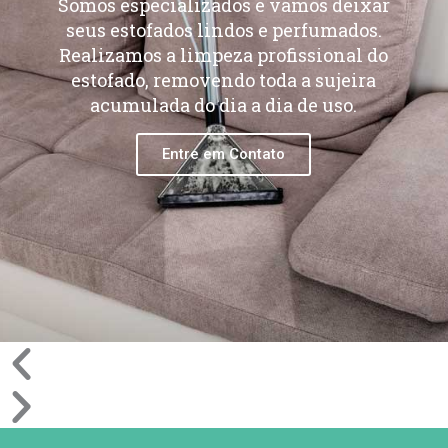
Somos especializados e vamos deixar
seus estofados lindos e perfumados.
Realizamos a limpeza profissional do
estofado, removendo toda a sujeira
acumulada do dia a dia de uso.
Entre em Contato