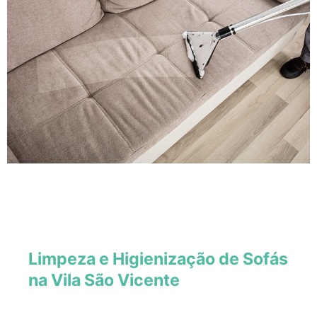
Limpeza e Higienização de Sofás
na Vila São Vicente