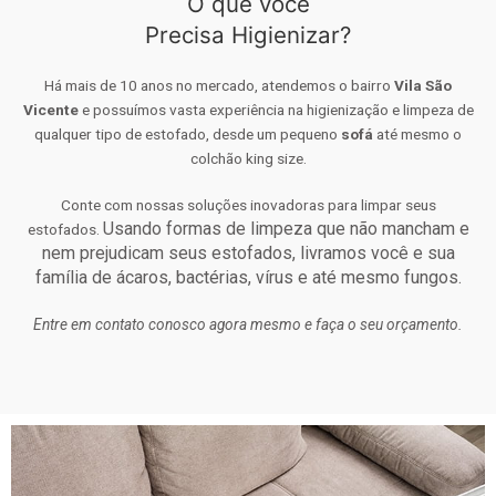
O que você
Precisa Higienizar?
Há mais de 10 anos no mercado, atendemos o bairro
Vila São
Vicente
e possuímos vasta experiência na higienização e limpeza de
qualquer tipo de estofado, desde um pequeno
sofá
até mesmo o
colchão king size.
Conte com nossas soluções inovadoras para limpar seus
Usando formas de limpeza que não mancham e
estofados.
nem prejudicam seus estofados, livramos você e sua
família de ácaros, bactérias, vírus e até mesmo fungos.
Entre em contato conosco agora mesmo e faça o seu orçamento.