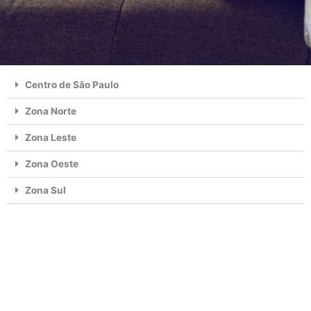
Centro de São Paulo
Zona Norte
Zona Leste
Zona Oeste
Zona Sul