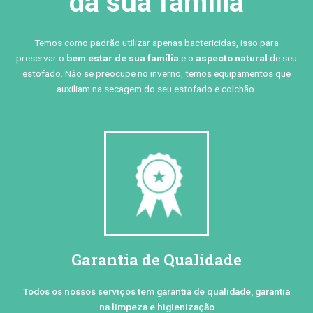
da sua família
Temos como padrão utilizar apenas bactericidas, isso para
preservar o
bem estar de sua família
e o
aspecto natural
de seu
estofado. Não se preocupe no inverno, temos equipamentos que
auxiliam na secagem do seu estofado e colchão.
Garantia de Qualidade
Todos os nossos serviços tem garantia de qualidade, garantia
na limpeza e higienização