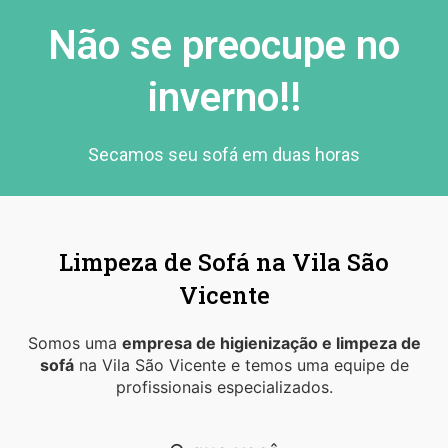
Não se preocupe no
inverno!!
Secamos seu sofá em duas horas
Limpeza de Sofá na Vila São
Vicente
Somos uma
empresa de higienização e limpeza de
sofá
na Vila São Vicente e temos uma equipe de
profissionais especializados.