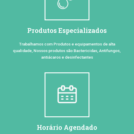
Produtos Especializados
Trabalhamos com Produtos e equipamentos de alta
qualidade, Nossos produtos são Bactericidas, Antifungos,
antiácaros e desinfectantes
Horário Agendado