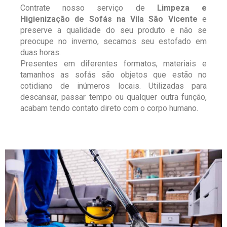
Contrate nosso serviço de
Limpeza e
Higienização de Sofás na Vila São Vicente
e
preserve a qualidade do seu produto e não se
preocupe no inverno, secamos seu estofado em
duas horas.
Presentes em diferentes formatos, materiais e
tamanhos as sofás são objetos que estão no
cotidiano de inúmeros locais. Utilizadas para
descansar, passar tempo ou qualquer outra função,
acabam tendo contato direto com o corpo humano.