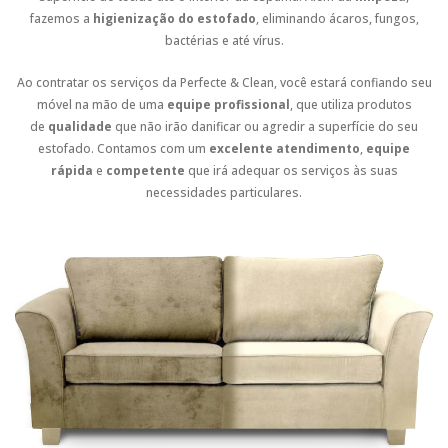
fazemos a
higienização do estofado
, eliminando ácaros, fungos,
bactérias e até vírus.
Ao contratar os serviços da Perfecte & Clean, você estará confiando seu
móvel na mão de uma
equipe profissional
, que utiliza produtos
de
qualidade
que não irão danificar ou agredir a superfície do seu
estofado. Contamos com um
excelente atendimento
,
equipe
rápida
e
competente
que irá adequar os serviços às suas
necessidades particulares.