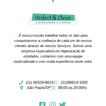
É nossa missão trabalhar todos os dias para
conquistarmos a confiança de cada um de nossos
clientes através de nossos Serviços. Somos uma
empresa especialista em higienização de
estofados, contamos com uma equipe
especializada e com muita experiência neste setor.
(11) 99329-8614
(11)98814-3260
São Paulo/SP
08:00 as 20:00hs