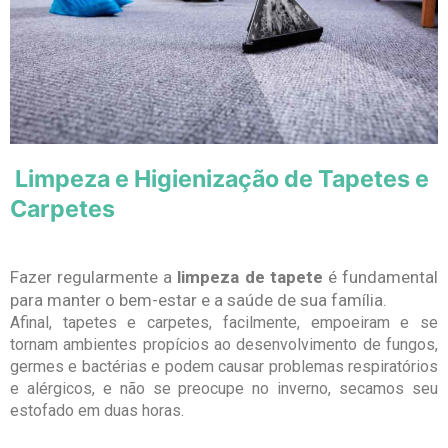
Limpeza e Higienização de Tapetes e
Carpetes
Fazer regularmente a
limpeza de tapete
é fundamental
para manter o bem-estar e a saúde de sua família.
Afinal, tapetes e carpetes, facilmente, empoeiram e se
tornam ambientes propícios ao desenvolvimento de fungos,
germes e bactérias e podem causar problemas respiratórios
e alérgicos, e não se preocupe no inverno, secamos seu
estofado em duas horas.