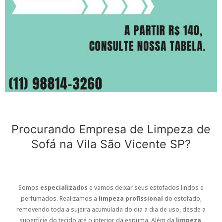
Procurando Empresa de Limpeza de
Sofá na Vila São Vicente SP?
Somos
especializados
e vamos deixar seus estofados lindos e
perfumados. Realizamos a
limpeza profissional
do estofado,
removendo toda a sujeira acumulada do dia a dia de uso, desde a
superfície do tecido até o interior da espuma. Além da
limpeza
,