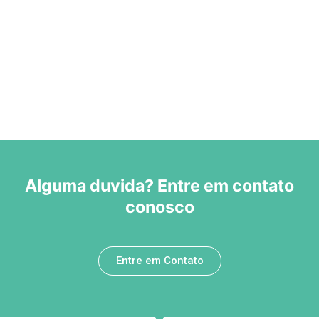
Alguma duvida? Entre em contato
conosco
Entre em Contato