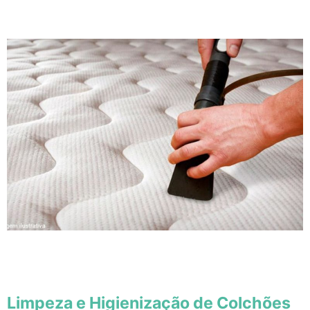
Limpeza e Higienização de Colchões