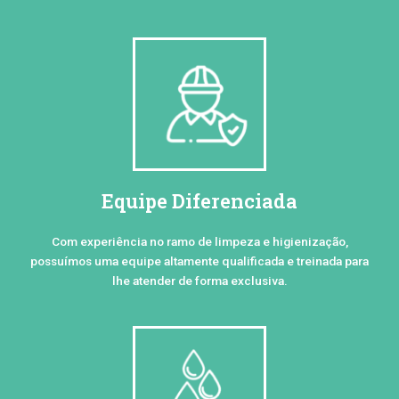
Equipe Diferenciada
Com experiência no ramo de limpeza e higienização,
possuímos uma equipe altamente qualificada e treinada para
lhe atender de forma exclusiva.