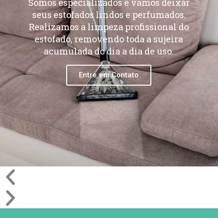
Somos especializados e vamos deixar
seus estofados lindos e perfumados.
Realizamos a limpeza profissional do
estofado, removendo toda a sujeira
acumulada do dia a dia de uso.
Entre em Contato