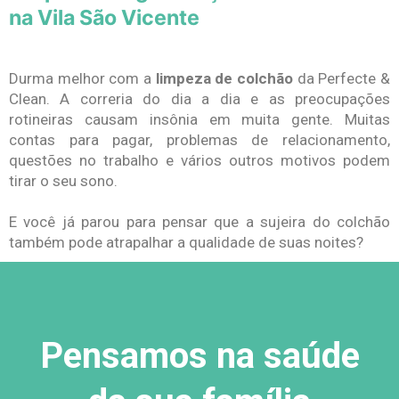
na Vila São Vicente
Durma melhor com a
limpeza de colchão
da Perfecte &
Clean. A correria do dia a dia e as preocupações
rotineiras causam insônia em muita gente. Muitas
contas para pagar, problemas de relacionamento,
questões no trabalho e vários outros motivos podem
tirar o seu sono.
E você já parou para pensar que a sujeira do colchão
também pode atrapalhar a qualidade de suas noites?
Pensamos na saúde