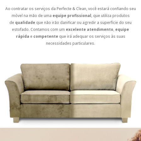
Ao contratar os serviços da Perfecte & Clean, você estará confiando seu
móvel na mão de uma
equipe profissional
, que utiliza produtos
de
qualidade
que não irão danificar ou agredir a superfície do seu
estofado. Contamos com um
excelente atendimento
,
equipe
rápida
e
competente
que irá adequar os serviços às suas
necessidades particulares.