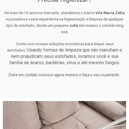
Há mais de 10 anos no mercado, atendemos o bairro
Vila Maria Zélia
e possuímos vasta experiência na higienização e limpeza de qualquer
tipo de estofado, desde um pequeno
sofá
até mesmo o colchão king
size.
Conte com nossas soluções inovadoras para limpar seus
Usando formas de limpeza que não mancham e
estofados.
nem prejudicam seus estofados, livramos você e sua
família de ácaros, bactérias, vírus e até mesmo fungos.
Entre em contato conosco agora mesmo e faça o seu orçamento.