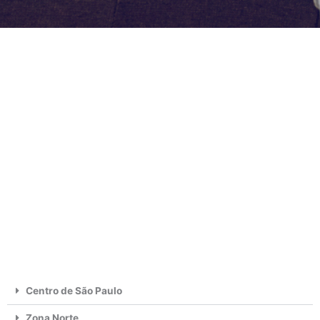
Centro de São Paulo
Zona Norte