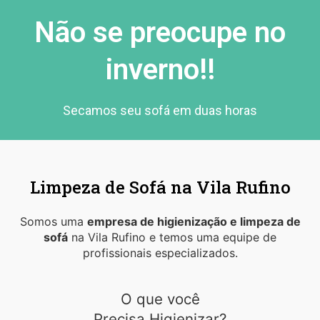
Não se preocupe no
inverno!!
Secamos seu sofá em duas horas
Limpeza de Sofá na Vila Rufino
Somos uma
empresa de higienização e limpeza de
sofá
na Vila Rufino e temos uma equipe de
profissionais especializados.
O que você
Precisa Higienizar?