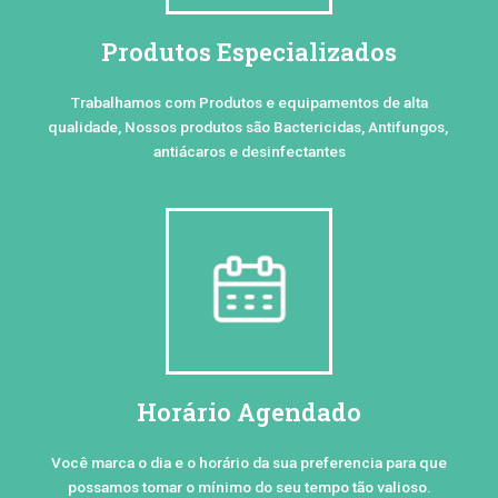
Produtos Especializados
Trabalhamos com Produtos e equipamentos de alta
qualidade, Nossos produtos são Bactericidas, Antifungos,
antiácaros e desinfectantes
Horário Agendado
Você marca o dia e o horário da sua preferencia para que
possamos tomar o mínimo do seu tempo tão valioso.