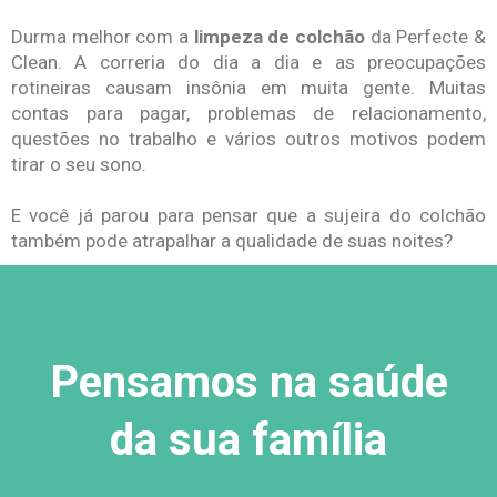
Durma melhor com a
limpeza de colchão
da Perfecte &
Clean. A correria do dia a dia e as preocupações
rotineiras causam insônia em muita gente. Muitas
contas para pagar, problemas de relacionamento,
questões no trabalho e vários outros motivos podem
tirar o seu sono.
E você já parou para pensar que a sujeira do colchão
também pode atrapalhar a qualidade de suas noites?
Pensamos na saúde
da sua família