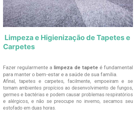
Limpeza e Higienização de Tapetes e
Carpetes
Fazer regularmente a
limpeza de tapete
é fundamental
para manter o bem-estar e a saúde de sua família.
Afinal, tapetes e carpetes, facilmente, empoeiram e se
tornam ambientes propícios ao desenvolvimento de fungos,
germes e bactérias e podem causar problemas respiratórios
e alérgicos, e não se preocupe no inverno, secamos seu
estofado em duas horas.