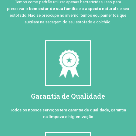
Temos como padrão utilizar apenas bactericidas, isso para
preservar o
bem estar de sua família
e o
aspecto natural
de seu
estofado. Não se preocupe no inverno, temos equipamentos que
auxiliam na secagem do seu estofado e colchão.
Garantia de Qualidade
Todos os nossos serviços tem garantia de qualidade, garantia
na limpeza e higienização