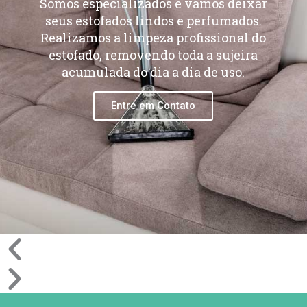
Somos especializados e vamos deixar
seus estofados lindos e perfumados.
Realizamos a limpeza profissional do
estofado, removendo toda a sujeira
acumulada do dia a dia de uso.
Entre em Contato