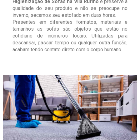
Higienização de Sofás na Vila Rufino
e preserve a
qualidade do seu produto e não se preocupe no
inverno, secamos seu estofado em duas horas.
Presentes em diferentes formatos, materiais e
tamanhos as sofás são objetos que estão no
cotidiano de inúmeros locais. Utilizadas para
descansar, passar tempo ou qualquer outra função,
acabam tendo contato direto com o corpo humano.