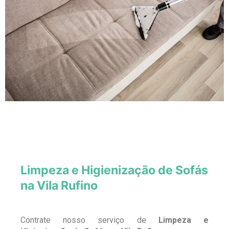
Limpeza e Higienização de Sofás
na Vila Rufino
Contrate nosso serviço de
Limpeza e