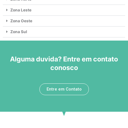
Zona Leste
Zona Oeste
Zona Sul
Alguma duvida? Entre em contato
conosco
Entre em Contato