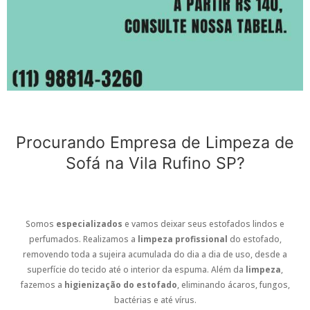
Procurando Empresa de Limpeza de
Sofá na Vila Rufino SP?
Somos
especializados
e vamos deixar seus estofados lindos e
perfumados. Realizamos a
limpeza profissional
do estofado,
removendo toda a sujeira acumulada do dia a dia de uso, desde a
superfície do tecido até o interior da espuma. Além da
limpeza
,
fazemos a
higienização do estofado
, eliminando ácaros, fungos,
bactérias e até vírus.