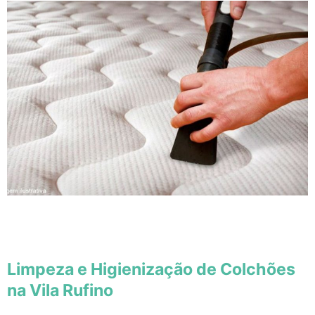
Limpeza e Higienização de Colchões
na Vila Rufino