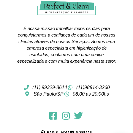
É nossa missão trabalhar todos os dias para
conquistarmos a confiança de cada um de nossos
clientes através de nossos Serviços. Somos uma
empresa especialista em higienização de
estofados, contamos com uma equipe
especializada e com muita experiência neste setor.
(11) 99329-8614
(11)98814-3260
São Paulo/SP
08:00 as 20:00hs
PAINEL ADM
WEBMAIL