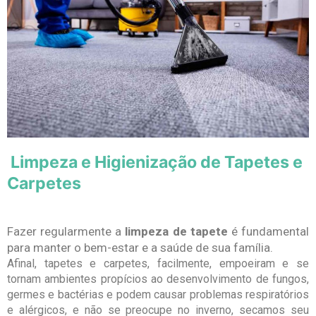
Limpeza e Higienização de Tapetes e
Carpetes
Fazer regularmente a
limpeza de tapete
é fundamental
para manter o bem-estar e a saúde de sua família.
Afinal, tapetes e carpetes, facilmente, empoeiram e se
tornam ambientes propícios ao desenvolvimento de fungos,
germes e bactérias e podem causar problemas respiratórios
e alérgicos, e não se preocupe no inverno, secamos seu