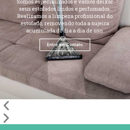
Somos especializados e vamos deixar
seus estofados lindos e perfumados.
Realizamos a limpeza profissional do
estofado, removendo toda a sujeira
acumulada do dia a dia de uso.
Entre em Contato