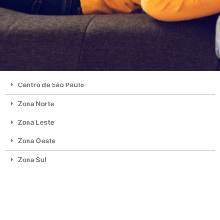
Centro de São Paulo
Zona Norte
Zona Leste
Zona Oeste
Zona Sul