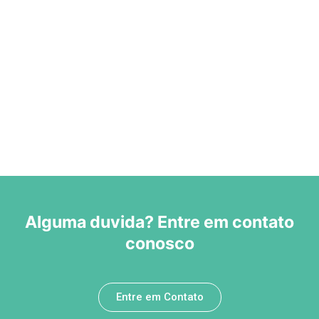
Alguma duvida? Entre em contato
conosco
Entre em Contato