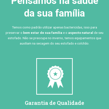
Pensamos na saúde
da sua família
Temos como padrão utilizar apenas bactericidas, isso para
preservar o
bem estar de sua família
e o
aspecto natural
de seu
estofado. Não se preocupe no inverno, temos equipamentos que
auxiliam na secagem do seu estofado e colchão.
Garantia de Qualidade