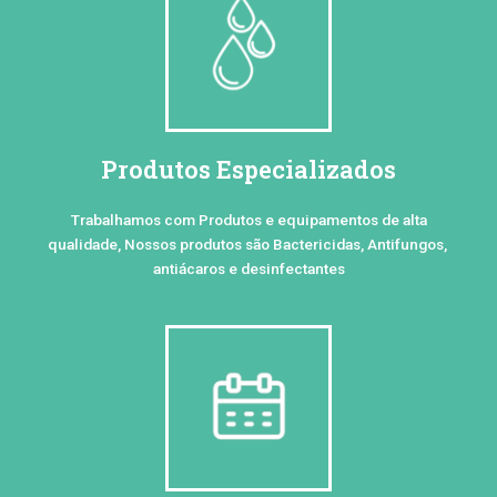
Produtos Especializados
Trabalhamos com Produtos e equipamentos de alta
qualidade, Nossos produtos são Bactericidas, Antifungos,
antiácaros e desinfectantes