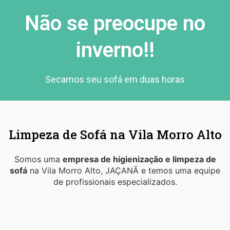
Não se preocupe no
inverno!!
Secamos seu sofá em duas horas
Limpeza de Sofá na Vila Morro Alto
Somos uma
empresa de higienização e limpeza de
sofá
na Vila Morro Alto, JAÇANÃ e temos uma equipe
de profissionais especializados.