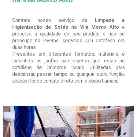
Contrate nosso serviço de
Limpeza e
Higienização de Sofás na Vila Morro Alto
e
preserve a qualidade do seu produto e não se
preocupe no inverno, secamos seu estofado em
duas horas.
Presentes em diferentes formatos, materiais e
tamanhos as sofás são objetos que estão no
cotidiano de inúmeros locais. Utilizadas para
descansar, passar tempo ou qualquer outra função,
acabam tendo contato direto com o corpo humano.