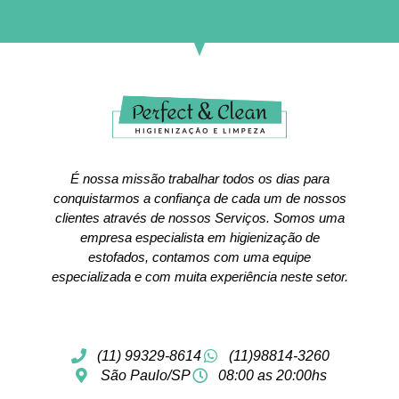
É nossa missão trabalhar todos os dias para
conquistarmos a confiança de cada um de nossos
clientes através de nossos Serviços. Somos uma
empresa especialista em higienização de
estofados, contamos com uma equipe
especializada e com muita experiência neste setor.
(11) 99329-8614
(11)98814-3260
São Paulo/SP
08:00 as 20:00hs