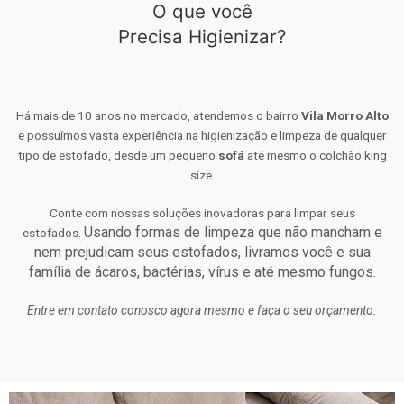
O que você
Precisa Higienizar?
Há mais de 10 anos no mercado, atendemos o bairro
Vila Morro Alto
e possuímos vasta experiência na higienização e limpeza de qualquer
tipo de estofado, desde um pequeno
sofá
até mesmo o colchão king
size.
Conte com nossas soluções inovadoras para limpar seus
Usando formas de limpeza que não mancham e
estofados.
nem prejudicam seus estofados, livramos você e sua
família de ácaros, bactérias, vírus e até mesmo fungos.
Entre em contato conosco agora mesmo e faça o seu orçamento.