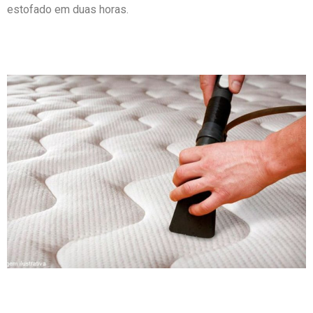
estofado em duas horas.