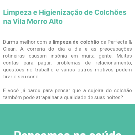
Limpeza e Higienização de Colchões
na Vila Morro Alto
Durma melhor com a
limpeza de colchão
da Perfecte &
Clean. A correria do dia a dia e as preocupações
rotineiras causam insônia em muita gente. Muitas
contas para pagar, problemas de relacionamento,
questões no trabalho e vários outros motivos podem
tirar o seu sono.
E você já parou para pensar que a sujeira do colchão
também pode atrapalhar a qualidade de suas noites?