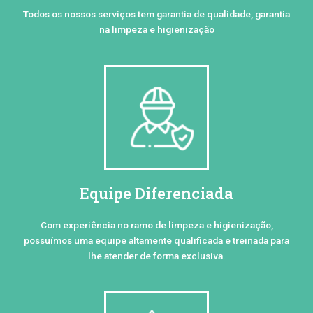
Todos os nossos serviços tem garantia de qualidade, garantia
na limpeza e higienização
Equipe Diferenciada
Com experiência no ramo de limpeza e higienização,
possuímos uma equipe altamente qualificada e treinada para
lhe atender de forma exclusiva.