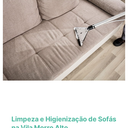
Limpeza e Higienização de Sofás
na Vila Morro Alto