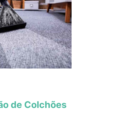
ão de Colchões