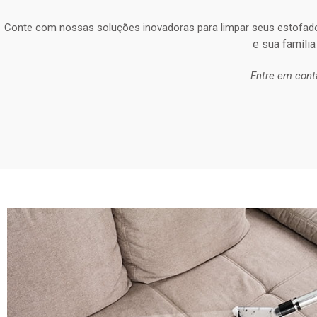
Conte com nossas soluções inovadoras para limpar seus estofad
e sua família
Entre em cont