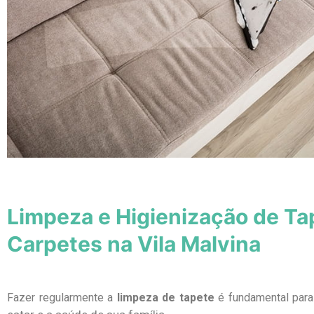
Limpeza e Higienização de Ta
Carpetes na Vila Malvina
Fazer regularmente a
limpeza de tapete
é fundamental par