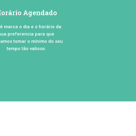
orário Agendado
ê marca o dia e o horário da
sua preferencia para que
amos tomar o mínimo do seu
tempo tão valioso.