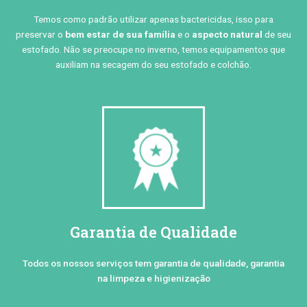
Temos como padrão utilizar apenas bactericidas, isso para
preservar o
bem estar de sua família
e o
aspecto natural
de seu
estofado. Não se preocupe no inverno, temos equipamentos que
auxiliam na secagem do seu estofado e colchão.
Garantia de Qualidade
Todos os nossos serviços tem garantia de qualidade, garantia
na limpeza e higienização