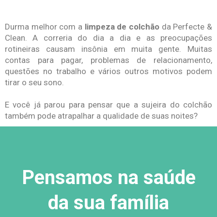
Durma melhor com a
limpeza de colchão
da Perfecte &
Clean. A correria do dia a dia e as preocupações
rotineiras causam insônia em muita gente. Muitas
contas para pagar, problemas de relacionamento,
questões no trabalho e vários outros motivos podem
tirar o seu sono.
E você já parou para pensar que a sujeira do colchão
também pode atrapalhar a qualidade de suas noites?
Pensamos na saúde
da sua família