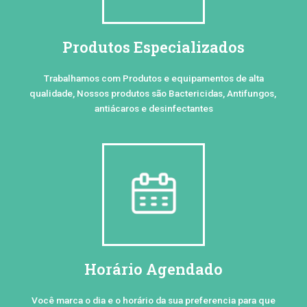
Produtos Especializados
Trabalhamos com Produtos e equipamentos de alta
qualidade, Nossos produtos são Bactericidas, Antifungos,
antiácaros e desinfectantes
Horário Agendado
Você marca o dia e o horário da sua preferencia para que