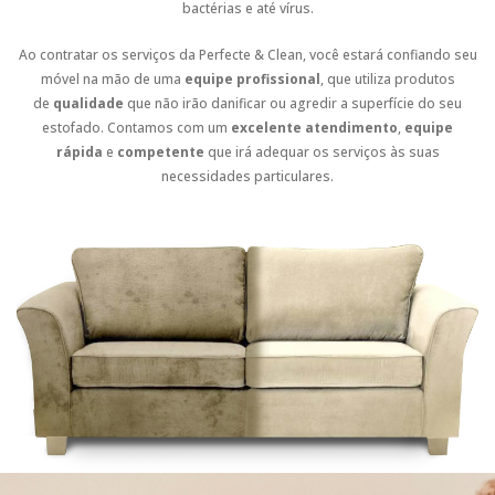
bactérias e até vírus.
Ao contratar os serviços da Perfecte & Clean, você estará confiando seu
móvel na mão de uma
equipe profissional
, que utiliza produtos
de
qualidade
que não irão danificar ou agredir a superfície do seu
estofado. Contamos com um
excelente atendimento
,
equipe
rápida
e
competente
que irá adequar os serviços às suas
necessidades particulares.