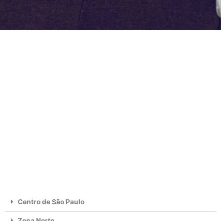
Centro de São Paulo
Zona Norte