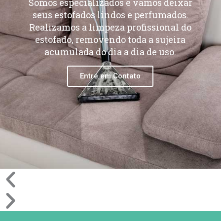
Somos especializados e vamos deixar
seus estofados lindos e perfumados.
Realizamos a limpeza profissional do
estofado, removendo toda a sujeira
acumulada do dia a dia de uso.
Entre em Contato