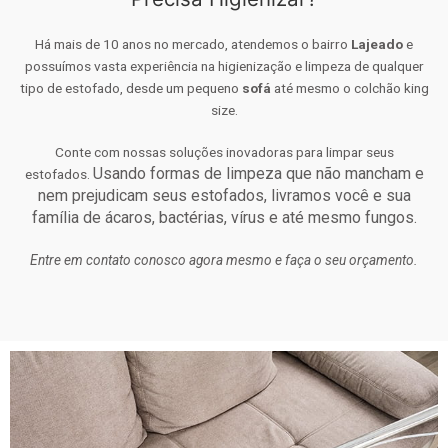
Há mais de 10 anos no mercado, atendemos o bairro
Lajeado
e
possuímos vasta experiência na higienização e limpeza de qualquer
tipo de estofado, desde um pequeno
sofá
até mesmo o colchão king
size.
Conte com nossas soluções inovadoras para limpar seus
Usando formas de limpeza que não mancham e
estofados.
nem prejudicam seus estofados, livramos você e sua
família de ácaros, bactérias, vírus e até mesmo fungos.
Entre em contato conosco agora mesmo e faça o seu orçamento.