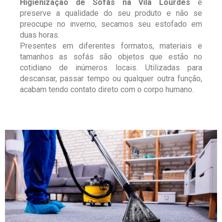
Higienização de Sofás na Vila Lourdes
e
preserve a qualidade do seu produto e não se
preocupe no inverno, secamos seu estofado em
duas horas.
Presentes em diferentes formatos, materiais e
tamanhos as sofás são objetos que estão no
cotidiano de inúmeros locais. Utilizadas para
descansar, passar tempo ou qualquer outra função,
acabam tendo contato direto com o corpo humano.