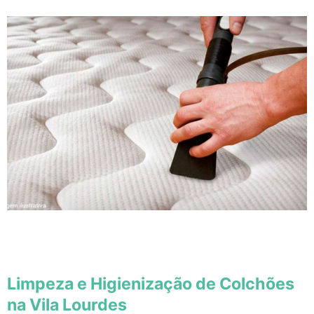
Limpeza e Higienização de Colchões
na Vila Lourdes