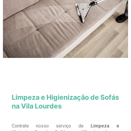
Limpeza e Higienização de Sofás
na Vila Lourdes
Contrate nosso serviço de
Limpeza e