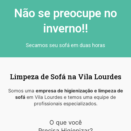
Não se preocupe no
inverno!!
Secamos seu sofá em duas horas
Limpeza de Sofá na Vila Lourdes
Somos uma
empresa de higienização e limpeza de
sofá
em Vila Lourdes e temos uma equipe de
profissionais especializados.
O que você
Precisa Higienizar?