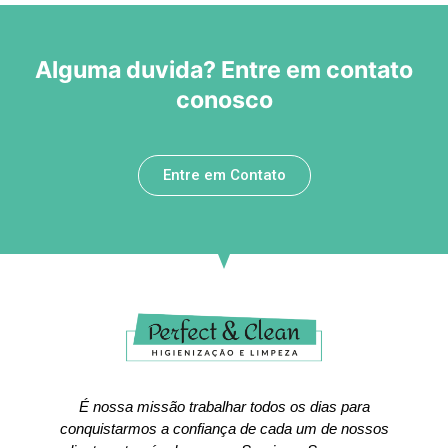
Alguma duvida? Entre em contato
conosco
Entre em Contato
É nossa missão trabalhar todos os dias para
conquistarmos a confiança de cada um de nossos