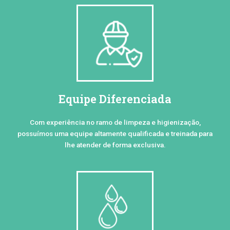
Equipe Diferenciada
Com experiência no ramo de limpeza e higienização,
possuímos uma equipe altamente qualificada e treinada para
lhe atender de forma exclusiva.