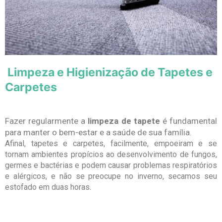
Limpeza e Higienização de Tapetes e
Carpetes
Fazer regularmente a
limpeza de tapete
é fundamental
para manter o bem-estar e a saúde de sua família.
Afinal, tapetes e carpetes, facilmente, empoeiram e se
tornam ambientes propícios ao desenvolvimento de fungos,
germes e bactérias e podem causar problemas respiratórios
e alérgicos, e não se preocupe no inverno, secamos seu
estofado em duas horas.