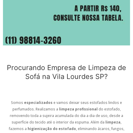
Procurando Empresa de Limpeza de
Sofá na Vila Lourdes SP?
Somos
especializados
e vamos deixar seus estofados lindos e
perfumados. Realizamos a
limpeza profissional
do estofado,
removendo toda a sujeira acumulada do dia a dia de uso, desde a
superfície do tecido até o interior da espuma. Além da
limpeza
,
fazemos a
higienização do estofado
, eliminando ácaros, fungos,