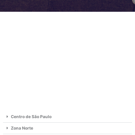
Centro de São Paulo
Zona Norte