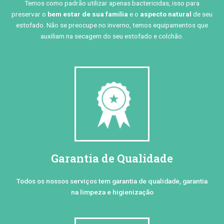
Temos como padrão utilizar apenas bactericidas, isso para
preservar o
bem estar de sua família
e o
aspecto natural
de seu
estofado. Não se preocupe no inverno, temos equipamentos que
auxiliam na secagem do seu estofado e colchão.
Garantia de Qualidade
Todos os nossos serviços tem garantia de qualidade, garantia
na limpeza e higienização