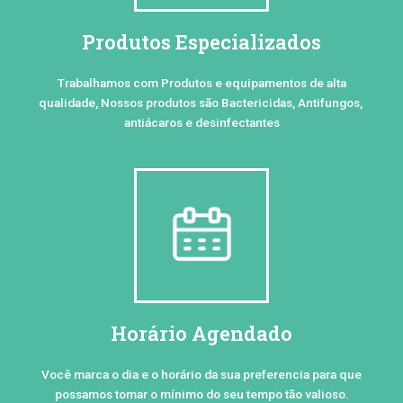
Produtos Especializados
Trabalhamos com Produtos e equipamentos de alta
qualidade, Nossos produtos são Bactericidas, Antifungos,
antiácaros e desinfectantes
Horário Agendado
Você marca o dia e o horário da sua preferencia para que
possamos tomar o mínimo do seu tempo tão valioso.