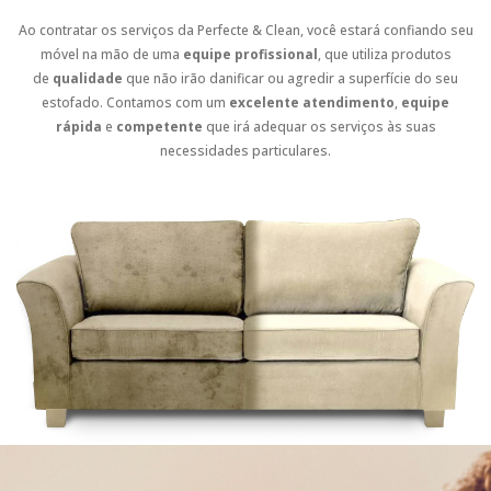
Ao contratar os serviços da Perfecte & Clean, você estará confiando seu
móvel na mão de uma
equipe profissional
, que utiliza produtos
de
qualidade
que não irão danificar ou agredir a superfície do seu
estofado. Contamos com um
excelente atendimento
,
equipe
rápida
e
competente
que irá adequar os serviços às suas
necessidades particulares.