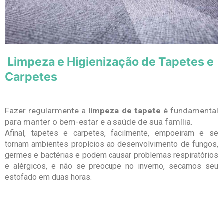
Limpeza e Higienização de Tapetes e
Carpetes
Fazer regularmente a
limpeza de tapete
é fundamental
para manter o bem-estar e a saúde de sua família.
Afinal, tapetes e carpetes, facilmente, empoeiram e se
tornam ambientes propícios ao desenvolvimento de fungos,
germes e bactérias e podem causar problemas respiratórios
e alérgicos, e não se preocupe no inverno, secamos seu
estofado em duas horas.