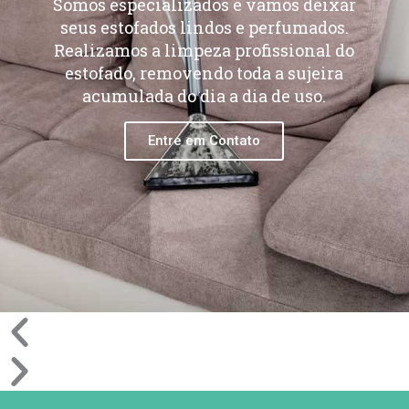
Somos especializados e vamos deixar
seus estofados lindos e perfumados.
Realizamos a limpeza profissional do
estofado, removendo toda a sujeira
acumulada do dia a dia de uso.
Entre em Contato