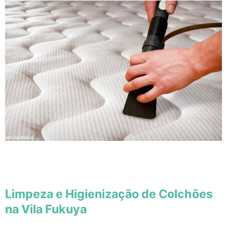
Limpeza e Higienização de Colchões
na Vila Fukuya