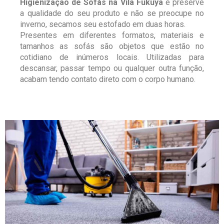
Higienização de Sofás na Vila Fukuya
e preserve
a qualidade do seu produto e não se preocupe no
inverno, secamos seu estofado em duas horas.
Presentes em diferentes formatos, materiais e
tamanhos as sofás são objetos que estão no
cotidiano de inúmeros locais. Utilizadas para
descansar, passar tempo ou qualquer outra função,
acabam tendo contato direto com o corpo humano.