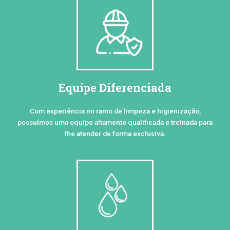
Equipe Diferenciada
Com experiência no ramo de limpeza e higienização,
possuímos uma equipe altamente qualificada e treinada para
lhe atender de forma exclusiva.