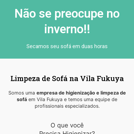
Não se preocupe no
inverno!!
Secamos seu sofá em duas horas
Limpeza de Sofá na Vila Fukuya
Somos uma
empresa de higienização e limpeza de
sofá
em Vila Fukuya e temos uma equipe de
profissionais especializados.
O que você
Precisa Higienizar?