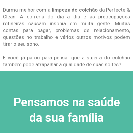
Durma melhor com a
limpeza de colchão
da Perfecte &
Clean. A correria do dia a dia e as preocupações
rotineiras causam insônia em muita gente. Muitas
contas para pagar, problemas de relacionamento,
questões no trabalho e vários outros motivos podem
tirar o seu sono.
E você já parou para pensar que a sujeira do colchão
também pode atrapalhar a qualidade de suas noites?
Pensamos na saúde
da sua família