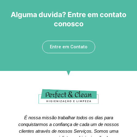
Alguma duvida? Entre em contato
conosco
Entre em Contato
É nossa missão trabalhar todos os dias para
conquistarmos a confiança de cada um de nossos
clientes através de nossos Serviços. Somos uma