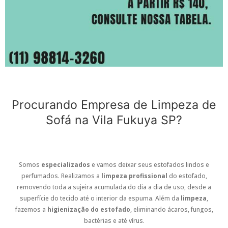
Procurando Empresa de Limpeza de
Sofá na Vila Fukuya SP?
Somos
especializados
e vamos deixar seus estofados lindos e
perfumados. Realizamos a
limpeza profissional
do estofado,
removendo toda a sujeira acumulada do dia a dia de uso, desde a
superfície do tecido até o interior da espuma. Além da
limpeza
,
fazemos a
higienização do estofado
, eliminando ácaros, fungos,
bactérias e até vírus.