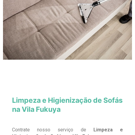
Limpeza e Higienização de Sofás
na Vila Fukuya
Contrate nosso serviço de
Limpeza e