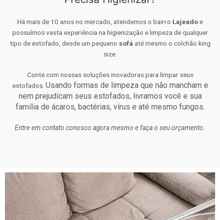
Há mais de 10 anos no mercado, atendemos o bairro
Lajeado
e
possuímos vasta experiência na higienização e limpeza de qualquer
tipo de estofado, desde um pequeno
sofá
até mesmo o colchão king
size.
Conte com nossas soluções inovadoras para limpar seus
Usando formas de limpeza que não mancham e
estofados.
nem prejudicam seus estofados, livramos você e sua
família de ácaros, bactérias, vírus e até mesmo fungos.
Entre em contato conosco agora mesmo e faça o seu orçamento.