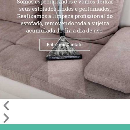
Somos especializados e vamos deixar
seus estofados lindos e perfumados.
Realizamos a limpeza profissional do
estofado, removendo toda a sujeira
acumulada do dia a dia de uso.
Entre em Contato