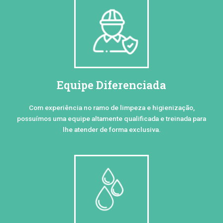
Equipe Diferenciada
Com experiência no ramo de limpeza e higienização,
possuímos uma equipe altamente qualificada e treinada para
lhe atender de forma exclusiva.