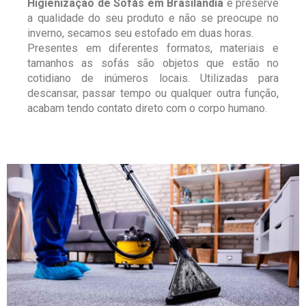
Higienização de Sofás em Brasilândia
e preserve
a qualidade do seu produto e não se preocupe no
inverno, secamos seu estofado em duas horas.
Presentes em diferentes formatos, materiais e
tamanhos as sofás são objetos que estão no
cotidiano de inúmeros locais. Utilizadas para
descansar, passar tempo ou qualquer outra função,
acabam tendo contato direto com o corpo humano.