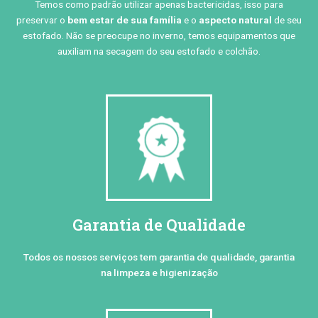
Temos como padrão utilizar apenas bactericidas, isso para
preservar o
bem estar de sua família
e o
aspecto natural
de seu
estofado. Não se preocupe no inverno, temos equipamentos que
auxiliam na secagem do seu estofado e colchão.
Garantia de Qualidade
Todos os nossos serviços tem garantia de qualidade, garantia
na limpeza e higienização