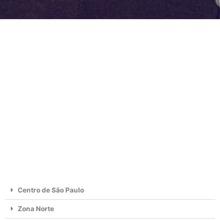
Centro de São Paulo
Zona Norte