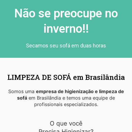
Não se preocupe no
inverno!!
Secamos seu sofá em duas horas
LIMPEZA DE SOFÁ em Brasilândia
Somos uma
empresa de higienização e limpeza de
sofá
em Brasilândia e temos uma equipe de
profissionais especializados.
O que você
Precisa Higienizar?