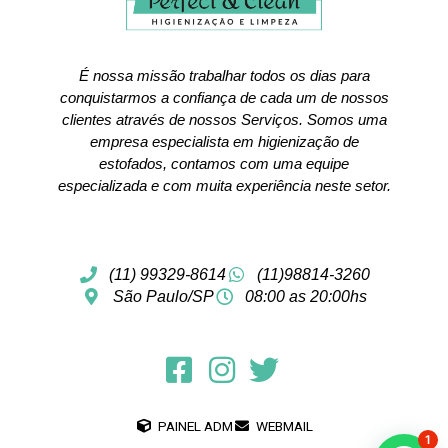
É nossa missão trabalhar todos os dias para
conquistarmos a confiança de cada um de nossos
clientes através de nossos Serviços. Somos uma
empresa especialista em higienização de
estofados, contamos com uma equipe
especializada e com muita experiência neste setor.
(11) 99329-8614
(11)98814-3260
São Paulo/SP
08:00 as 20:00hs
PAINEL ADM
WEBMAIL
1