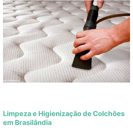
Limpeza e Higienização de Colchões
em Brasilândia