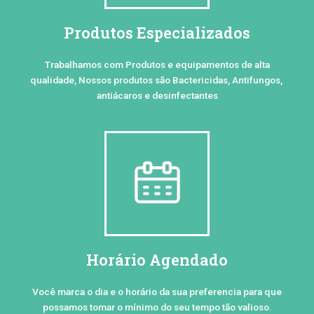
Produtos Especializados
Trabalhamos com Produtos e equipamentos de alta
qualidade, Nossos produtos são Bactericidas, Antifungos,
antiácaros e desinfectantes
Horário Agendado
Você marca o dia e o horário da sua preferencia para que
possamos tomar o mínimo do seu tempo tão valioso.