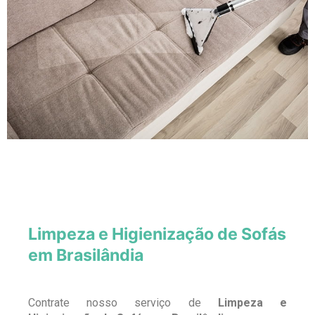
Limpeza e Higienização de Sofás
em Brasilândia
Contrate nosso serviço de
Limpeza e