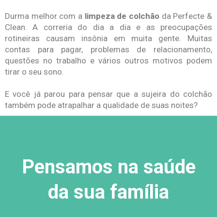
Durma melhor com a
limpeza de colchão
da Perfecte &
Clean. A correria do dia a dia e as preocupações
rotineiras causam insônia em muita gente. Muitas
contas para pagar, problemas de relacionamento,
questões no trabalho e vários outros motivos podem
tirar o seu sono.
E você já parou para pensar que a sujeira do colchão
também pode atrapalhar a qualidade de suas noites?
Pensamos na saúde
da sua família