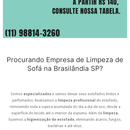
Procurando Empresa de Limpeza de
Sofá na Brasilândia SP?
Somos
especializados
e vamos deixar seus estofados lindos e
perfumados. Realizamos a
limpeza profissional
do estofado,
removendo toda a sujeira acumulada do dia a dia de uso, desde a
superfície do tecido até o interior da espuma. Além da
limpeza
,
fazemos a
higienização do estofado
, eliminando ácaros, fungos,
bactérias e até vírus.