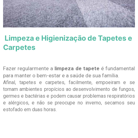
Limpeza e Higienização de Tapetes e
Carpetes
Fazer regularmente a
limpeza de tapete
é fundamental
para manter o bem-estar e a saúde de sua família.
Afinal, tapetes e carpetes, facilmente, empoeiram e se
tornam ambientes propícios ao desenvolvimento de fungos,
germes e bactérias e podem causar problemas respiratórios
e alérgicos, e não se preocupe no inverno, secamos seu
estofado em duas horas.