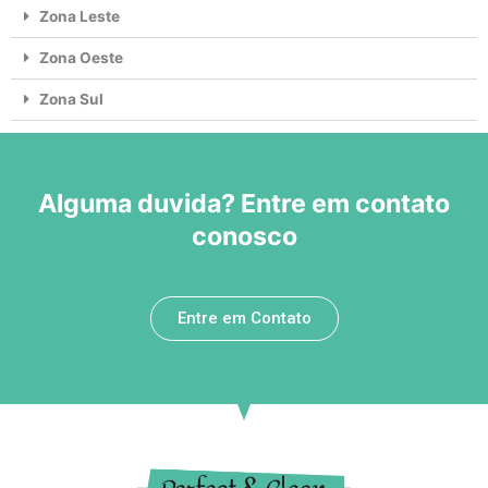
Zona Leste
Zona Oeste
Zona Sul
Alguma duvida? Entre em contato
conosco
Entre em Contato