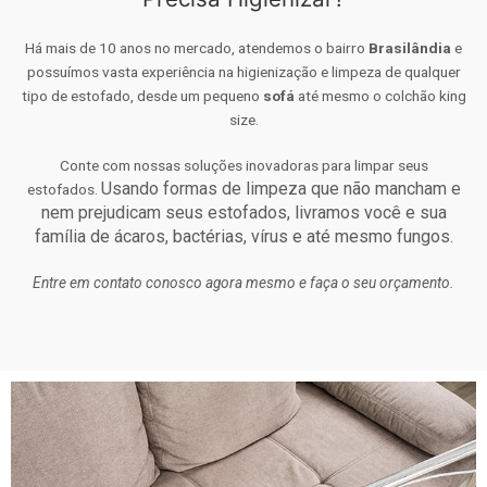
Há mais de 10 anos no mercado, atendemos o bairro
Brasilândia
e
possuímos vasta experiência na higienização e limpeza de qualquer
tipo de estofado, desde um pequeno
sofá
até mesmo o colchão king
size.
Conte com nossas soluções inovadoras para limpar seus
Usando formas de limpeza que não mancham e
estofados.
nem prejudicam seus estofados, livramos você e sua
família de ácaros, bactérias, vírus e até mesmo fungos.
Entre em contato conosco agora mesmo e faça o seu orçamento.