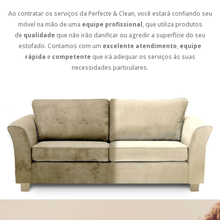
Ao contratar os serviços da Perfecte & Clean, você estará confiando seu
móvel na mão de uma
equipe profissional
, que utiliza produtos
de
qualidade
que não irão danificar ou agredir a superfície do seu
estofado. Contamos com um
excelente atendimento
,
equipe
rápida
e
competente
que irá adequar os serviços às suas
necessidades particulares.