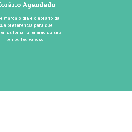
orário Agendado
ê marca o dia e o horário da
sua preferencia para que
amos tomar o mínimo do seu
tempo tão valioso.