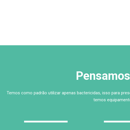
Pensamos 
Temos como padrão utilizar apenas bactericidas, isso para pre
temos equipamento