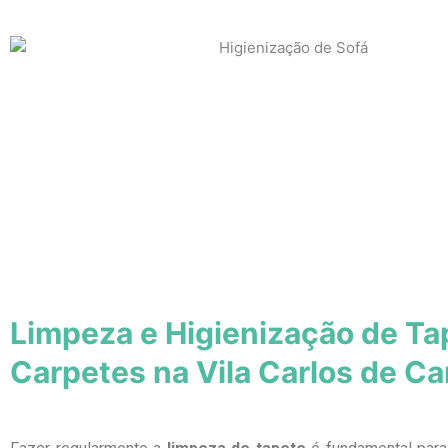
Limpeza e Higienização de Ta
Carpetes na Vila Carlos de C