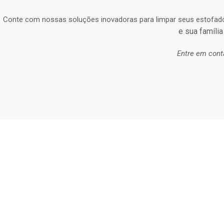
Conte com nossas soluções inovadoras para limpar seus estofad
e sua família
Entre em cont