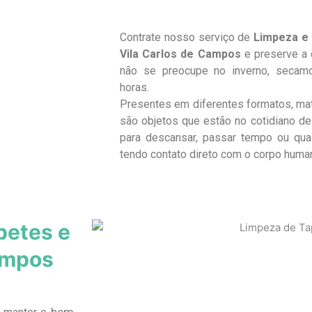
Contrate nosso serviço de
Limpeza e 
Vila Carlos de Campos
e preserve a 
não se preocupe no inverno, seca
horas.
Presentes em diferentes formatos, ma
são objetos que estão no cotidiano de 
para descansar, passar tempo ou qua
tendo contato direto com o corpo huma
petes e
ampos