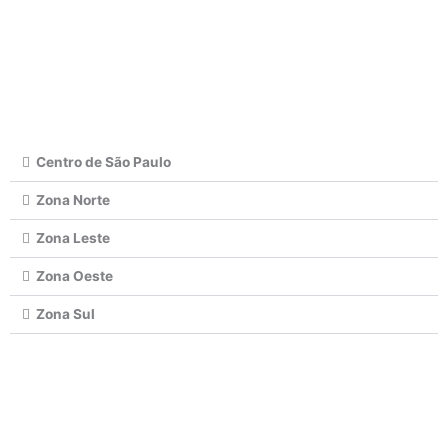
Centro de São Paulo
Zona Norte
Zona Leste
Zona Oeste
Zona Sul