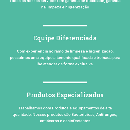
Todos os nossos serviços tem garantia de qualidade, garantia
na limpeza e higienização
Equipe Diferenciada
Com experiência no ramo de limpeza e higienização,
possuímos uma equipe altamente qualificada e treinada para
lhe atender de forma exclusiva.
Produtos Especializados
Trabalhamos com Produtos e equipamentos de alta
qualidade, Nossos produtos são Bactericidas, Antifungos,
antiácaros e desinfectantes