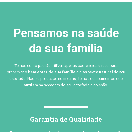
Pensamos na saúde
da sua família
Temos como padrão utilizar apenas bactericidas, isso para
preservar o
bem estar de sua família
e o
aspecto natural
de seu
estofado. Não se preocupe no inverno, temos equipamentos que
auxiliam na secagem do seu estofado e colchão.
Garantia de Qualidade