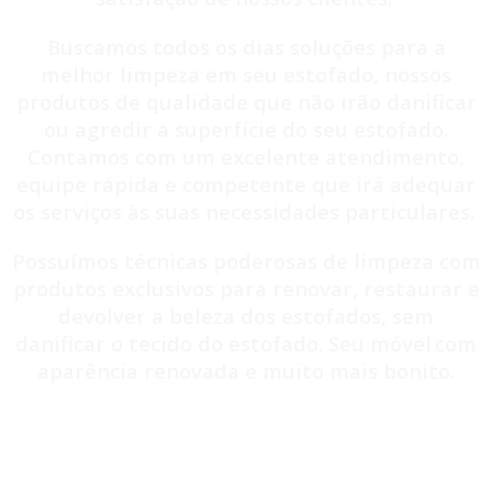
Buscamos todos os dias soluções para a
melhor limpeza em seu estofado, nossos
produtos de qualidade que não irão danificar
ou agredir a superfície do seu estofado.
Contamos com um excelente atendimento,
equipe rápida e competente que irá adequar
os serviços às suas necessidades particulares.
Possuímos técnicas poderosas de limpeza com
produtos exclusivos para renovar, restaurar e
devolver a beleza dos estofados, sem
danificar o tecido do estofado. Seu móvel
com
aparência renovada e muito mais bonito.