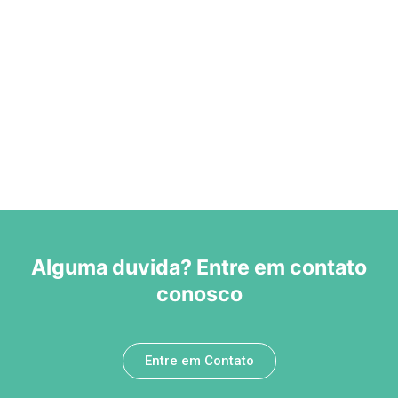
Alguma duvida? Entre em contato
conosco
Entre em Contato