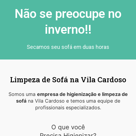
Não se preocupe no
inverno!!
Secamos seu sofá em duas horas
Limpeza de Sofá na Vila Cardoso
Somos uma
empresa de higienização e limpeza de
sofá
na Vila Cardoso e temos uma equipe de
profissionais especializados.
O que você
Precisa Higienizar?