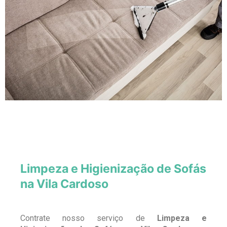
Limpeza e Higienização de Sofás
na Vila Cardoso
Contrate nosso serviço de
Limpeza e