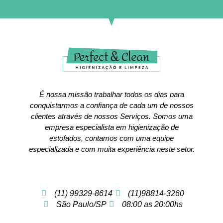
É nossa missão trabalhar todos os dias para
conquistarmos a confiança de cada um de nossos
clientes através de nossos Serviços. Somos uma
empresa especialista em higienização de
estofados, contamos com uma equipe
especializada e com muita experiência neste setor.
(11) 99329-8614
(11)98814-3260
São Paulo/SP
08:00 as 20:00hs