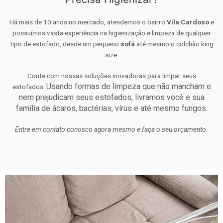
Há mais de 10 anos no mercado, atendemos o bairro
Vila Cardoso
e
possuímos vasta experiência na higienização e limpeza de qualquer
tipo de estofado, desde um pequeno
sofá
até mesmo o colchão king
size.
Conte com nossas soluções inovadoras para limpar seus
Usando formas de limpeza que não mancham e
estofados.
nem prejudicam seus estofados, livramos você e sua
família de ácaros, bactérias, vírus e até mesmo fungos.
Entre em contato conosco agora mesmo e faça o seu orçamento.