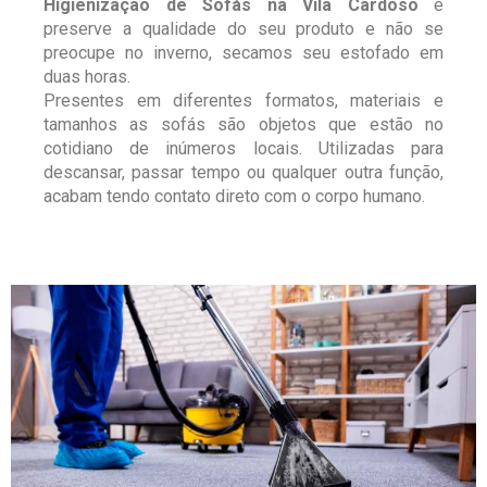
Higienização de Sofás na Vila Cardoso
e
preserve a qualidade do seu produto e não se
preocupe no inverno, secamos seu estofado em
duas horas.
Presentes em diferentes formatos, materiais e
tamanhos as sofás são objetos que estão no
cotidiano de inúmeros locais. Utilizadas para
descansar, passar tempo ou qualquer outra função,
acabam tendo contato direto com o corpo humano.