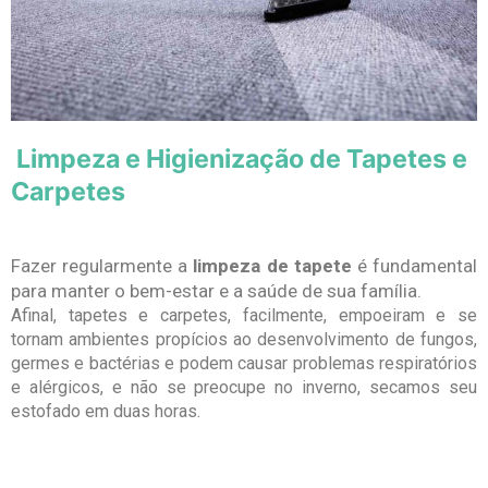
Limpeza e Higienização de Tapetes e
Carpetes
Fazer regularmente a
limpeza de tapete
é fundamental
para manter o bem-estar e a saúde de sua família.
Afinal, tapetes e carpetes, facilmente, empoeiram e se
tornam ambientes propícios ao desenvolvimento de fungos,
germes e bactérias e podem causar problemas respiratórios
e alérgicos, e não se preocupe no inverno, secamos seu
estofado em duas horas.