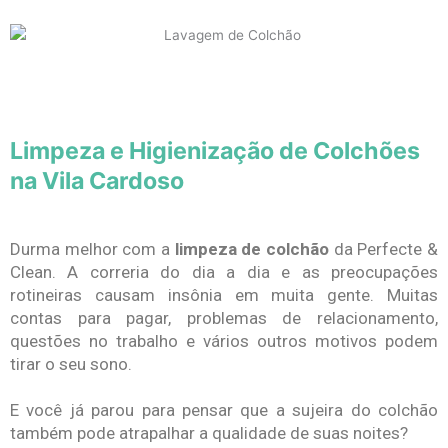
Limpeza e Higienização de Colchões
na Vila Cardoso
Durma melhor com a
limpeza de colchão
da Perfecte &
Clean. A correria do dia a dia e as preocupações
rotineiras causam insônia em muita gente. Muitas
contas para pagar, problemas de relacionamento,
questões no trabalho e vários outros motivos podem
tirar o seu sono.
E você já parou para pensar que a sujeira do colchão
também pode atrapalhar a qualidade de suas noites?