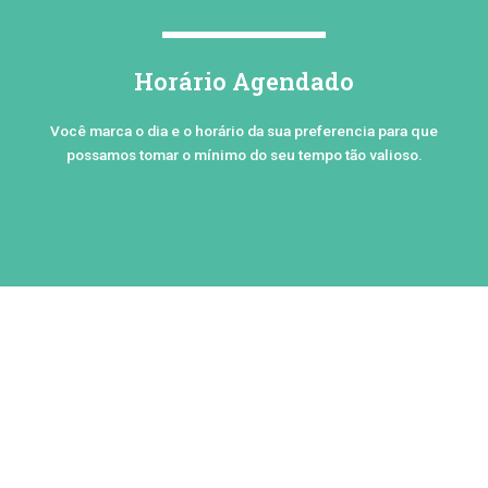
Horário Agendado
Você marca o dia e o horário da sua preferencia para que
possamos tomar o mínimo do seu tempo tão valioso.