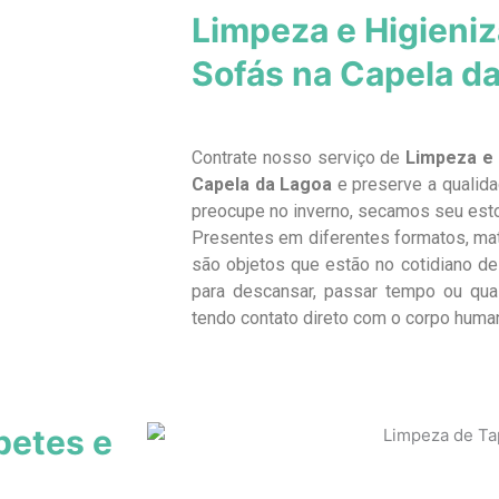
Limpeza e Higieni
Sofás na Capela d
Contrate nosso serviço de
Limpeza e 
Capela da Lagoa
e preserve a qualida
preocupe no inverno, secamos seu est
Presentes em diferentes formatos, ma
são objetos que estão no cotidiano de 
para descansar, passar tempo ou qua
tendo contato direto com o corpo huma
petes e