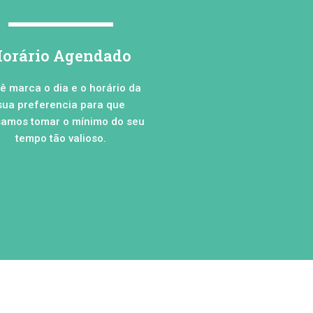
orário Agendado
ê marca o dia e o horário da
sua preferencia para que
amos tomar o mínimo do seu
tempo tão valioso.