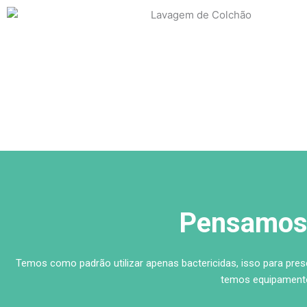
Pensamos 
Temos como padrão utilizar apenas bactericidas, isso para pre
temos equipamento