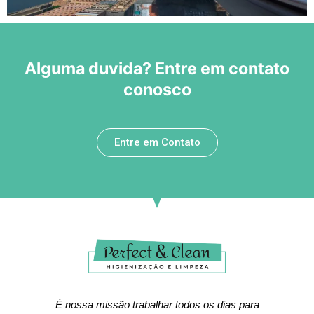
Alguma duvida? Entre em contato
conosco
Entre em Contato
É nossa missão trabalhar todos os dias para