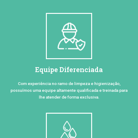
Equipe Diferenciada
Com experiência no ramo de limpeza e higienização,
possuímos uma equipe altamente qualificada e treinada para
lhe atender de forma exclusiva.