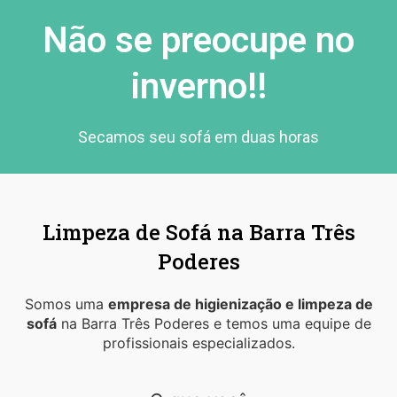
Não se preocupe no
inverno!!
Secamos seu sofá em duas horas
Limpeza de Sofá na Barra Três
Poderes
Somos uma
empresa de higienização e limpeza de
sofá
na Barra Três Poderes e temos uma equipe de
profissionais especializados.