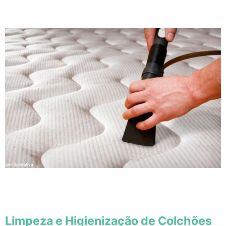
Limpeza e Higienização de Colchões