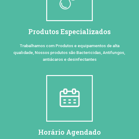
Produtos Especializados
Trabalhamos com Produtos e equipamentos de alta
qualidade, Nossos produtos são Bactericidas, Antifungos,
antiácaros e desinfectantes
Horário Agendado