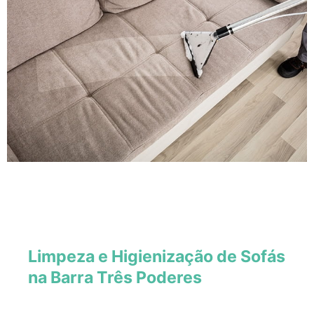
Limpeza e Higienização de Sofás
na Barra Três Poderes