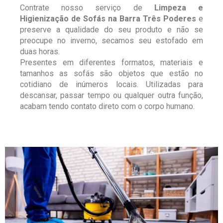
Contrate nosso serviço de
Limpeza e
Higienização de Sofás na Barra Três Poderes
e
preserve a qualidade do seu produto e não se
preocupe no inverno, secamos seu estofado em
duas horas.
Presentes em diferentes formatos, materiais e
tamanhos as sofás são objetos que estão no
cotidiano de inúmeros locais. Utilizadas para
descansar, passar tempo ou qualquer outra função,
acabam tendo contato direto com o corpo humano.