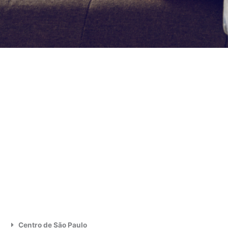
Centro de São Paulo