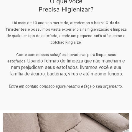
O que você
Precisa Higienizar?
Há mais de 10 anos no mercado, atendemos o bairro
Cidade
Tiradentes
e possuímos vasta experiência na higienização e limpeza
de qualquer tipo de estofado, desde um pequeno
sofá
até mesmo o
colchão king size.
Conte com nossas soluções inovadoras para limpar seus
Usando formas de limpeza que não mancham e
estofados.
nem prejudicam seus estofados, livramos você e sua
família de ácaros, bactérias, vírus e até mesmo fungos.
Entre em contato conosco agora mesmo e faça o seu orçamento.