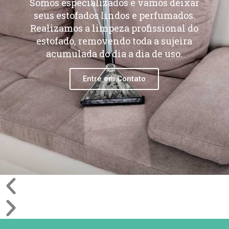
Somos especializados e vamos deixar
seus estofados lindos e perfumados.
Realizamos a limpeza profissional do
estofado, removendo toda a sujeira
acumulada do dia a dia de uso.
Entre em Contato