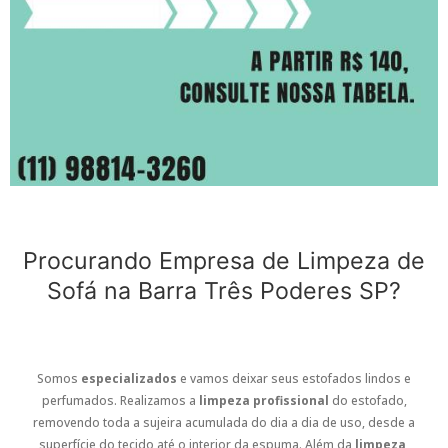
Procurando Empresa de Limpeza de
Sofá na Barra Três Poderes SP?
Somos
especializados
e vamos deixar seus estofados lindos e
perfumados. Realizamos a
limpeza profissional
do estofado,
removendo toda a sujeira acumulada do dia a dia de uso, desde a
superfície do tecido até o interior da espuma. Além da
limpeza
,