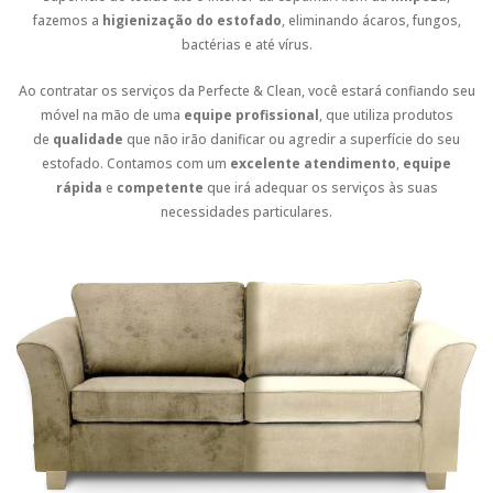
fazemos a
higienização do estofado
, eliminando ácaros, fungos,
bactérias e até vírus.
Ao contratar os serviços da Perfecte & Clean, você estará confiando seu
móvel na mão de uma
equipe profissional
, que utiliza produtos
de
qualidade
que não irão danificar ou agredir a superfície do seu
estofado. Contamos com um
excelente atendimento
,
equipe
rápida
e
competente
que irá adequar os serviços às suas
necessidades particulares.