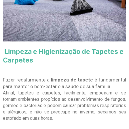
Limpeza e Higienização de Tapetes e
Carpetes
Fazer regularmente a
limpeza de tapete
é fundamental
para manter o bem-estar e a saúde de sua família.
Afinal, tapetes e carpetes, facilmente, empoeiram e se
tornam ambientes propícios ao desenvolvimento de fungos,
germes e bactérias e podem causar problemas respiratórios
e alérgicos, e não se preocupe no inverno, secamos seu
estofado em duas horas.