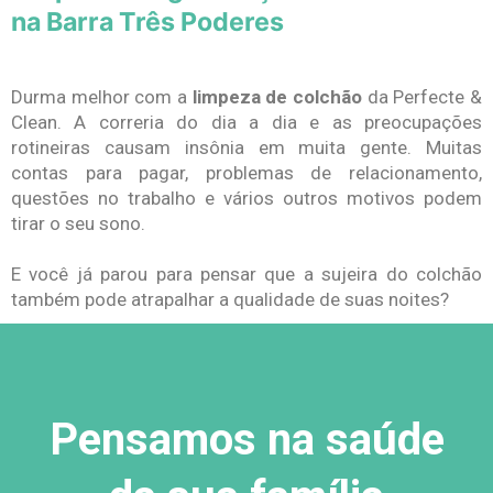
na Barra Três Poderes
Durma melhor com a
limpeza de colchão
da Perfecte &
Clean. A correria do dia a dia e as preocupações
rotineiras causam insônia em muita gente. Muitas
contas para pagar, problemas de relacionamento,
questões no trabalho e vários outros motivos podem
tirar o seu sono.
E você já parou para pensar que a sujeira do colchão
também pode atrapalhar a qualidade de suas noites?
Pensamos na saúde