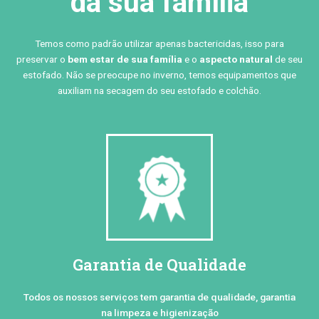
da sua família
Temos como padrão utilizar apenas bactericidas, isso para
preservar o
bem estar de sua família
e o
aspecto natural
de seu
estofado. Não se preocupe no inverno, temos equipamentos que
auxiliam na secagem do seu estofado e colchão.
Garantia de Qualidade
Todos os nossos serviços tem garantia de qualidade, garantia
na limpeza e higienização