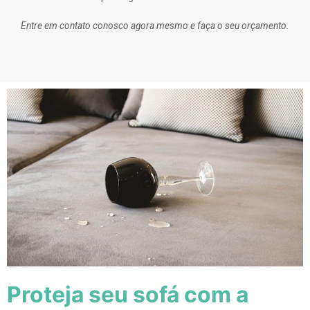
Entre em contato conosco agora mesmo e faça o seu orçamento.
Proteja seu sofá com a