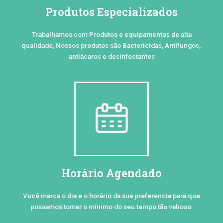
Produtos Especializados
Trabalhamos com Produtos e equipamentos de alta
qualidade, Nossos produtos são Bactericidas, Antifungos,
antiácaros e desinfectantes
Horário Agendado
Você marca o dia e o horário da sua preferencia para que
possamos tomar o mínimo do seu tempo tão valioso.