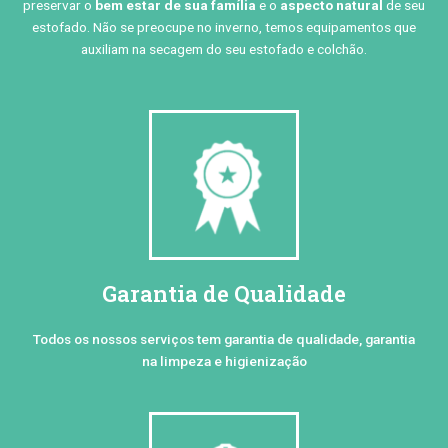
preservar o
bem estar de sua família
e o
aspecto natural
de seu
estofado. Não se preocupe no inverno, temos equipamentos que
auxiliam na secagem do seu estofado e colchão.
Garantia de Qualidade
Todos os nossos serviços tem garantia de qualidade, garantia
na limpeza e higienização