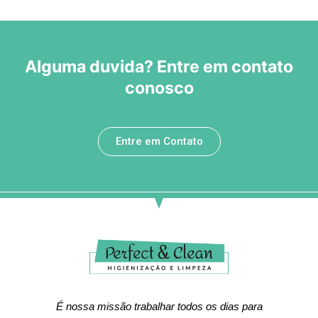
Alguma duvida? Entre em contato
conosco
Entre em Contato
É nossa missão trabalhar todos os dias para