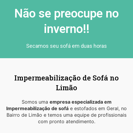
Não se preocupe no
inverno!!
Secamos seu sofá em duas horas
Impermeabilização de Sofá no
Limão
Somos uma
empresa especializada em
Impermeabilização de sofá
e estofados em Geral, no
Bairro de Limão e temos uma equipe de profissionais
com pronto atendimento.