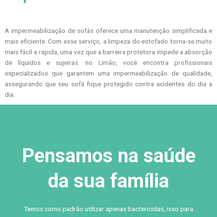
A impermeabilização de sofás oferece uma manutenção simplificada e
mais eficiente. Com esse serviço, a limpeza do estofado torna-se muito
mais fácil e rápida, uma vez que a barreira protetora impede a absorção
de líquidos e sujeiras. no Limão, você encontra profissionais
especializados que garantem uma impermeabilização de qualidade,
assegurando que seu sofá fique protegido contra acidentes do dia a
dia.
Pensamos na saúde
da sua família
Temos como padrão utilizar apenas bactericidas, isso para