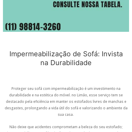
Impermeabilização de Sofá: Invista
na Durabilidade
Proteger seu sofá com impermeabilização é um investimento na
durabilidade e na estética do móvel. no Limão, esse serviço tem se
destacado pela eficiência em manter os estofados livres de manchas e
desgastes, prolongando a vida útil do sofá e valorizando o ambiente da
sua casa.
Não deixe que acidentes comprometam a beleza do seu estofado;