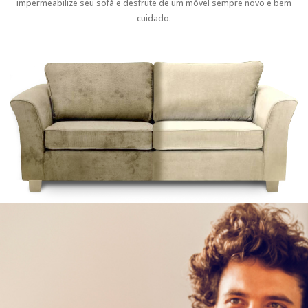
impermeabilize seu sofá e desfrute de um móvel sempre novo e bem
cuidado.