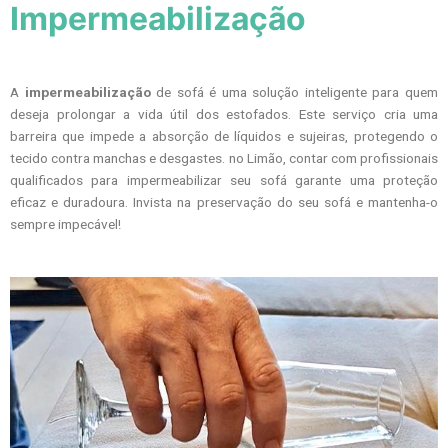
Impermeabilização
A
impermeabilização
de sofá é uma solução inteligente para quem
deseja prolongar a vida útil dos estofados. Este serviço cria uma
barreira que impede a absorção de líquidos e sujeiras, protegendo o
tecido contra manchas e desgastes. no Limão, contar com profissionais
qualificados para impermeabilizar seu sofá garante uma proteção
eficaz e duradoura. Invista na preservação do seu sofá e mantenha-o
sempre impecável!