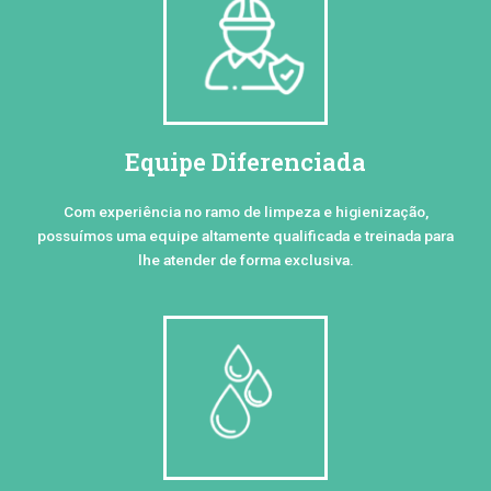
Equipe Diferenciada
Com experiência no ramo de limpeza e higienização,
possuímos uma equipe altamente qualificada e treinada para
lhe atender de forma exclusiva.