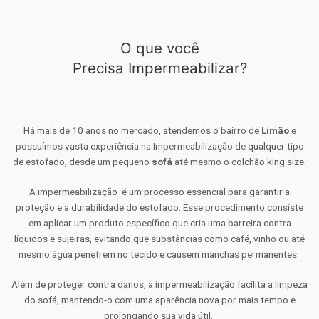
O que você
Precisa Impermeabilizar?
Há mais de 10 anos no mercado, atendemos o bairro de
Limão
e
possuímos vasta experiência na Impermeabilização de qualquer tipo
de estofado, desde um pequeno
sofá
até mesmo o colchão king size.
A impermeabilização é um processo essencial para garantir a
proteção e a durabilidade do estofado. Esse procedimento consiste
em aplicar um produto específico que cria uma barreira contra
líquidos e sujeiras, evitando que substâncias como café, vinho ou até
mesmo água penetrem no tecido e causem manchas permanentes.
Além de proteger contra danos, a impermeabilização facilita a limpeza
do sofá, mantendo-o com uma aparência nova por mais tempo e
prolongando sua vida útil.