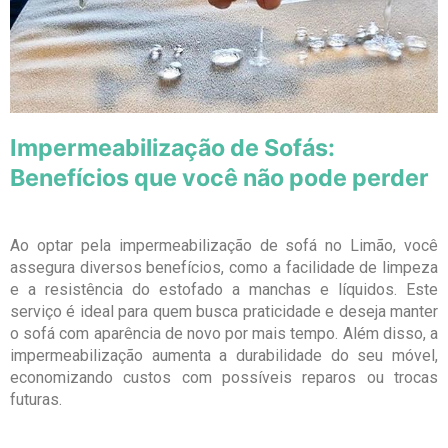
Impermeabilização de Sofás:
Benefícios que você não pode perder
Ao optar pela impermeabilização de sofá no Limão, você
assegura diversos benefícios, como a facilidade de limpeza
e a resistência do estofado a manchas e líquidos. Este
serviço é ideal para quem busca praticidade e deseja manter
o sofá com aparência de novo por mais tempo. Além disso, a
impermeabilização aumenta a durabilidade do seu móvel,
economizando custos com possíveis reparos ou trocas
futuras.