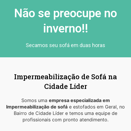
Não se preocupe no
inverno!!
Secamos seu sofá em duas horas
Impermeabilização de Sofá na
Cidade Líder
Somos uma
empresa especializada em
Impermeabilização de sofá
e estofados em Geral, no
Bairro de Cidade Líder e temos uma equipe de
profissionais com pronto atendimento.