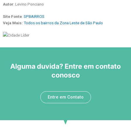
Autor
: Levino Ponciano
Site Fonte
:
SPBAIRROS
Veja Mais:
Todos os bairros da Zona Leste de São Paulo
Alguma duvida? Entre em contato
conosco
Entre em Contato