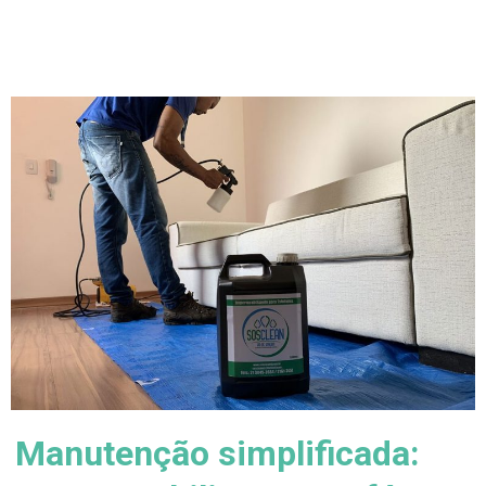
Manutenção simplificada: