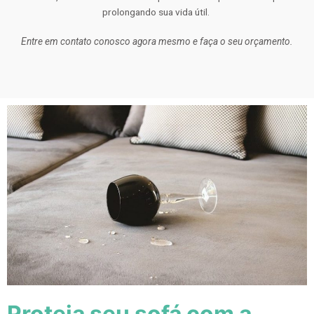
prolongando sua vida útil.
Entre em contato conosco agora mesmo e faça o seu orçamento.
Proteja seu sofá com a