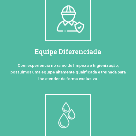
Equipe Diferenciada
Com experiência no ramo de limpeza e higienização,
possuímos uma equipe altamente qualificada e treinada para
lhe atender de forma exclusiva.