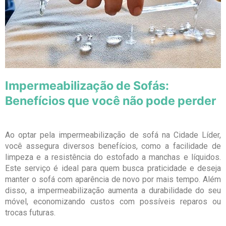
Impermeabilização de Sofás:
Benefícios que você não pode perder
Ao optar pela impermeabilização de sofá na Cidade Líder,
você assegura diversos benefícios, como a facilidade de
limpeza e a resistência do estofado a manchas e líquidos.
Este serviço é ideal para quem busca praticidade e deseja
manter o sofá com aparência de novo por mais tempo. Além
disso, a impermeabilização aumenta a durabilidade do seu
móvel, economizando custos com possíveis reparos ou
trocas futuras.