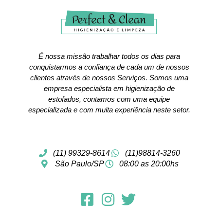
É nossa missão trabalhar todos os dias para
conquistarmos a confiança de cada um de nossos
clientes através de nossos Serviços. Somos uma
empresa especialista em higienização de
estofados, contamos com uma equipe
especializada e com muita experiência neste setor.
(11) 99329-8614
(11)98814-3260
São Paulo/SP
08:00 as 20:00hs