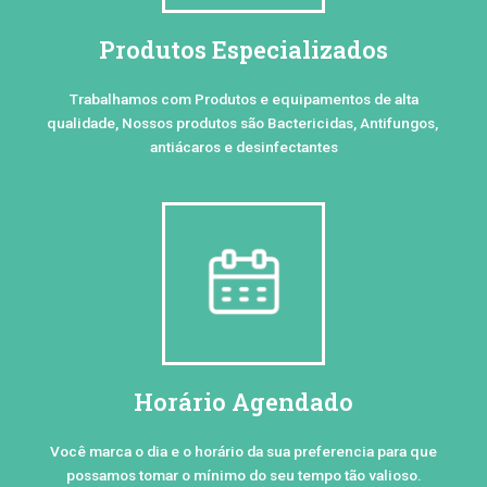
Produtos Especializados
Trabalhamos com Produtos e equipamentos de alta
qualidade, Nossos produtos são Bactericidas, Antifungos,
antiácaros e desinfectantes
Horário Agendado
Você marca o dia e o horário da sua preferencia para que
possamos tomar o mínimo do seu tempo tão valioso.