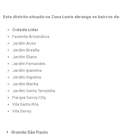
Este distrito situado na Zona Leste abrange os bairros de:
Cidade Líder
Fazenda Aricanduva
Jardim Arize
Jardim Brasília
Jardim Eliane
Jardim Fernandes
Jardim Ipanema
Jardim Itapema
Jardim Marilia
Jardim Santa Terezinha
Parque Savoy City
Vila Santa Rita
Vila Savoy
Grande São Paulo