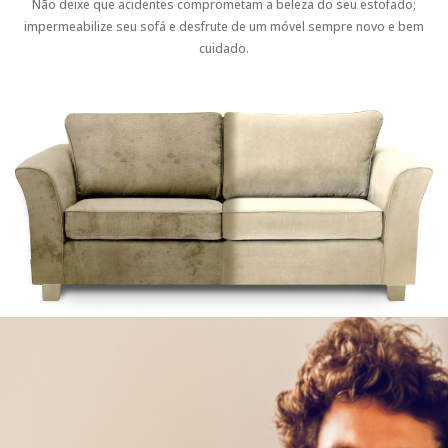
Não deixe que acidentes comprometam a beleza do seu estofado;
impermeabilize seu sofá e desfrute de um móvel sempre novo e bem
cuidado.