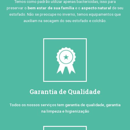
Temos como padrão utilizar apenas bactericidas, isso para
preservar o
bem estar de sua família
e o
aspecto natural
de seu
estofado. Não se preocupe no inverno, temos equipamentos que
auxiliam na secagem do seu estofado e colchão.
Garantia de Qualidade
Todos os nossos serviços tem garantia de qualidade, garantia
na limpeza e higienização