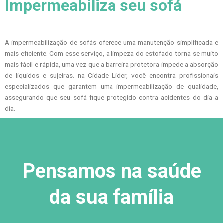
Impermeabiliza seu sofá
A impermeabilização de sofás oferece uma manutenção simplificada e
mais eficiente. Com esse serviço, a limpeza do estofado torna-se muito
mais fácil e rápida, uma vez que a barreira protetora impede a absorção
de líquidos e sujeiras. na Cidade Líder, você encontra profissionais
especializados que garantem uma impermeabilização de qualidade,
assegurando que seu sofá fique protegido contra acidentes do dia a
dia.
Pensamos na saúde
da sua família