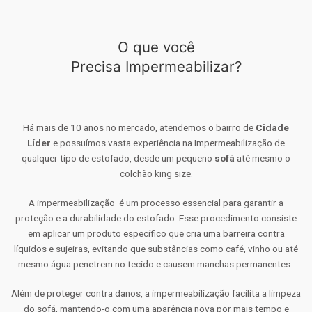
O que você
Precisa Impermeabilizar?
Há mais de 10 anos no mercado, atendemos o bairro de
Cidade
Líder
e possuímos vasta experiência na Impermeabilização de
qualquer tipo de estofado, desde um pequeno
sofá
até mesmo o
colchão king size.
A impermeabilização é um processo essencial para garantir a
proteção e a durabilidade do estofado. Esse procedimento consiste
em aplicar um produto específico que cria uma barreira contra
líquidos e sujeiras, evitando que substâncias como café, vinho ou até
mesmo água penetrem no tecido e causem manchas permanentes.
Além de proteger contra danos, a impermeabilização facilita a limpeza
do sofá, mantendo-o com uma aparência nova por mais tempo e