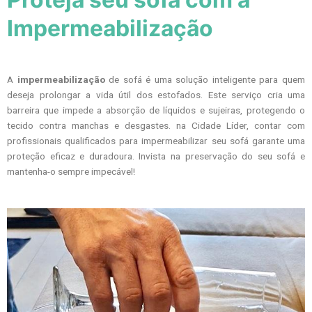
Impermeabilização
A
impermeabilização
de sofá é uma solução inteligente para quem
deseja prolongar a vida útil dos estofados. Este serviço cria uma
barreira que impede a absorção de líquidos e sujeiras, protegendo o
tecido contra manchas e desgastes. na Cidade Líder, contar com
profissionais qualificados para impermeabilizar seu sofá garante uma
proteção eficaz e duradoura. Invista na preservação do seu sofá e
mantenha-o sempre impecável!