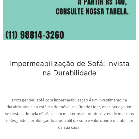
Impermeabilização de Sofá: Invista
na Durabilidade
Proteger seu sofá com impermeabilização é um investimento na
durabilidade e na estética do móvel. na Cidade Líder, esse serviço tem
se destacado pela eficiência em manter os estofados livres de manchas
e desgastes, prolongando a vida útil do sofá e valorizando o ambiente
da sua casa.