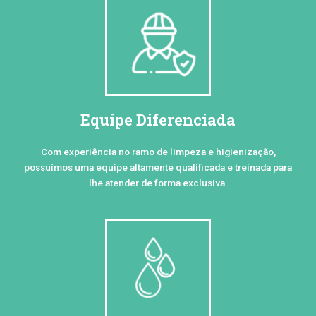
Equipe Diferenciada
Com experiência no ramo de limpeza e higienização,
possuímos uma equipe altamente qualificada e treinada para
lhe atender de forma exclusiva.