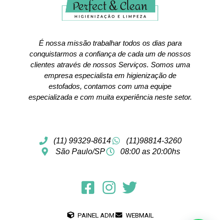
É nossa missão trabalhar todos os dias para
conquistarmos a confiança de cada um de nossos
clientes através de nossos Serviços. Somos uma
empresa especialista em higienização de
estofados, contamos com uma equipe
especializada e com muita experiência neste setor.
(11) 99329-8614
(11)98814-3260
São Paulo/SP
08:00 as 20:00hs
PAINEL ADM
WEBMAIL