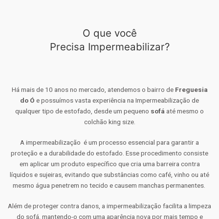
O que você
Precisa Impermeabilizar?
Há mais de 10 anos no mercado, atendemos o bairro de
Freguesia
do Ó
e possuímos vasta experiência na Impermeabilização de
qualquer tipo de estofado, desde um pequeno
sofá
até mesmo o
colchão king size.
A impermeabilização é um processo essencial para garantir a
proteção e a durabilidade do estofado. Esse procedimento consiste
em aplicar um produto específico que cria uma barreira contra
líquidos e sujeiras, evitando que substâncias como café, vinho ou até
mesmo água penetrem no tecido e causem manchas permanentes.
Além de proteger contra danos, a impermeabilização facilita a limpeza
do sofá, mantendo-o com uma aparência nova por mais tempo e