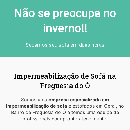
Não se preocupe no
inverno!!
Secamos seu sofá em duas horas
Impermeabilização de Sofá na
Freguesia do Ó
Somos uma
empresa especializada em
Impermeabilização de sofá
e estofados em Geral, no
Bairro de Freguesia do Ó e temos uma equipe de
profissionais com pronto atendimento.