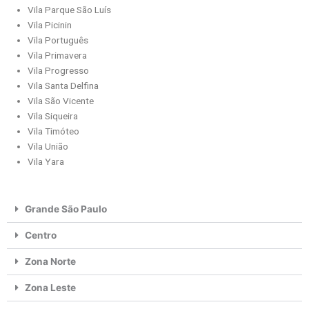
Vila Parque São Luís
Vila Picinin
Vila Português
Vila Primavera
Vila Progresso
Vila Santa Delfina
Vila São Vicente
Vila Siqueira
Vila Timóteo
Vila União
Vila Yara
Grande São Paulo
Centro
Zona Norte
Zona Leste