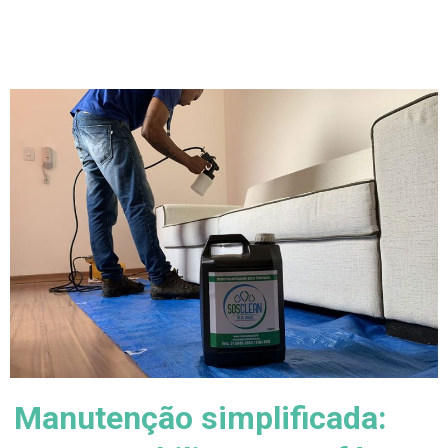
Manutenção simplificada: