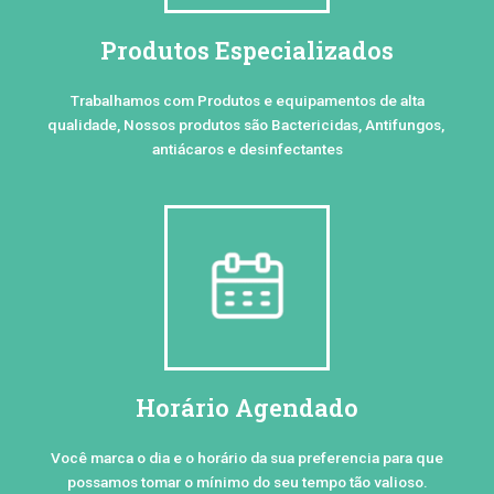
Produtos Especializados
Trabalhamos com Produtos e equipamentos de alta
qualidade, Nossos produtos são Bactericidas, Antifungos,
antiácaros e desinfectantes
Horário Agendado
Você marca o dia e o horário da sua preferencia para que
possamos tomar o mínimo do seu tempo tão valioso.