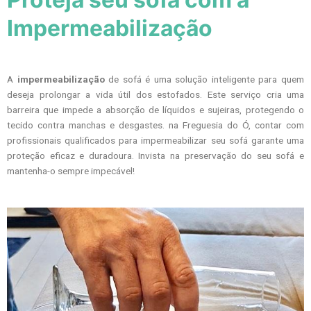
Impermeabilização
A
impermeabilização
de sofá é uma solução inteligente para quem
deseja prolongar a vida útil dos estofados. Este serviço cria uma
barreira que impede a absorção de líquidos e sujeiras, protegendo o
tecido contra manchas e desgastes. na Freguesia do Ó, contar com
profissionais qualificados para impermeabilizar seu sofá garante uma
proteção eficaz e duradoura. Invista na preservação do seu sofá e
mantenha-o sempre impecável!