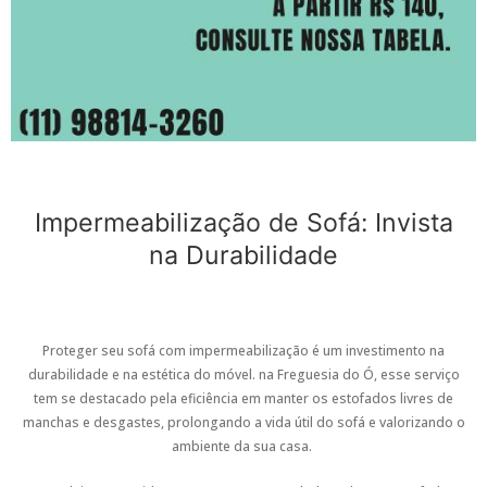
Impermeabilização de Sofá: Invista
na Durabilidade
Proteger seu sofá com impermeabilização é um investimento na
durabilidade e na estética do móvel. na Freguesia do Ó, esse serviço
tem se destacado pela eficiência em manter os estofados livres de
manchas e desgastes, prolongando a vida útil do sofá e valorizando o
ambiente da sua casa.