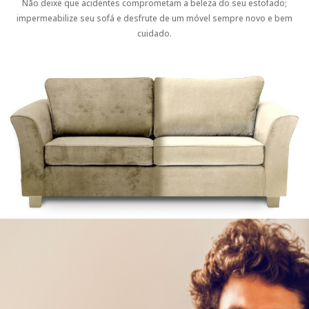
Não deixe que acidentes comprometam a beleza do seu estofado;
impermeabilize seu sofá e desfrute de um móvel sempre novo e bem
cuidado.