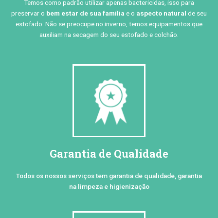
Temos como padrão utilizar apenas bactericidas, isso para
preservar o
bem estar de sua família
e o
aspecto natural
de seu
estofado. Não se preocupe no inverno, temos equipamentos que
auxiliam na secagem do seu estofado e colchão.
Garantia de Qualidade
Todos os nossos serviços tem garantia de qualidade, garantia
na limpeza e higienização