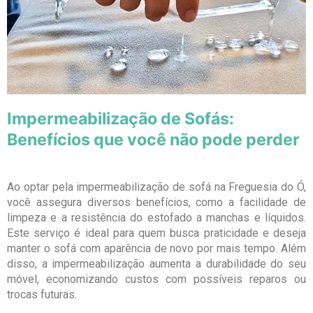
Impermeabilização de Sofás:
Benefícios que você não pode perder
Ao optar pela impermeabilização de sofá na Freguesia do Ó,
você assegura diversos benefícios, como a facilidade de
limpeza e a resistência do estofado a manchas e líquidos.
Este serviço é ideal para quem busca praticidade e deseja
manter o sofá com aparência de novo por mais tempo. Além
disso, a impermeabilização aumenta a durabilidade do seu
móvel, economizando custos com possíveis reparos ou
trocas futuras.