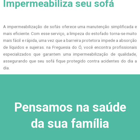
Impermeabiliza seu sofá
A impermeabilização de sofás oferece uma manutenção simplificada e
mais eficiente. Com esse serviço, a limpeza do estofado torna-se muito
mais fácil e rápida, uma vez que a barreira protetora impede a absorção
de líquidos e sujeiras. na Freguesia do Ó, você encontra profissionais
especializados que garantem uma impermeabilização de qualidade,
assegurando que seu sofá fique protegido contra acidentes do dia a
dia.
Pensamos na saúde
da sua família