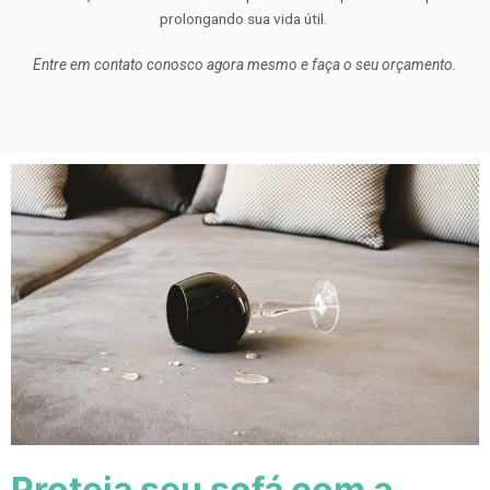
prolongando sua vida útil.
Entre em contato conosco agora mesmo e faça o seu orçamento.
Proteja seu sofá com a