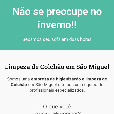
Não se preocupe no
inverno!!
Secamos seu sofá em duas horas
Limpeza de Colchão em São Miguel
Somos uma
empresa de higienização e limpeza de
Colchão
em São Miguel e temos uma equipe de
profissionais especializados.
O que você
Precisa Higienizar?