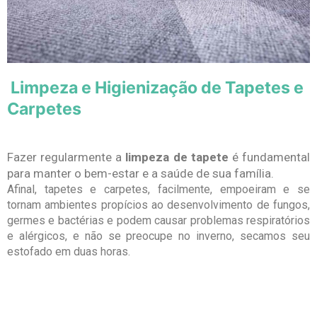
Limpeza e Higienização de Tapetes e
Carpetes
Fazer regularmente a
limpeza de tapete
é fundamental
para manter o bem-estar e a saúde de sua família.
Afinal, tapetes e carpetes, facilmente, empoeiram e se
tornam ambientes propícios ao desenvolvimento de fungos,
germes e bactérias e podem causar problemas respiratórios
e alérgicos, e não se preocupe no inverno, secamos seu
estofado em duas horas.