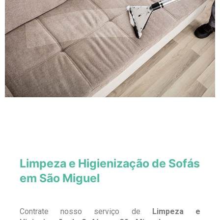
Limpeza e Higienização de Sofás
em São Miguel
Contrate nosso serviço de
Limpeza e