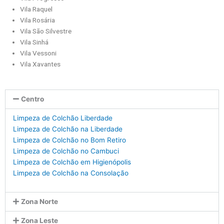
Vila Raquel
Vila Rosária
Vila São Silvestre
Vila Sinhá
Vila Vessoni
Vila Xavantes
Centro
Limpeza de Colchão Liberdade
Limpeza de Colchão na Liberdade
Limpeza de Colchão no Bom Retiro
Limpeza de Colchão no Cambuci
Limpeza de Colchão em Higienópolis
Limpeza de Colchão na Consolação
Zona Norte
Zona Leste