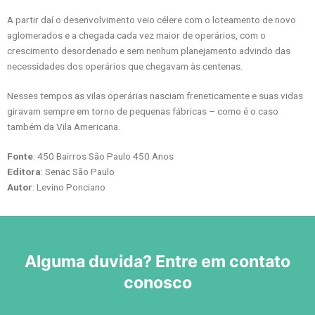
A partir daí o desenvolvimento veio célere com o loteamento de novo
aglomerados e a chegada cada vez maior de operários, com o
crescimento desordenado e sem nenhum planejamento advindo das
necessidades dos operários que chegavam às centenas.
Nesses tempos as vilas operárias nasciam freneticamente e suas vidas
giravam sempre em torno de pequenas fábricas – como é o caso
também da Vila Americana.
Fonte
: 450 Bairros São Paulo 450 Anos
Editora
: Senac São Paulo
Autor
: Levino Ponciano
Alguma duvida? Entre em contato
conosco