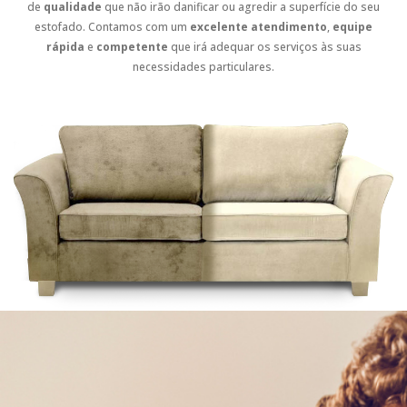
de
qualidade
que não irão danificar ou agredir a superfície do seu
estofado. Contamos com um
excelente atendimento
,
equipe
rápida
e
competente
que irá adequar os serviços às suas
necessidades particulares.