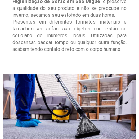
Higienização de Sofás em São Miguel
e preserve
a qualidade do seu produto e não se preocupe no
inverno, secamos seu estofado em duas horas.
Presentes em diferentes formatos, materiais e
tamanhos as sofás são objetos que estão no
cotidiano de inúmeros locais. Utilizadas para
descansar, passar tempo ou qualquer outra função,
acabam tendo contato direto com o corpo humano.