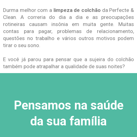
Durma melhor com a
limpeza de colchão
da Perfecte &
Clean. A correria do dia a dia e as preocupações
rotineiras causam insônia em muita gente. Muitas
contas para pagar, problemas de relacionamento,
questões no trabalho e vários outros motivos podem
tirar o seu sono.
E você já parou para pensar que a sujeira do colchão
também pode atrapalhar a qualidade de suas noites?
Pensamos na saúde
da sua família