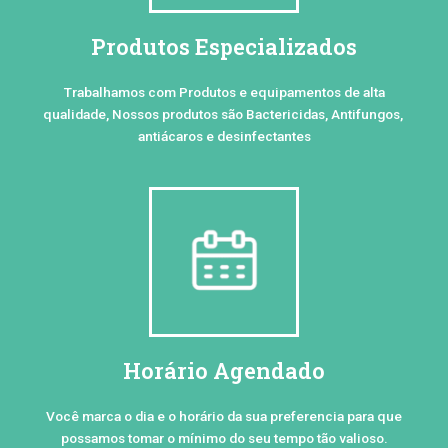
Produtos Especializados
Trabalhamos com Produtos e equipamentos de alta
qualidade, Nossos produtos são Bactericidas, Antifungos,
antiácaros e desinfectantes
Horário Agendado
Você marca o dia e o horário da sua preferencia para que
possamos tomar o mínimo do seu tempo tão valioso.