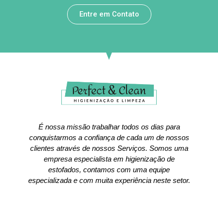
Entre em Contato
É nossa missão trabalhar todos os dias para
conquistarmos a confiança de cada um de nossos
clientes através de nossos Serviços. Somos uma
empresa especialista em higienização de
estofados, contamos com uma equipe
especializada e com muita experiência neste setor.