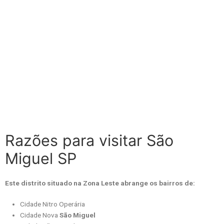
Razões para visitar São
Miguel SP
Este distrito situado na Zona Leste abrange os bairros de:
Cidade Nitro Operária
Cidade Nova
São Miguel