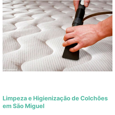
Limpeza e Higienização de Colchões
em São Miguel