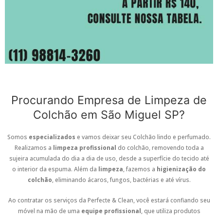
Procurando Empresa de Limpeza de
Colchão em São Miguel SP?
Somos
especializados
e vamos deixar seu Colchão lindo e perfumado.
Realizamos a
limpeza profissional
do colchão, removendo toda a
sujeira acumulada do dia a dia de uso, desde a superfície do tecido até
o interior da espuma. Além da
limpeza
, fazemos a
higienização do
colchão
, eliminando ácaros, fungos, bactérias e até vírus.
Ao contratar os serviços da Perfecte & Clean, você estará confiando seu
móvel na mão de uma
equipe profissional
, que utiliza produtos