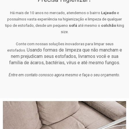
Há mais de 10 anos no mercado, atendemos o bairro
Lajeado
e
possuímos vasta experiência na higienização e limpeza de qualquer
tipo de estofado, desde um pequeno
sofá
até mesmo o
colchão
king
size.
Conte com nossas soluções inovadoras para limpar seus
Usando formas de limpeza que não mancham e
estofados.
nem prejudicam seus estofados, livramos você e sua
família de ácaros, bactérias, vírus e até mesmo fungos.
Entre em contato conosco agora mesmo e faça o seu orçamento.