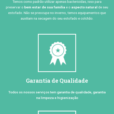
Temos como padrão utilizar apenas bactericidas, isso para
preservar o
bem estar de sua família
e o
aspecto natural
de seu
estofado. Não se preocupe no inverno, temos equipamentos que
auxiliam na secagem do seu estofado e colchão.
Garantia de Qualidade
Todos os nossos serviços tem garantia de qualidade, garantia
na limpeza e higienização