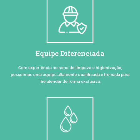
Equipe Diferenciada
Com experiência no ramo de limpeza e higienização,
possuímos uma equipe altamente qualificada e treinada para
lhe atender de forma exclusiva.