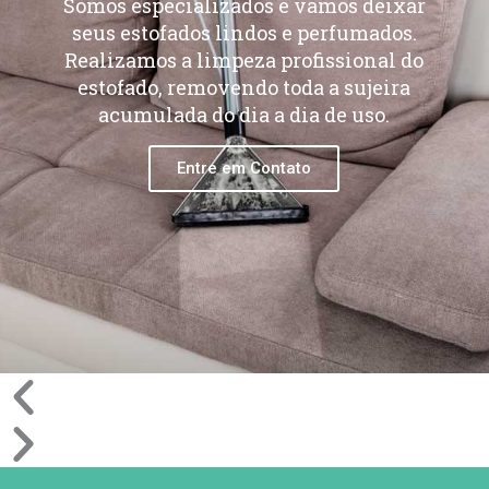
Somos especializados e vamos deixar
seus estofados lindos e perfumados.
Realizamos a limpeza profissional do
estofado, removendo toda a sujeira
acumulada do dia a dia de uso.
Entre em Contato