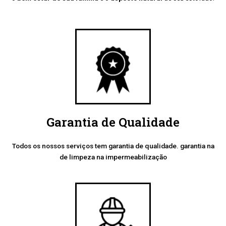
Garantia de Qualidade
Todos os nossos serviços tem garantia de qualidade. garantia na
de limpeza na impermeabilização