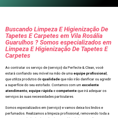
Buscando Limpeza E Higienização De
Tapetes E Carpetes em Vila Rosália
Guarulhos ? Somos especializados em
Limpeza E Higienização De Tapetes E
Carpetes
Ao contratar os serviço de {serviço} da Perfecte & Clean, você
estará confiando seu móvel na mão de uma
equipe profissional
,
que utiliza produtos de
qualidade
que não irão danificar ou agredir
a superfície do seu estofado. Contamos com um
excelente
atendimento
,
equipe rápida
e
competente
que irá adequar os
serviços às suas necessidades particulares.
Somos especializados em {serviço} e vamos deixa-los lindos e
perfumados. Realizamos a limpeza profissional, removendo toda a