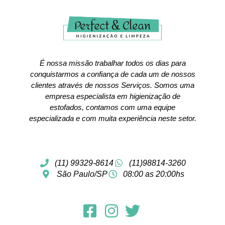
É nossa missão trabalhar todos os dias para
conquistarmos a confiança de cada um de nossos
clientes através de nossos Serviços. Somos uma
empresa especialista em higienização de
estofados, contamos com uma equipe
especializada e com muita experiência neste setor.
(11) 99329-8614
(11)98814-3260
São Paulo/SP
08:00 as 20:00hs