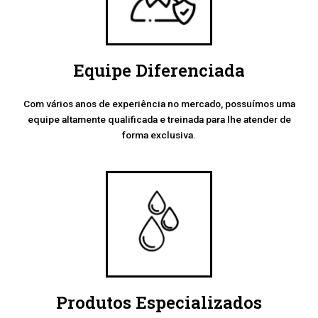
Equipe Diferenciada
Com vários anos de experiência no mercado, possuímos uma
equipe altamente qualificada e treinada para lhe atender de
forma exclusiva.
Produtos Especializados