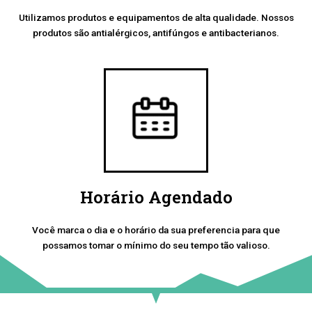
Utilizamos produtos e equipamentos de alta qualidade. Nossos
produtos são antialérgicos, antifúngos e antibacterianos.
Horário Agendado
Você marca o dia e o horário da sua preferencia para que
possamos tomar o mínimo do seu tempo tão valioso.