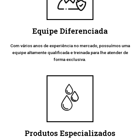
Equipe Diferenciada
Com vários anos de experiência no mercado, possuímos uma
equipe altamente qualificada e treinada para lhe atender de
forma exclusiva.
Produtos Especializados