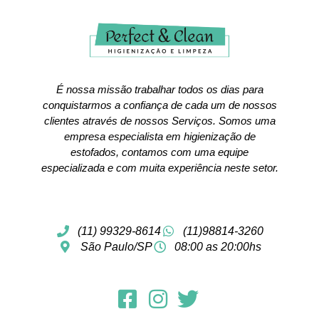
É nossa missão trabalhar todos os dias para
conquistarmos a confiança de cada um de nossos
clientes através de nossos Serviços. Somos uma
empresa especialista em higienização de
estofados, contamos com uma equipe
especializada e com muita experiência neste setor.
(11) 99329-8614
(11)98814-3260
São Paulo/SP
08:00 as 20:00hs