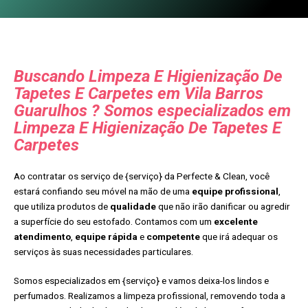
Buscando Limpeza E Higienização De
Tapetes E Carpetes em Vila Barros
Guarulhos ? Somos especializados em
Limpeza E Higienização De Tapetes E
Carpetes
Ao contratar os serviço de {serviço} da Perfecte & Clean, você
estará confiando seu móvel na mão de uma
equipe profissional
,
que utiliza produtos de
qualidade
que não irão danificar ou agredir
a superfície do seu estofado. Contamos com um
excelente
atendimento
,
equipe rápida
e
competente
que irá adequar os
serviços às suas necessidades particulares.
Somos especializados em {serviço} e vamos deixa-los lindos e
perfumados. Realizamos a limpeza profissional, removendo toda a