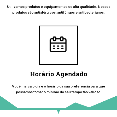
Utilizamos produtos e equipamentos de alta qualidade. Nossos
produtos são antialérgicos, antifúngos e antibacterianos.
Horário Agendado
Você marca o dia e o horário da sua preferencia para que
possamos tomar o mínimo do seu tempo tão valioso.