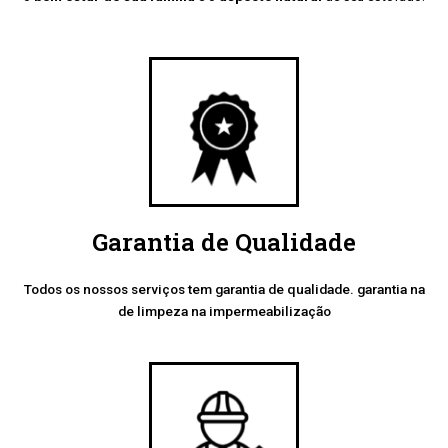
Garantia de Qualidade
Todos os nossos serviços tem garantia de qualidade. garantia na
de limpeza na impermeabilização