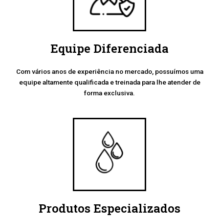
Equipe Diferenciada
Com vários anos de experiência no mercado, possuímos uma
equipe altamente qualificada e treinada para lhe atender de
forma exclusiva.
Produtos Especializados