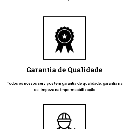
Garantia de Qualidade
Todos os nossos serviços tem garantia de qualidade. garantia na
de limpeza na impermeabilização