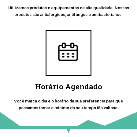
Utilizamos produtos e equipamentos de alta qualidade. Nossos
produtos são antialérgicos, antifúngos e antibacterianos.
Horário Agendado
Você marca o dia e o horário da sua preferencia para que
possamos tomar o mínimo do seu tempo tão valioso.