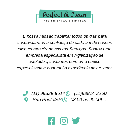
É nossa missão trabalhar todos os dias para
conquistarmos a confiança de cada um de nossos
clientes através de nossos Serviços. Somos uma
empresa especialista em higienização de
estofados, contamos com uma equipe
especializada e com muita experiência neste setor.
(11) 99329-8614
(11)98814-3260
São Paulo/SP
08:00 as 20:00hs