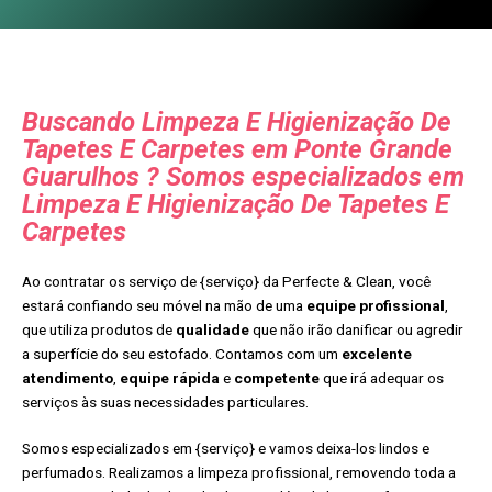
Buscando Limpeza E Higienização De
Tapetes E Carpetes em Ponte Grande
Guarulhos ? Somos especializados em
Limpeza E Higienização De Tapetes E
Carpetes
Ao contratar os serviço de {serviço} da Perfecte & Clean, você
estará confiando seu móvel na mão de uma
equipe profissional
,
que utiliza produtos de
qualidade
que não irão danificar ou agredir
a superfície do seu estofado. Contamos com um
excelente
atendimento
,
equipe rápida
e
competente
que irá adequar os
serviços às suas necessidades particulares.
Somos especializados em {serviço} e vamos deixa-los lindos e
perfumados. Realizamos a limpeza profissional, removendo toda a