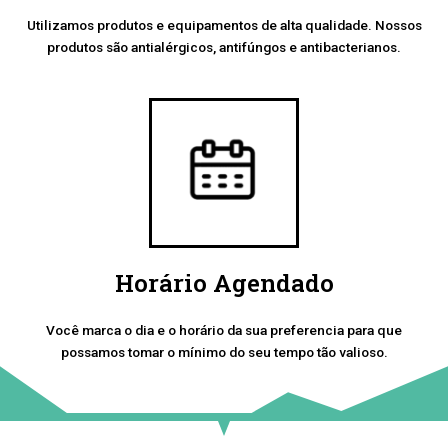
Utilizamos produtos e equipamentos de alta qualidade. Nossos
produtos são antialérgicos, antifúngos e antibacterianos.
Horário Agendado
Você marca o dia e o horário da sua preferencia para que
possamos tomar o mínimo do seu tempo tão valioso.