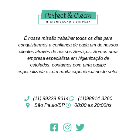
É nossa missão trabalhar todos os dias para
conquistarmos a confiança de cada um de nossos
clientes através de nossos Serviços. Somos uma
empresa especialista em higienização de
estofados, contamos com uma equipe
especializada e com muita experiência neste setor.
(11) 99329-8614
(11)98814-3260
São Paulo/SP
08:00 as 20:00hs