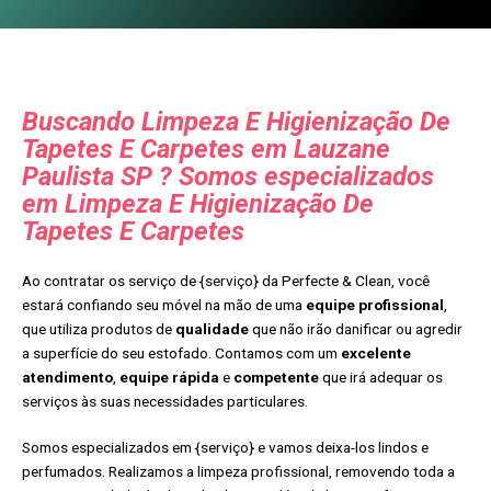
Buscando Limpeza E Higienização De
Tapetes E Carpetes em Lauzane
Paulista SP ? Somos especializados
em Limpeza E Higienização De
Tapetes E Carpetes
Ao contratar os serviço de {serviço} da Perfecte & Clean, você
estará confiando seu móvel na mão de uma
equipe profissional
,
que utiliza produtos de
qualidade
que não irão danificar ou agredir
a superfície do seu estofado. Contamos com um
excelente
atendimento
,
equipe rápida
e
competente
que irá adequar os
serviços às suas necessidades particulares.
Somos especializados em {serviço} e vamos deixa-los lindos e
perfumados. Realizamos a limpeza profissional, removendo toda a