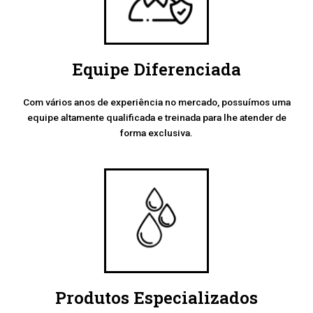
Equipe Diferenciada
Com vários anos de experiência no mercado, possuímos uma
equipe altamente qualificada e treinada para lhe atender de
forma exclusiva.
Produtos Especializados