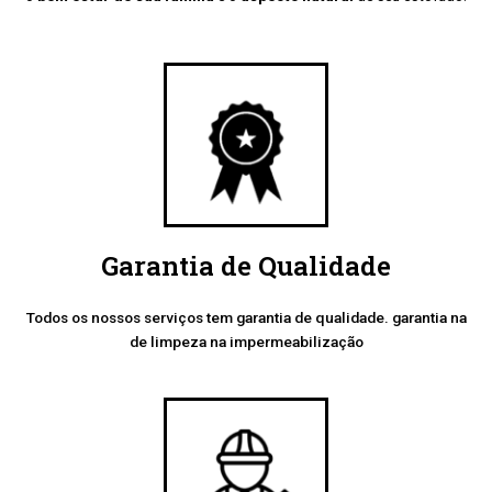
Garantia de Qualidade
Todos os nossos serviços tem garantia de qualidade. garantia na
de limpeza na impermeabilização