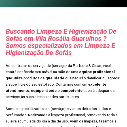
Buscando Limpeza E Higienização De
Sofás em Vila Rosália Guarulhos ?
Somos especializados em Limpeza E
Higienização De Sofás
Ao contratar os serviço de {serviço} da Perfecte & Clean, você
estará confiando seu móvel na mão de uma
equipe profissional
,
que utiliza produtos de
qualidade
que não irão danificar ou agredir
a superfície do seu estofado. Contamos com um
excelente
atendimento
,
equipe rápida
e
competente
que irá adequar os
serviços às suas necessidades particulares.
Somos especializados em {serviço} e vamos deixa-los lindos e
perfumados. Realizamos a limpeza profissional, removendo toda a
sujeira acumulada do dia a dia de uso. Além da limpeza, fazemos a