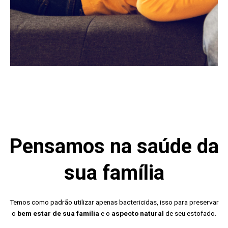
Pensamos na saúde da
sua família
Temos como padrão utilizar apenas bactericidas, isso para preservar
o
bem estar de sua família
e o
aspecto natural
de seu estofado.