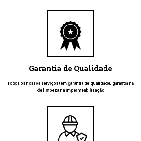
Garantia de Qualidade
Todos os nossos serviços tem garantia de qualidade. garantia na
de limpeza na impermeabilização