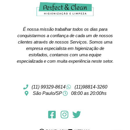
É nossa missão trabalhar todos os dias para
conquistarmos a confiança de cada um de nossos
clientes através de nossos Serviços. Somos uma
empresa especialista em higienização de
estofados, contamos com uma equipe
especializada e com muita experiência neste setor.
(11) 99329-8614
(11)98814-3260
São Paulo/SP
08:00 as 20:00hs