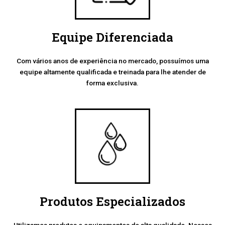
Equipe Diferenciada
Com vários anos de experiência no mercado, possuímos uma
equipe altamente qualificada e treinada para lhe atender de
forma exclusiva.
Produtos Especializados
Utilizamos produtos e equipamentos de alta qualidade. Nossos