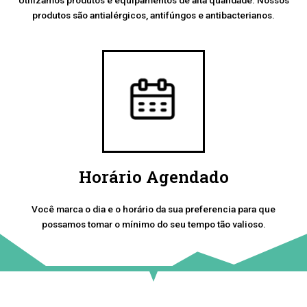
produtos são antialérgicos, antifúngos e antibacterianos.
Horário Agendado
Você marca o dia e o horário da sua preferencia para que
possamos tomar o mínimo do seu tempo tão valioso.