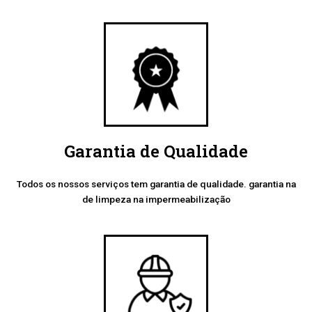
Garantia de Qualidade
Todos os nossos serviços tem garantia de qualidade. garantia na
de limpeza na impermeabilização