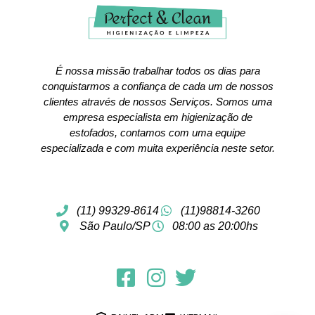
É nossa missão trabalhar todos os dias para
conquistarmos a confiança de cada um de nossos
clientes através de nossos Serviços. Somos uma
empresa especialista em higienização de
estofados, contamos com uma equipe
especializada e com muita experiência neste setor.
(11) 99329-8614
(11)98814-3260
São Paulo/SP
08:00 as 20:00hs