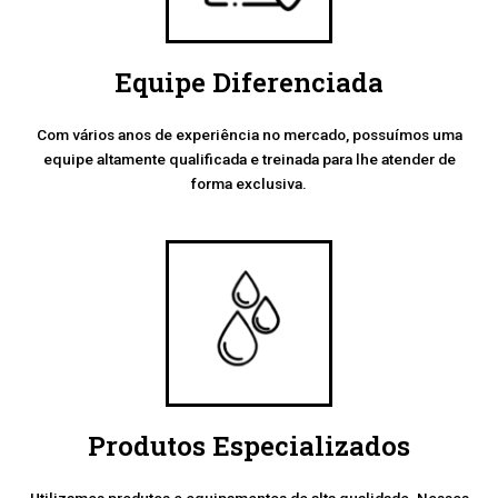
Equipe Diferenciada
Com vários anos de experiência no mercado, possuímos uma
equipe altamente qualificada e treinada para lhe atender de
forma exclusiva.
Produtos Especializados
Utilizamos produtos e equipamentos de alta qualidade. Nossos