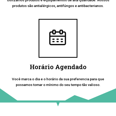
produtos são antialérgicos, antifúngos e antibacterianos.
Horário Agendado
Você marca o dia e o horário da sua preferencia para que
possamos tomar o mínimo do seu tempo tão valioso.