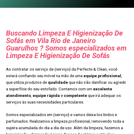
Buscando Limpeza E Higienização De
Sofás em Vila Rio de Janeiro
Guarulhos ? Somos especializados em
Limpeza E Higienização De Sofás
Ao contratar os serviço de {serviço} da Perfecte & Clean, você
estará confiando seu móvel na mão de uma
equipe profissional
,
que utiliza produtos de
qualidade
que não irão danificar ou agredir
a superfície do seu estofado. Contamos com um
excelente
atendimento
,
equipe rápida
e
competente
que irá adequar os
serviços às suas necessidades particulares.
Somos especializados em {serviço} e vamos deixa-los lindos e
perfumados. Realizamos a limpeza profissional, removendo toda a
sujeira acumulada do dia a dia de uso. Além da limpeza, fazemos a