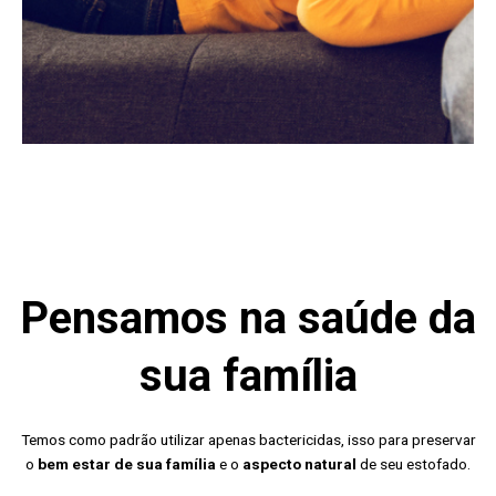
Pensamos na saúde da
sua família
Temos como padrão utilizar apenas bactericidas, isso para preservar
o
bem estar de sua família
e o
aspecto natural
de seu estofado.