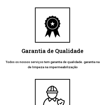
Garantia de Qualidade
Todos os nossos serviços tem garantia de qualidade. garantia na
de limpeza na impermeabilização