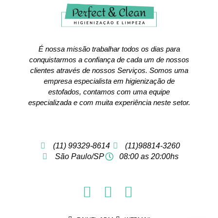
É nossa missão trabalhar todos os dias para
conquistarmos a confiança de cada um de nossos
clientes através de nossos Serviços. Somos uma
empresa especialista em higienização de
estofados, contamos com uma equipe
especializada e com muita experiência neste setor.
(11) 99329-8614
(11)98814-3260
São Paulo/SP
08:00 as 20:00hs