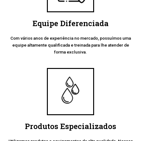
Equipe Diferenciada
Com vários anos de experiência no mercado, possuímos uma
equipe altamente qualificada e treinada para lhe atender de
forma exclusiva.
Produtos Especializados
Utilizamos produtos e equipamentos de alta qualidade. Nossos