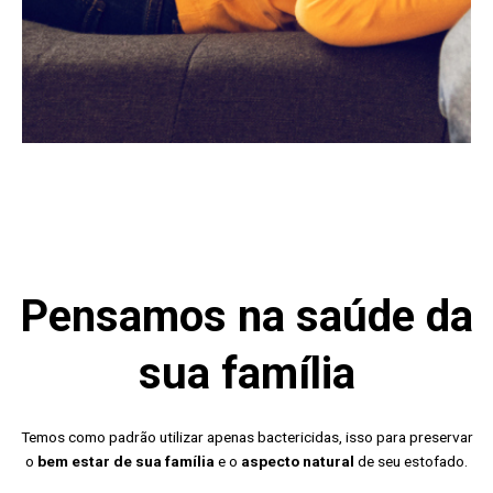
Pensamos na saúde da
sua família
Temos como padrão utilizar apenas bactericidas, isso para preservar
o
bem estar de sua família
e o
aspecto natural
de seu estofado.