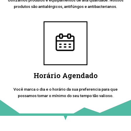
produtos são antialérgicos, antifúngos e antibacterianos.
Horário Agendado
Você marca o dia e o horário da sua preferencia para que
possamos tomar o mínimo do seu tempo tão valioso.