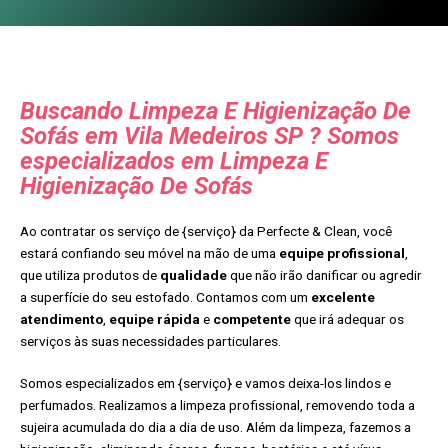
Buscando Limpeza E Higienização De
Sofás em Vila Medeiros SP ? Somos
especializados em Limpeza E
Higienização De Sofás
Ao contratar os serviço de {serviço} da Perfecte & Clean, você
estará confiando seu móvel na mão de uma
equipe profissional
,
que utiliza produtos de
qualidade
que não irão danificar ou agredir
a superfície do seu estofado. Contamos com um
excelente
atendimento
,
equipe rápida
e
competente
que irá adequar os
serviços às suas necessidades particulares.
Somos especializados em {serviço} e vamos deixa-los lindos e
perfumados. Realizamos a limpeza profissional, removendo toda a
sujeira acumulada do dia a dia de uso. Além da limpeza, fazemos a