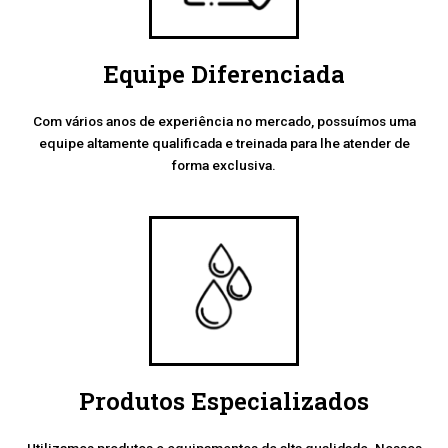
Equipe Diferenciada
Com vários anos de experiência no mercado, possuímos uma
equipe altamente qualificada e treinada para lhe atender de
forma exclusiva.
Produtos Especializados
Utilizamos produtos e equipamentos de alta qualidade. Nossos