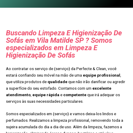
Buscando Limpeza E Higienização De
Sofás em Vila Matilde SP ? Somos
especializados em Limpeza E
Higienização De Sofás
Ao contratar os serviço de {serviço} da Perfecte & Clean, você
estará confiando seu móvel na mão de uma
equipe profissional
,
que utiliza produtos de
qualidade
que não irão danificar ou agredir
a superfície do seu estofado. Contamos com um
excelente
atendimento
,
equipe rápida
e
competente
que irá adequar os
serviços às suas necessidades particulares.
Somos especializados em {serviço} e vamos deixa-los lindos e
perfumados. Realizamos a limpeza profissional, removendo toda a
sujeira acumulada do dia a dia de uso. Além da limpeza, fazemos a