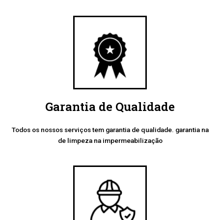
Garantia de Qualidade
Todos os nossos serviços tem garantia de qualidade. garantia na
de limpeza na impermeabilização