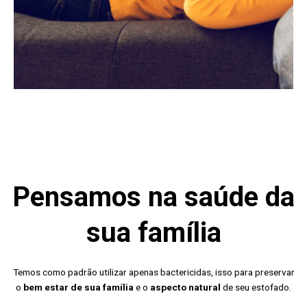
Pensamos na saúde da
sua família
Temos como padrão utilizar apenas bactericidas, isso para preservar
o
bem estar de sua família
e o
aspecto natural
de seu estofado.