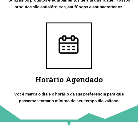
produtos são antialérgicos, antifúngos e antibacterianos.
Horário Agendado
Você marca o dia e o horário da sua preferencia para que
possamos tomar o mínimo do seu tempo tão valioso.