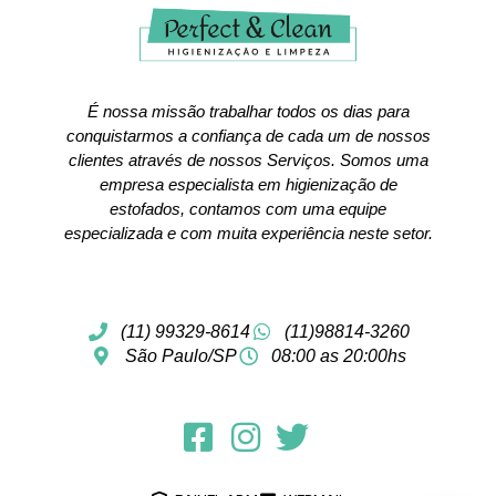
É nossa missão trabalhar todos os dias para
conquistarmos a confiança de cada um de nossos
clientes através de nossos Serviços. Somos uma
empresa especialista em higienização de
estofados, contamos com uma equipe
especializada e com muita experiência neste setor.
(11) 99329-8614
(11)98814-3260
São Paulo/SP
08:00 as 20:00hs