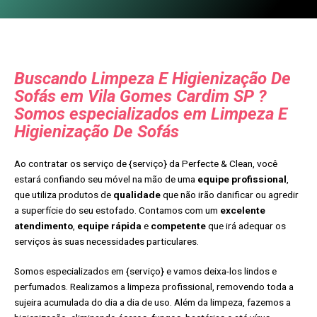
Buscando Limpeza E Higienização De
Sofás em Vila Gomes Cardim SP ?
Somos especializados em Limpeza E
Higienização De Sofás
Ao contratar os serviço de {serviço} da Perfecte & Clean, você
estará confiando seu móvel na mão de uma
equipe profissional
,
que utiliza produtos de
qualidade
que não irão danificar ou agredir
a superfície do seu estofado. Contamos com um
excelente
atendimento
,
equipe rápida
e
competente
que irá adequar os
serviços às suas necessidades particulares.
Somos especializados em {serviço} e vamos deixa-los lindos e
perfumados. Realizamos a limpeza profissional, removendo toda a
sujeira acumulada do dia a dia de uso. Além da limpeza, fazemos a