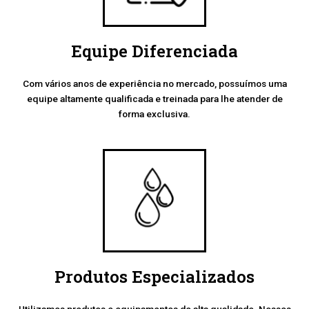
Equipe Diferenciada
Com vários anos de experiência no mercado, possuímos uma
equipe altamente qualificada e treinada para lhe atender de
forma exclusiva.
Produtos Especializados
Utilizamos produtos e equipamentos de alta qualidade. Nossos