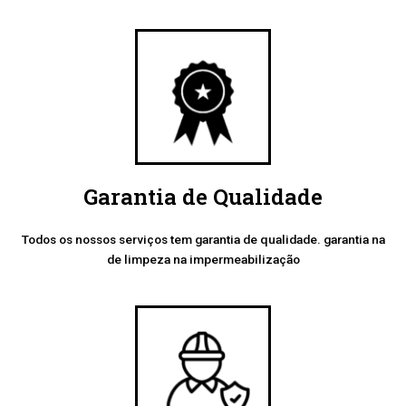
Garantia de Qualidade
Todos os nossos serviços tem garantia de qualidade. garantia na
de limpeza na impermeabilização