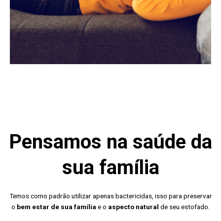
Pensamos na saúde da
sua família
Temos como padrão utilizar apenas bactericidas, isso para preservar
o
bem estar de sua família
e o
aspecto natural
de seu estofado.