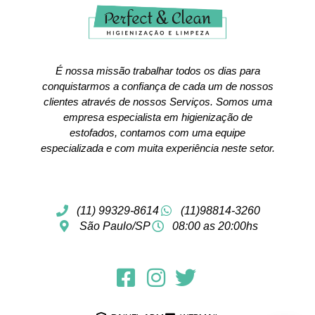
É nossa missão trabalhar todos os dias para
conquistarmos a confiança de cada um de nossos
clientes através de nossos Serviços. Somos uma
empresa especialista em higienização de
estofados, contamos com uma equipe
especializada e com muita experiência neste setor.
(11) 99329-8614
(11)98814-3260
São Paulo/SP
08:00 as 20:00hs