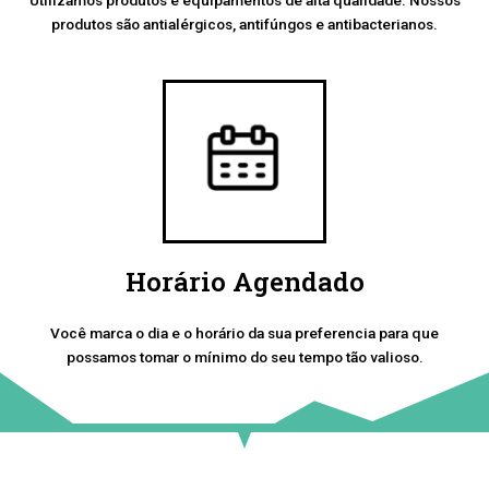
produtos são antialérgicos, antifúngos e antibacterianos.
Horário Agendado
Você marca o dia e o horário da sua preferencia para que
possamos tomar o mínimo do seu tempo tão valioso.