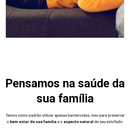
Pensamos na saúde da
sua família
Temos como padrão utilizar apenas bactericidas, isso para preservar
o
bem estar de sua família
e o
aspecto natural
de seu estofado.