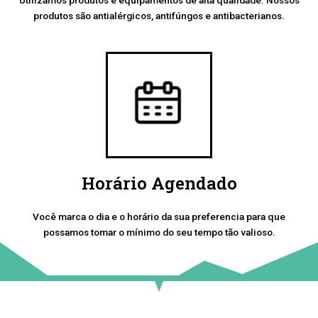
produtos são antialérgicos, antifúngos e antibacterianos.
Horário Agendado
Você marca o dia e o horário da sua preferencia para que
possamos tomar o mínimo do seu tempo tão valioso.