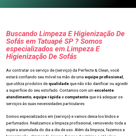
Buscando Limpeza E Higienização De
Sofás em Tatuapé SP ? Somos
especializados em Limpeza E
Higienização De Sofás
Ao contratar os serviço de {serviço} da Perfecte & Clean, você
estará confiando seu móvel na mão de uma
equipe profissional
,
que utiliza produtos de
qualidade
que não irão danificar ou agredir
a superfície do seu estofado. Contamos com um
excelente
atendimento
,
equipe rápida
e
competente
que irá adequar os
serviços às suas necessidades particulares.
Somos especializados em {serviço} e vamos deixa-los lindos e
perfumados. Realizamos a limpeza profissional, removendo toda a
sujeira acumulada do dia a dia de uso. Além da limpeza, fazemos a