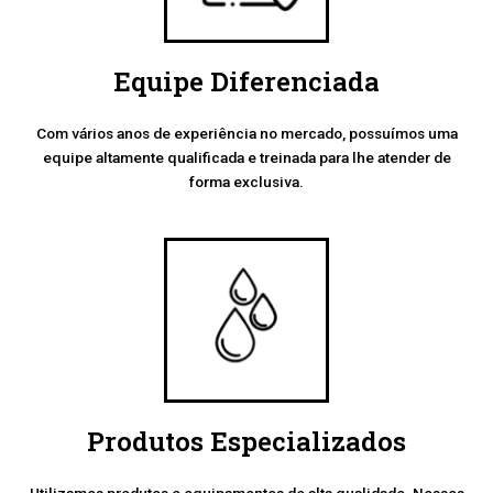
Equipe Diferenciada
Com vários anos de experiência no mercado, possuímos uma
equipe altamente qualificada e treinada para lhe atender de
forma exclusiva.
Produtos Especializados
Utilizamos produtos e equipamentos de alta qualidade. Nossos