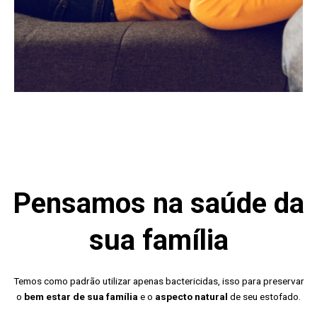
Pensamos na saúde da
sua família
Temos como padrão utilizar apenas bactericidas, isso para preservar
o
bem estar de sua família
e o
aspecto natural
de seu estofado.