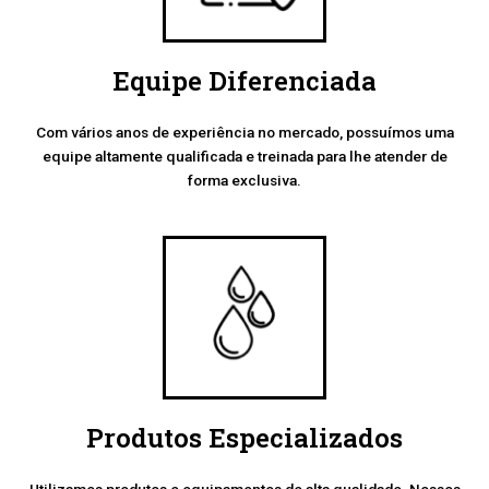
Equipe Diferenciada
Com vários anos de experiência no mercado, possuímos uma
equipe altamente qualificada e treinada para lhe atender de
forma exclusiva.
Produtos Especializados
Utilizamos produtos e equipamentos de alta qualidade. Nossos