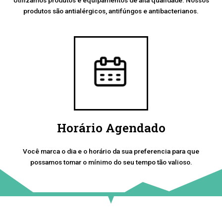
produtos são antialérgicos, antifúngos e antibacterianos.
Horário Agendado
Você marca o dia e o horário da sua preferencia para que
possamos tomar o mínimo do seu tempo tão valioso.