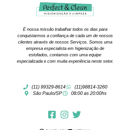
É nossa missão trabalhar todos os dias para
conquistarmos a confiança de cada um de nossos
clientes através de nossos Serviços. Somos uma
empresa especialista em higienização de
estofados, contamos com uma equipe
especializada e com muita experiência neste setor.
(11) 99329-8614
(11)98814-3260
São Paulo/SP
08:00 as 20:00hs