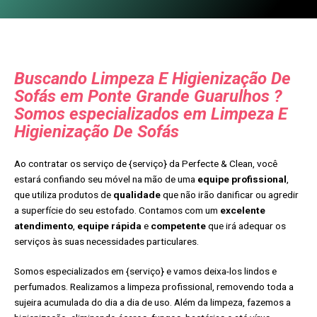
Buscando Limpeza E Higienização De
Sofás em Ponte Grande Guarulhos ?
Somos especializados em Limpeza E
Higienização De Sofás
Ao contratar os serviço de {serviço} da Perfecte & Clean, você
estará confiando seu móvel na mão de uma
equipe profissional
,
que utiliza produtos de
qualidade
que não irão danificar ou agredir
a superfície do seu estofado. Contamos com um
excelente
atendimento
,
equipe rápida
e
competente
que irá adequar os
serviços às suas necessidades particulares.
Somos especializados em {serviço} e vamos deixa-los lindos e
perfumados. Realizamos a limpeza profissional, removendo toda a
sujeira acumulada do dia a dia de uso. Além da limpeza, fazemos a