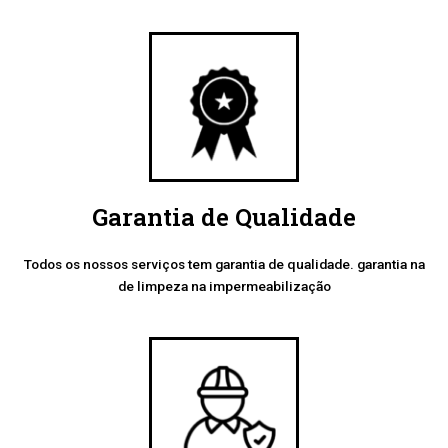
Garantia de Qualidade
Todos os nossos serviços tem garantia de qualidade. garantia na
de limpeza na impermeabilização