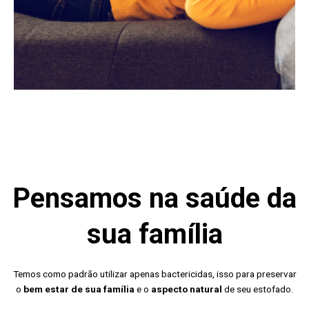
Pensamos na saúde da
sua família
Temos como padrão utilizar apenas bactericidas, isso para preservar
o
bem estar de sua família
e o
aspecto natural
de seu estofado.