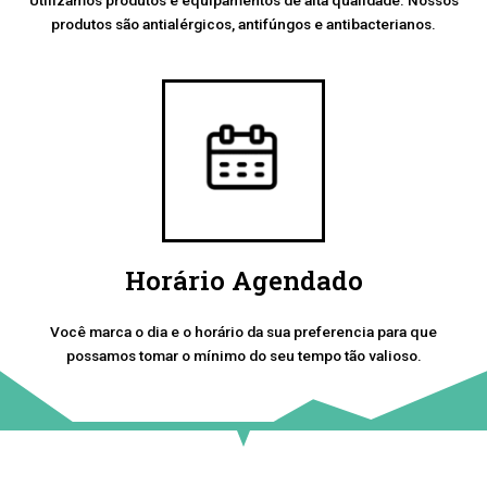
produtos são antialérgicos, antifúngos e antibacterianos.
Horário Agendado
Você marca o dia e o horário da sua preferencia para que
possamos tomar o mínimo do seu tempo tão valioso.