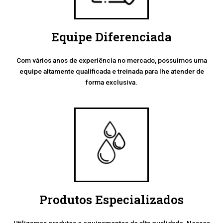
Equipe Diferenciada
Com vários anos de experiência no mercado, possuímos uma
equipe altamente qualificada e treinada para lhe atender de
forma exclusiva.
Produtos Especializados
Utilizamos produtos e equipamentos de alta qualidade. Nossos