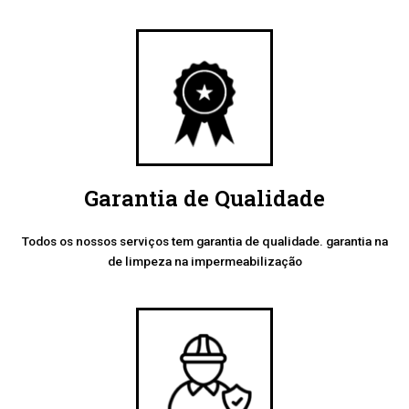
Garantia de Qualidade
Todos os nossos serviços tem garantia de qualidade. garantia na
de limpeza na impermeabilização