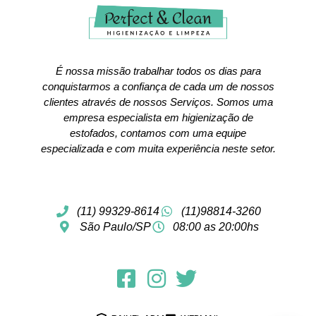
É nossa missão trabalhar todos os dias para
conquistarmos a confiança de cada um de nossos
clientes através de nossos Serviços. Somos uma
empresa especialista em higienização de
estofados, contamos com uma equipe
especializada e com muita experiência neste setor.
(11) 99329-8614
(11)98814-3260
São Paulo/SP
08:00 as 20:00hs