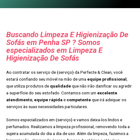
Buscando Limpeza E Higienização De
Sofás em Penha SP ? Somos
especializados em Limpeza E
Higienização De Sofás
Ao contratar os serviço de {serviço} da Perfecte & Clean, você
estará confiando seu móvel na mão de uma
equipe profissional
,
que utiliza produtos de
qualidade
que não irão danificar ou agredir
a superfície do seu estofado. Contamos com um
excelente
atendimento
,
equipe rápida
e
competente
que irá adequar os
serviços às suas necessidades particulares.
Somos especializados em {serviço} e vamos deixa-los lindos e
perfumados. Realizamos a limpeza profissional, removendo toda a
sujeira acumulada do dia a dia de uso. Além da limpeza, fazemos a