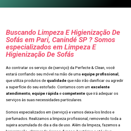
Buscando Limpeza E Higienização De
Sofás em Pari, Canindé SP ? Somos
especializados em Limpeza E
Higienização De Sofás
Ao contratar os serviço de {serviço} da Perfecte & Clean, você
estará confiando seu móvel na mão de uma
equipe profissional
,
que utiliza produtos de
qualidade
que não irão danificar ou agredir
a superfície do seu estofado. Contamos com um
excelente
atendimento
,
equipe rápida
e
competente
que irá adequar os
serviços às suas necessidades particulares.
Somos especializados em {serviço} e vamos deixa-los lindos e
perfumados. Realizamos a limpeza profissional, removendo toda a
sujeira acumulada do dia a dia de uso. Além da limpeza, fazemos a