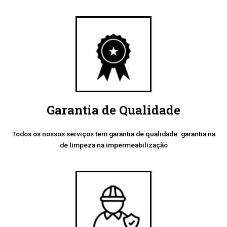
Garantia de Qualidade
Todos os nossos serviços tem garantia de qualidade. garantia na
de limpeza na impermeabilização