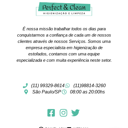
É nossa missão trabalhar todos os dias para
conquistarmos a confiança de cada um de nossos
clientes através de nossos Serviços. Somos uma
empresa especialista em higienização de
estofados, contamos com uma equipe
especializada e com muita experiência neste setor.
(11) 99329-8614
(11)98814-3260
São Paulo/SP
08:00 as 20:00hs