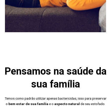
Pensamos na saúde da
sua família
Temos como padrão utilizar apenas bactericidas, isso para preservar
o
bem estar de sua família
e o
aspecto natural
de seu estofado.