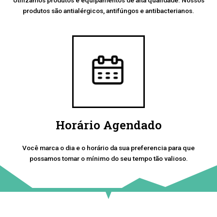
produtos são antialérgicos, antifúngos e antibacterianos.
Horário Agendado
Você marca o dia e o horário da sua preferencia para que
possamos tomar o mínimo do seu tempo tão valioso.