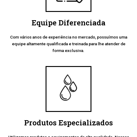
Equipe Diferenciada
Com vários anos de experiência no mercado, possuímos uma
equipe altamente qualificada e treinada para lhe atender de
forma exclusiva.
Produtos Especializados
Utilizamos produtos e equipamentos de alta qualidade. Nossos