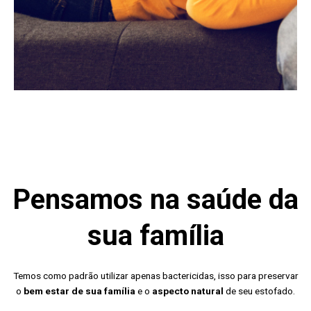
Pensamos na saúde da
sua família
Temos como padrão utilizar apenas bactericidas, isso para preservar
o
bem estar de sua família
e o
aspecto natural
de seu estofado.