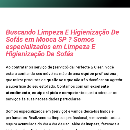
Buscando Limpeza E Higienização De
Sofás em Mooca SP ? Somos
especializados em Limpeza E
Higienização De Sofás
Ao contratar os serviço de {serviço} da Perfecte & Clean, você
estará confiando seu móvel na mão de uma
equipe profissional
,
que utiliza produtos de
qualidade
que não irão danificar ou agredir
a superfície do seu estofado. Contamos com um
excelente
atendimento
,
equipe rápida
e
competente
que irá adequar os
serviços às suas necessidades particulares.
Somos especializados em {serviço} e vamos deixa-los lindos e
perfumados. Realizamos a limpeza profissional, removendo toda a
sujeira acumulada do dia a dia de uso. Além da limpeza, fazemos a