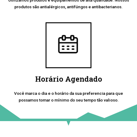
produtos são antialérgicos, antifúngos e antibacterianos.
Horário Agendado
Você marca o dia e o horário da sua preferencia para que
possamos tomar o mínimo do seu tempo tão valioso.