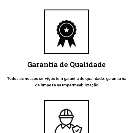
Garantia de Qualidade
Todos os nossos serviços tem garantia de qualidade. garantia na
de limpeza na impermeabilização