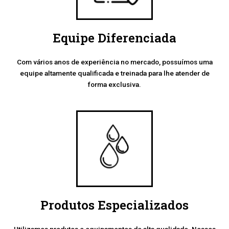
Equipe Diferenciada
Com vários anos de experiência no mercado, possuímos uma
equipe altamente qualificada e treinada para lhe atender de
forma exclusiva.
Produtos Especializados
Utilizamos produtos e equipamentos de alta qualidade. Nossos