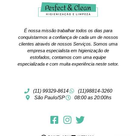
É nossa missão trabalhar todos os dias para
conquistarmos a confiança de cada um de nossos
clientes através de nossos Serviços. Somos uma
empresa especialista em higienização de
estofados, contamos com uma equipe
especializada e com muita experiência neste setor.
(11) 99329-8614
(11)98814-3260
São Paulo/SP
08:00 as 20:00hs